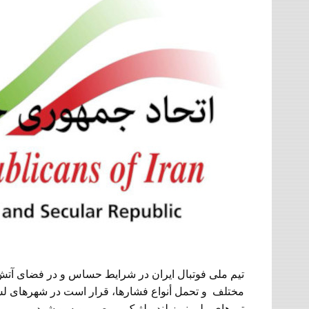
تیم ملی فوتبال ایران در شرایط حساس و در فضای آتش‌
مختلف و تحمل أنواع فشارها، قرار است در شهرهای لس‌
تیم‌های ملی نیوزیلند، بلژیک و مصر روبه‌رو شود.