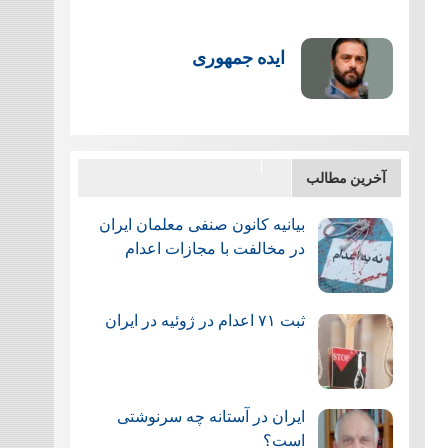
ایده جمهوری
آخرین مطالب
بیانیه کانون صنفی معلمان ایران
در مخالفت با مجازات اعدام
ثبت ۷۱ اعدام در ژوئيه در ایران
ایران در آستانه چه سرنوشتی
است؟