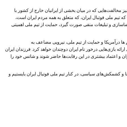
 مخالفت‌هایی که در میان بخشی از ایرانیان خارج از کشور با
تیم ملی فوتبال ایران، که متعلق به همه مردم ایران است،
ضاسازی و تبلیغات منفی صورت گیرد، حمایت از تیم ملی اهمیتی
م ها درآمریکا و حمایت از تیم ملی، نیرویی مضاعف به
ارائه بازی‌هایی درخور نام ایران دوچندان خواهد کرد. فرزندان ایران
وان و اعتماد بیشتری در این رقابت‌ها حاضر شوند و شانس خود را
 و کشمکش‌های سیاسی، در کنار تیم ملی فوتبال ایران بایستیم و