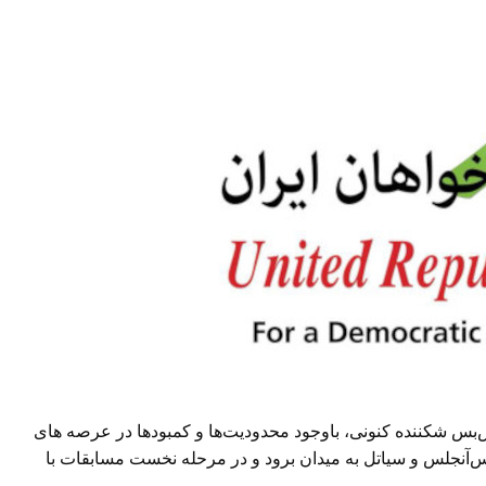
بس شکننده کنونی، باوجود محدودیت‌ها و کمبودها در عرصه های
آنجلس و سیاتل به میدان برود و در مرحله نخست مسابقات با