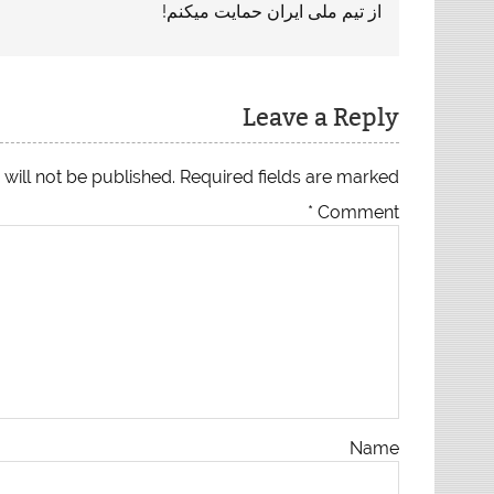
از تیم ملی ایران حمایت میکنم!
Leave a Reply
will not be published.
Required fields are marked
*
Comment
Name