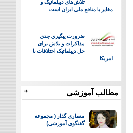
تلاش‌های دیپلماتیک و
مغایر با منافع ملی ایران است
ضرورت پیگیری جدی
مذاکرات و تلاش برای
حل دیپلماتیک اختلافات با
امریکا
مطالب آموزشی
معماری گذار ( مجموعه
گفتگوی آموزشی)