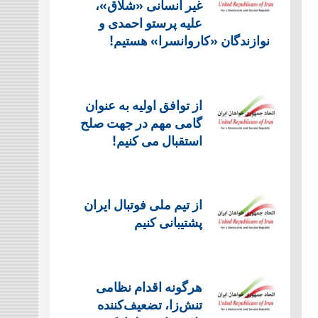
غیر انسانی «شلاق»،
علیه پرستو احمدی و
نوازندگان «کاروانسرا» هستیم!
از توافق اولیه به عنوان
گامی مهم در جهت صلح
استقبال می کنیم!
از تیم ملی فوتبال ایران
پشتیبانی کنیم
هرگونه اقدام نظامی
تنش‌زا، تضعیف‌کننده