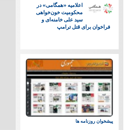
اعلامیه «همگامی» در
محکومیت خون‌خواهی
سید علی خامنه‌ای و
فراخوان برای قتل ترامپ
پیشخوان روزنامه ها