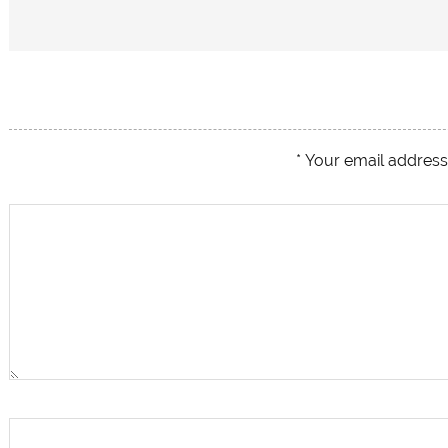
*
Your email address 