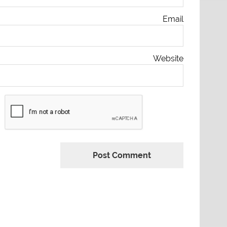
Email
Website