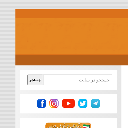
Search
جستجو