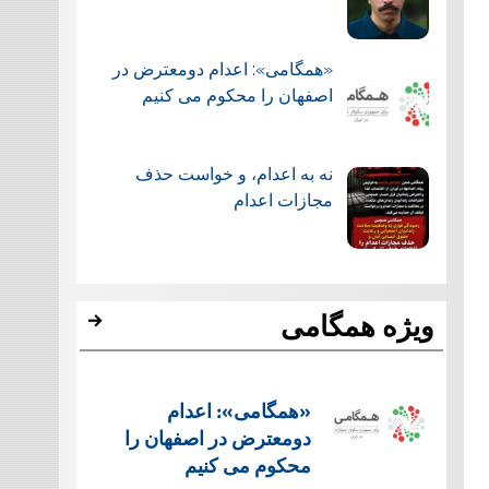
«همگامی»: اعدام دومعترض در
اصفهان را محکوم می کنیم
نه به اعدام، و خواست حذف
مجازات اعدام
ویژه همگامی
«همگامی»: اعدام
دومعترض در اصفهان را
محکوم می کنیم