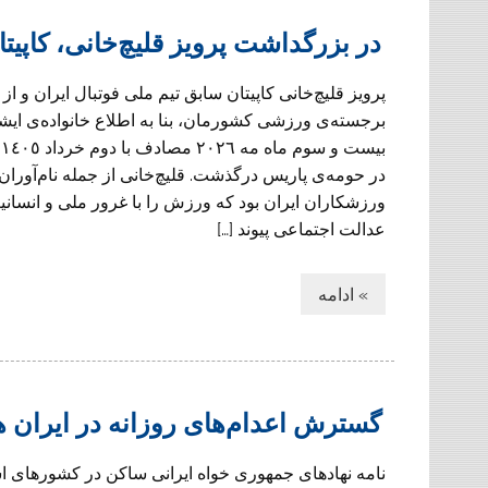
در بزرگداشت پرویز قلیچ‌خانی، کاپیتا
پرویز قلیچ‌خانی کاپیتان سابق تیم ملی فوتبال ایران و از
برجسته‌ی ورزشی کشورمان، بنا به اطلاع خانواده‌ی ایشا
ب
در حومه‌ی پاريس درگذشت. قلیچ‌خانی از جمله نام‌آوران
ورزشکاران ایران بود که ورزش را با غرور ملی و انسانی
عدالت اجتماعی پیوند […]
» ادامه
گسترش اعدام‌های روزانه در ایران
نامه نهادهای جمهوری خواه ایرانی ساکن در کشورهای اس