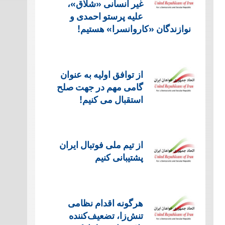
غیر انسانی «شلاق»،
علیه پرستو احمدی و
نوازندگان «کاروانسرا» هستیم!
از توافق اولیه به عنوان
گامی مهم در جهت صلح
استقبال می کنیم!
از تیم ملی فوتبال ایران
پشتیبانی کنیم
هرگونه اقدام نظامی
تنش‌زا، تضعیف‌کننده