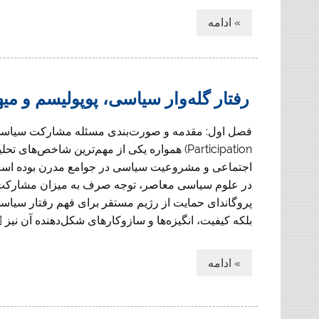
» ادامه
رفتار گله‌وار سیاسی، پوپولیسم و می
Participation) همواره یکی از مهم‌ترین شاخص‌های تح
اجتماعی و مشروعیت سیاسی در جوامع مدرن بوده است. 
در علوم سیاسی معاصر، توجه صرف به میزان مشارکت ی
پروگاندای حمایت از رژیم مستقر برای فهم رفتار سیا
بلکه کیفیت، انگیزه‌ها و سازوکارهای شکل‌دهنده آن نیز […
» ادامه