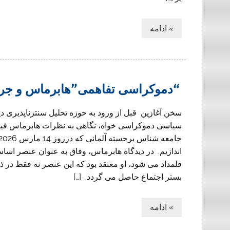
» ادامه
“دموکراسی تفاهمی”هابرماس و جریا
سخن آغازین قبل از ورود به حوزه تحلیل سنتزناپذیری د
سیاسی دموکراسی خواه، نگاهی به نظرات هابرماس فی
اندازیم. در دیدگاه هابرماس، وفاق به عنوان عنصر اسا
قلمداد می شود، او معتقد بود که این عنصر نه فقط در ذ
بستر اجتماع حاصل می گردد. […]
» ادامه