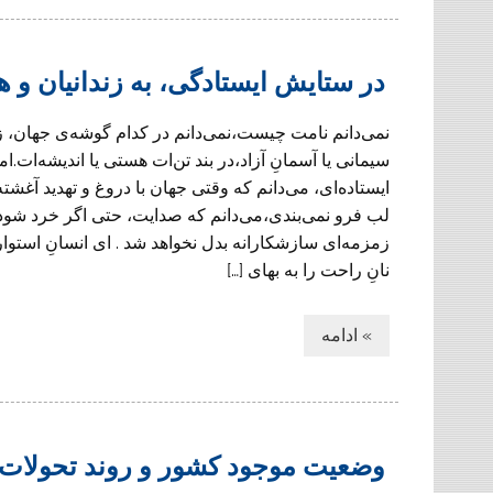
در ستایش ایستادگی، به زندانیان و هم
نمی‌دانم نامت چیست،نمی‌دانم در کدام گوشه‌ی جهان، ز
سیمانی یا آسمانِ آزاد،در بند تن‌ات هستی یا اندیشه‌ات.اما
ایستاده‌ای، می‌دانم که وقتی جهان با دروغ و تهدید آغشته
لب فرو نمی‌بندی،می‌دانم که صدایت، حتی اگر خرد شود،
زمزمه‌ای سازشکارانه بدل نخواهد شد . ای انسانِ استوا
نانِ راحت را به بهای […]
» ادامه
وضعیت موجود کشور و روند تحولات