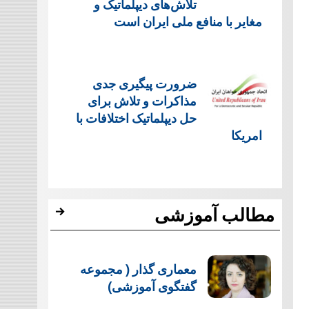
تلاش‌های دیپلماتیک و
مغایر با منافع ملی ایران است
ضرورت پیگیری جدی
مذاکرات و تلاش برای
حل دیپلماتیک اختلافات با
امریکا
مطالب آموزشی
معماری گذار ( مجموعه
گفتگوی آموزشی)