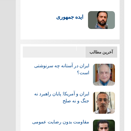
ایده جمهوری
آخرین مطالب
ایران در آستانه چه سرنوشتی
است؟
ایران و آمریکا: پایان راهبرد نه
جنگ و نه صلح
مقاومت بدون رضایت عمومی