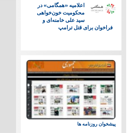
اعلامیه «همگامی» در
محکومیت خون‌خواهی
سید علی خامنه‌ای و
فراخوان برای قتل ترامپ
پیشخوان روزنامه ها