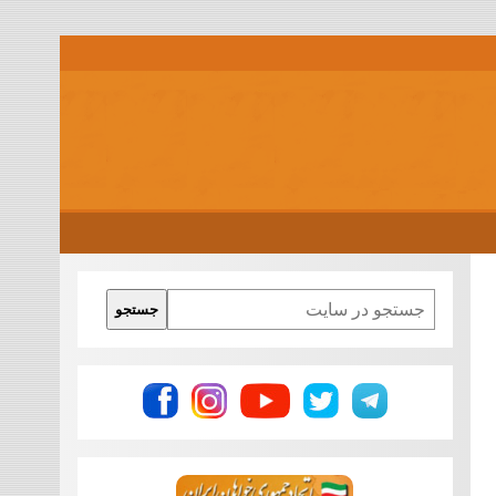
Search
جستجو