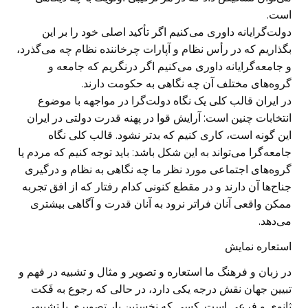
است.
دولت‌گرایانه داوری می‌کنیم اگر تأکید اصلی خود را بر این
بگذاریم که در رأس نظام و آپارات چرخاننده نظام چه می‌گذرد،
و جامعه‌گرایانه داوری می‌کنیم اگر درنگریم که جامعه و
گروه‌های مختلف آن چه نگاهی به حکومت دارند.
در ایران قالب کلی یک نگاه دولت‌گرا در مواجهه با موضوع
انتخابات چنین است: آرایش قوا در پهنه قدرت دولتی در ایران
این گونه است، کاری کنیم که بدتر نشود. قالب کلی نگاه
جامعه‌گرا می‌تواند به این شکل باشد: باید توجه کنیم که مردم یا
گروه‌های اجتماعی مورد نظر ما چه نگاهی به نظام و درگیری
جناح‌ها آن دارند و در مقطع کنونی کدام رفتار که از افق تجربه
ممکن واقعی آنان فراتر نرود به آنان قدرت و آگاهی بیشتری
می‌دهد.
استعاره نمایش
در زبان و فرهنگ ما استعاره و تصویر و مثال و تشبیه در فهم و
تبیین جهان نقش درجه یکی دارد، در حالی که رجوع به فَکت
ثانوی و فرعی است. کسی که نخستین بار تصویری یا تشبیهی