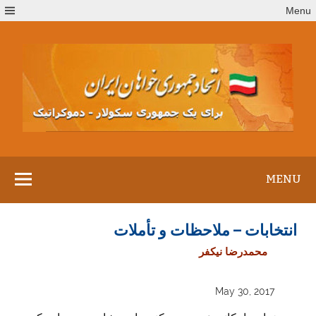
Ski
Menu
t
conten
MENU
انتخابات – ملاحظات و تأملات
محمدرضا نیکفر
May 30, 2017