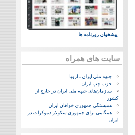
پیشخوان روزنامه ها
سایت های همراه
جبهه ملی ایران ـ اروپا
حزب چپ ایران
سازمان‌های جبهه ملی ایران در خارج از
کشور
همبستگی جمهوری خواهان ایران
همگامی برای جمهوری سکولار دموکرات در
ایران