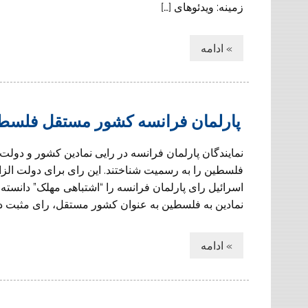
زمینه: ویدئوهای […]
» ادامه
پارلمان فرانسه کشور مستقل فلسط
نمایندگان پارلمان فرانسه در رایی نمادین کشور و دول
فلسطین را به رسمیت شناختند. این رای برای دولت الزام
نمادین به فلسطین به عنوان کشور مستقل، رای مثبت دادند. آرای ۳۳۹ نماینده مثبت و آرای ۱۵۱ نماینده 
» ادامه