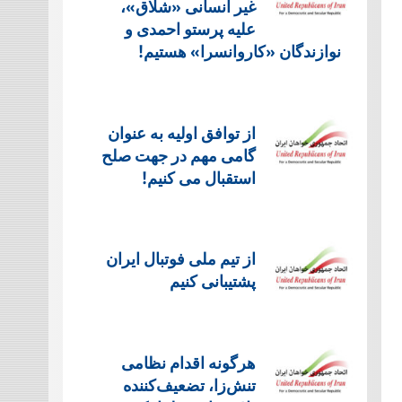
غیر انسانی «شلاق»،
علیه پرستو احمدی و
نوازندگان «کاروانسرا» هستیم!
از توافق اولیه به عنوان
گامی مهم در جهت صلح
استقبال می کنیم!
از تیم ملی فوتبال ایران
پشتیبانی کنیم
هرگونه اقدام نظامی
تنش‌زا، تضعیف‌کننده