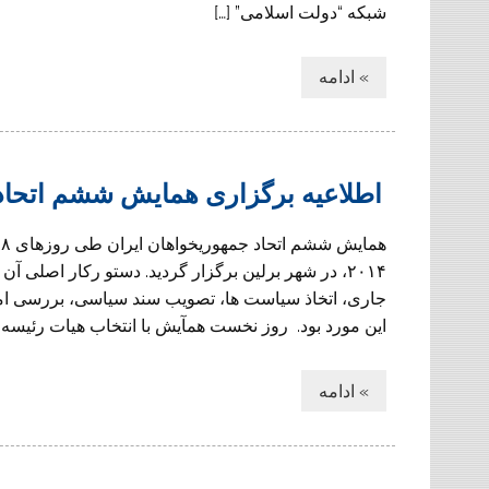
شبکه “دولت اسلامی” […]
» ادامه
اطلاعیه برگزاری همایش ششم اتحاد
۲۰۱۴، در شهر برلین برگزار گردید. دستو رکار اصلی آن 
جاری، اتخاذ سیاست ها، تصویب سند سیاسی، بررسی امک
این مورد بود. روز نخست همآیش با انتخاب هیات رئیسه و
» ادامه