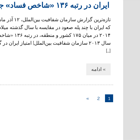
ایران در رتبه ۱۳۶ «شاخص فساد» جهانی قرار گرفت
تازه‌ترین گزارش سازما
که ایران با چند پله صعود در مقایسه با سال گذشته میلا
۲۰۱۴ در میا
[…]
» ادامه
»
2
1