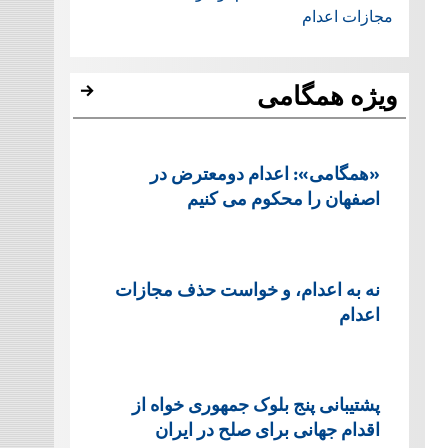
مجازات اعدام
ویژه همگامی
«همگامی»: اعدام دومعترض در
اصفهان را محکوم می کنیم
نه به اعدام، و خواست حذف مجازات
اعدام
پشتيبانی پنج بلوک جمهوری خواه از
اقدام جهانی برای صلح در ایران