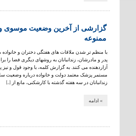
گزارشی از آخرین وضعیت موسوی و رهن
ممنوعه
با منظم تر شدن ملاقات های هفتگی دختران و خانواده م
پدر و مادرشان، زندانبانان به روشهای دیگری فضا را ب
آزاردهنده می کنند. به گزارش کلمه، با وجود قول و نیز 
مستمر پزشک معتمد دولت و خانواده درباره وضعیت س
زندانبانان در سه هفته گذشته با کارشکنی، مانع از […]
» ادامه