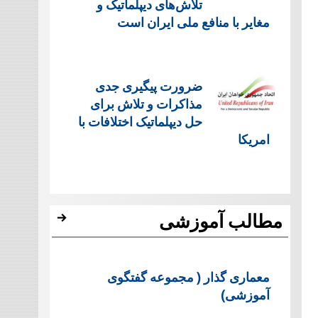
تلاش‌های دیپلماتیک و
مغایر با منافع ملی ایران است
ضرورت پیگیری جدی
مذاکرات و تلاش برای
حل دیپلماتیک اختلافات با
امریکا
مطالب آموزشی
معماری گذار ( مجموعه گفتگوی
آموزشی)