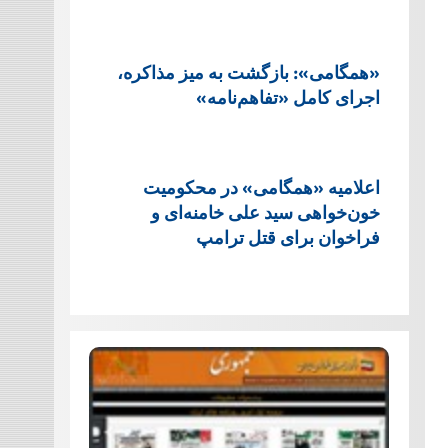
«همگامی»: بازگشت به میز مذاکره،
اجرای کامل «تفاهم‌نامه»
اعلامیه «همگامی» در محکومیت
خون‌خواهی سید علی خامنه‌ای و
فراخوان برای قتل ترامپ