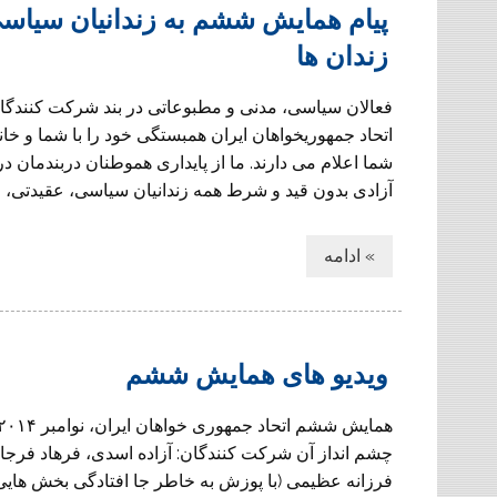
پیام همایش ششم به زندانیان سیاسی 
زندان ها
فعالان سیاسی، مدنی و مطبوعاتی در بند شرکت کنندگ
اتحاد جمهوریخواهان ایران همبستگی خود را با شما و خانو
شما اعلام می دارند. ما از پایداری هموطنان دربندمان د
آزادی بدون قید و شرط همه زندانیان سیاسی، عقیدتی، 
» ادامه
ویدیو های همایش ششم
چشم انداز آن شرکت کنندگان: آزاده اسدی، فرهاد فرجاد،
فرزانه عظیمی (با پوزش به خاطر جا افتادگی بخش هایی 