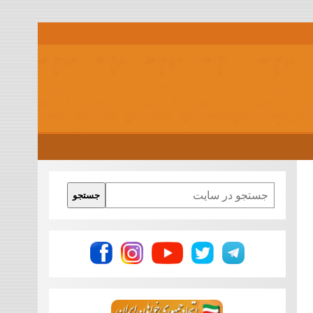
Search
جستجو