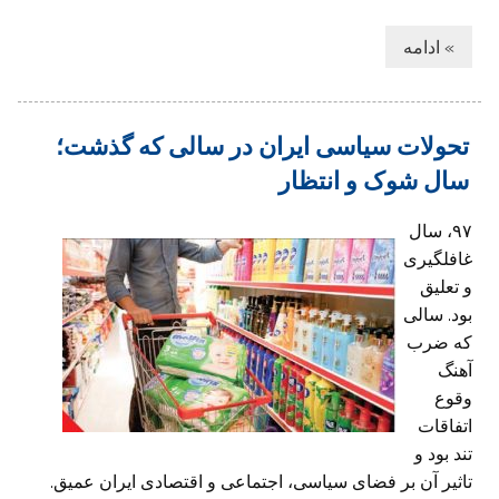
» ادامه
تحولات سیاسی ایران در سالی که گذشت؛
سال شوک و انتظار
۹۷، سال
غافلگیری
و تعلیق
بود. سالی
که ضرب‌
آهنگ
وقوع
اتفاقات
تند بود و
تاثیر آن بر فضای سیاسی، اجتماعی و اقتصادی ایران عمیق.