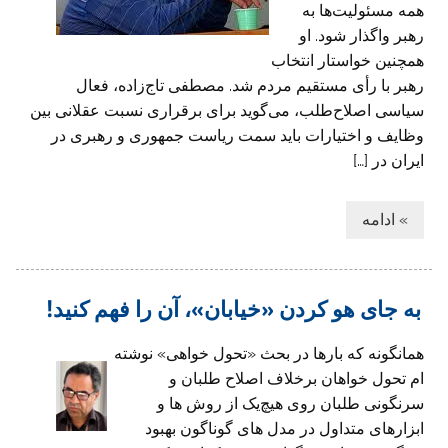
همه مسئولیت‌ها به
رهبر واگذار شود. او
همچنین خواستار انتخاب
رهبر با رأی مستقیم مردم شد. مصطفی تاج‌زاده، فعال
سیاسی اصلاح‌طلب، می‌گوید برای برقراری نسبت عقلانی بین
وظایف و اختیارات باید سمت ریاست جمهوری و رهبری در
ایران در […]
» ادامه
به جای هو کردن «خیابان»، آن را فهم کنید!
همانگونه که بارها در بحث «تحول خواهی» نوشته
ام تحول خواهان برخلاف اصلاح طلبان و
سرنگونی طلبان روی هیچ‌یک از روش ها و
ابزارهای متداول در مدل های گوناگون بهبود