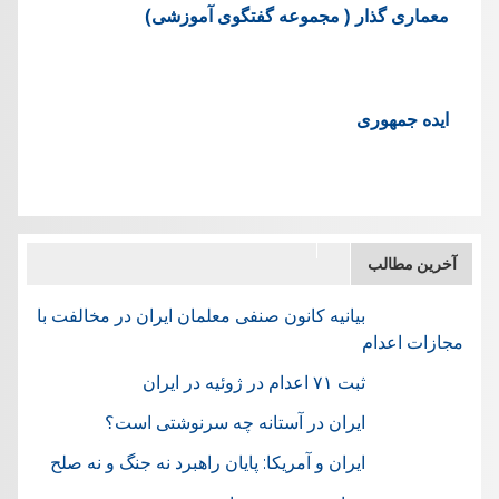
معماری گذار ( مجموعه گفتگوی آموزشی)
ایده جمهوری
آخرین مطالب
بیانیه کانون صنفی معلمان ایران در مخالفت با
مجازات اعدام
ثبت ۷۱ اعدام در ژوئيه در ایران
ایران در آستانه چه سرنوشتی است؟
ایران و آمریکا: پایان راهبرد نه جنگ و نه صلح