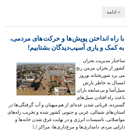
» ادامه
با راه انداختن پویش ها و حرکت های مردمی،
به کمک و یاری آسیب‌دیدگان بشتابيم!
ساختار مدیریت بحران
کشور از بحران مزمن رنج
می برد شوربختانه نوروز
امسال به خاطر بارش
سيل آسا و بی سابقه باران
باعث راه افتادن سیل های
گسترده، قربانی شدن عده ای از هم ميهنان و آب گرفتگی ها در
استان های شمالی، غربی و جنوبی کشور شده و تخریب راه های
مواصلاتی، تاسیسات انرژی و در نهایت غرق شدن خانه ها و
دارایی مردم، دامداری ها و مرغ داری ها، مراکز […]