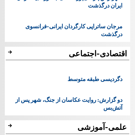
ایران درگذشت
مرجان ساتراپی کارگردان ایرانی-فرانسوی
درگذشت
اقتصادی-اجتماعی
دگردیسی طبقه متوسط
دو گزارش: روایت عکاسان از جنگ، شهر پس از
آتش‌بس
علمی-آموزشی