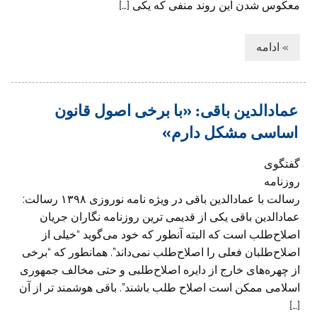
معکوس شدن این روند منفی که یکی […]
» ادامه
عمادالدین باقی: «با برخی اصول قانون
اساسی مشکل دارم»
گفتگوی
روزنامه
رسالت با عمادالدین باقی در ویژه نامه نوروزی ۱۳۹۸ رسالت:
عمادالدین باقی یکی از قدیمی ترین روزنامه نگاران جریان
اصلاح‌طلب است که البته آنطور که خود می‌گوید “خیلی از
اصلاح‌طلبان فعلی را اصلاح‌طلب نمی‌داند”. همانطور که “برخی
از چهره‌های خارج از دایره اصلاح‌طلبی و حتی مخالف جمهوری
اسلامی ممکن است اصلاح طلب باشند”. باقی هوشمند تر از آن
[…]