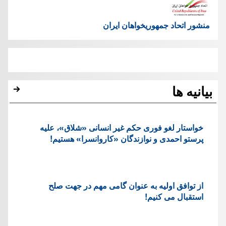
منشور اتحاد جمهوریخواهان ایران
بیانیه ها
خواستار لغو فوری حکم غیر انسانی «شلاق»، علیه
پرستو احمدی و نوازندگان «کاروانسرا» هستیم!
از توافق اولیه به عنوان گامی مهم در جهت صلح
استقبال می کنیم!