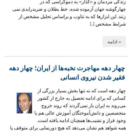
زندگی مردمان و «گذار» به دموکراسی که در
چهارگوشه جهان آزموده شده، خط بطلان و ضربدرابدی نمی
زنند. این ابزارها که به تناوب و براساس تحلیل مشخص از
شرایط مشخص […]
» ادامه
چهار دهه مهاجرت نخبه‌ها از ایران؛ چهار دهه
فقیر شدن نیروی انسانی
چهار دهه است که نه تنها بخش بسیار بزرگی از
کسانی که برای ادامه تحصیل به خارج از کشور
می‌روند به ایران باز نمی‌گردند که روند خروج
متخصصین و دانش‌آموختگان آموزش عالی هم با
وجود فراز و نشیب‌ها همچنان ادامه یافته است.
همه شواهد هم نشان می‌دهد که هیچ دورنمایی برای متوقف یا