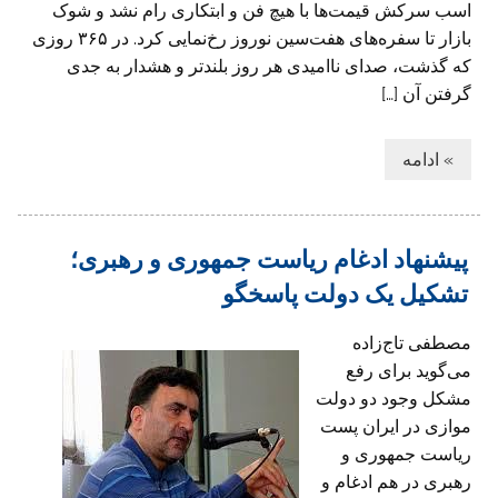
اسب سرکش قیمت‌ها با هیچ فن و ابتکاری رام نشد و شوک
بازار تا سفره‌های هفت‌سین نوروز رخ‌نمایی کرد. در ۳۶۵ روزی
که گذشت، صدای ناامیدی هر روز بلندتر و هشدار به جدی
گرفتن آن […]
» ادامه
پیشنهاد ادغام ریاست جمهوری و رهبری؛
تشکیل یک دولت پاسخگو
مصطفی تاج‌زاده
‌می‌گوید برای رفع
مشکل وجود دو دولت
موازی در ایران پست
ریاست جمهوری و
رهبری در هم ادغام و