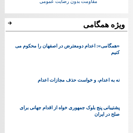
مقاومت بدون رضایت عمومی
ویژه همگامی
«همگامی»: اعدام دومعترض در اصفهان را محکوم می
کنیم
نه به اعدام، و خواست حذف مجازات اعدام
پشتيبانی پنج بلوک جمهوری خواه از اقدام جهانی برای
صلح در ایران