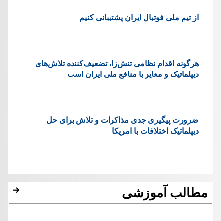
از تیم ملی فوتبال ایران پشتیبانی کنیم
هرگونه اقدام نظامی تنش‌زا، تضعیف‌کننده تلاش‌های
دیپلماتیک و مغایر با منافع ملی ایران است
ضرورت پیگیری جدی مذاکرات و تلاش برای حل
دیپلماتیک اختلافات با امریکا
مطالب آموزشی