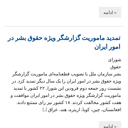
» ادامه
تمدید ماموریت گزارشگر ویژه حقوق بشر در
امور ایران
شورای
حقوق
بشر سازمان ملل با تصویب قطعنامه‌ای ماموریت گزارشگر
ویژه حقوق بشر در امور ایران را یک سال دیگر تمدید کرد. در
نشست روز جمعه دوم فرودین این شورا، ۲۲ کشور با تمدید
ماموریت گزارشگر ویژه حقوق بشر در امور ایران موافقت و
هفت کشور مخالفت کردند. ۱۸ کشور نیز رای ممتنع دادند.
افغانستان، چین، کوبا، اریتره، هند، عراق […]
» ادامه