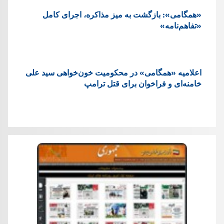
«همگامی»: بازگشت به میز مذاکره، اجرای کامل
«تفاهم‌نامه»
اعلامیه «همگامی» در محکومیت خون‌خواهی سید علی
خامنه‌ای و فراخوان برای قتل ترامپ