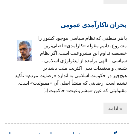
بحران ناکارآمدی عمومی
با هر منطقی که نظام سیاسی موجود کشور را
مشروع بدانیم مقوله «کارآمدی» اصلی‌ترین
خصیصه تداوم این مشروعیت است. اگر نظام
سیاسی – الهی برآمده از ایدئولوژی اسلامی ـ
شیعی و معتقدات دینی اکثریت ملت باشد بر
هیچ‌چیز در حکومت اسلامی به اندازه «رضایت مردم» تأکید
نشده است. رضایتی که منشأ اصلی آن «مقبولیت» است.
مقبولیتی که عین «مشروعیت» حاکمیت […]
» ادامه