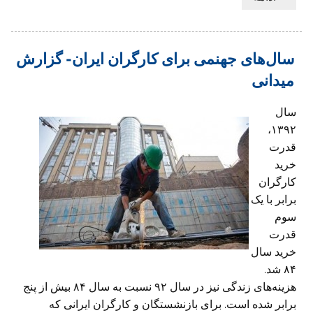
سال‌های جهنمی برای کارگران ایران- گزارش
میدانی
سال
۱۳۹۲،
قدرت
خرید
کارگران
برابر با یک
سوم
قدرت
خرید سال
۸۴ شد.
هزینه‌‌های زندگی نیز در سال ۹۲ نسبت به سال ۸۴ بیش از پنج
برابر شده است. برای بازنشستگان و کارگران ایرانی که