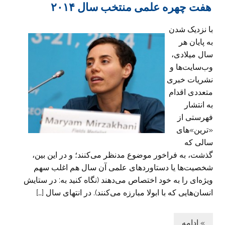
هفت چهره علمی منتخب سال ٢٠١۴
با نزدیک شدن
به پایان هر
سال میلادی،
وب‌سایت‌ها و
نشریات خبری
متعددی اقدام
به انتشار
فهرستی از
«ترین»های
سالی که
گذشت، به فراخور موضوع مدنظر می‌کنند؛ و در این بین،
شخصیت‌ها یا دستاوردهای علمی آن سال هم اغلب سهم
ویژه‌ای را به خود اختصاص می‌دهند (نگاه کنید به: در ستایش
انسان‌هایی که با ابولا مبارزه می‌کنند). در انتهای سال […]
» ادامه