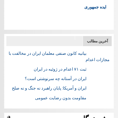
ایده جمهوری
آخرین مطالب
بیانیه کانون صنفی معلمان ایران در مخالفت با
مجازات اعدام
ثبت ۷۱ اعدام در ژوئيه در ایران
ایران در آستانه چه سرنوشتی است؟
ایران و آمریکا: پایان راهبرد نه جنگ و نه صلح
مقاومت بدون رضایت عمومی