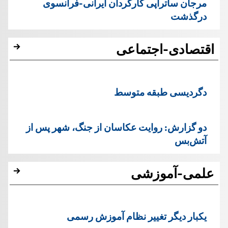
مرجان ساتراپی کارگردان ایرانی-فرانسوی
درگذشت
اقتصادی-اجتماعی
دگردیسی طبقه متوسط
دو گزارش: روایت عکاسان از جنگ، شهر پس از
آتش‌بس
علمی-آموزشی
یک‏بار دیگر تغییر نظام آموزش رسمی