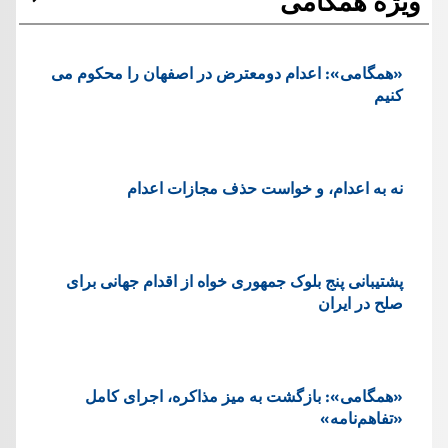
ویژه همگامی
«همگامی»: اعدام دومعترض در اصفهان را محکوم می
کنیم
نه به اعدام، و خواست حذف مجازات اعدام
پشتيبانی پنج بلوک جمهوری خواه از اقدام جهانی برای
صلح در ایران
«همگامی»: بازگشت به میز مذاکره، اجرای کامل
«تفاهم‌نامه»