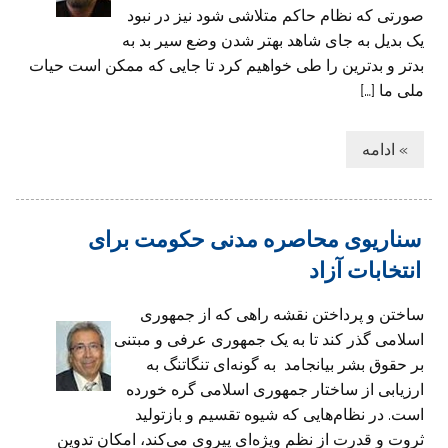
صورتی که نظام حاکم متلاشی شود نیز در نبود
یک بدیل به جای شاهد بهتر شدن وضع سیر بد به
بدتر و بدترین را طی خواهیم کرد تا جایی که ممکن است حیات
ملی ما […]
» ادامه
سناریوی محاصره مدنی حکومت برای
انتخابات آزاد
ساختن و پرداختن نقشه راهی ‌که از جمهوری
اسلامی گذر کند تا به یک جمهوری عرفی و مبتنی
‌بر حقوق بشر بیانجامد به گونه‌ای تنگاتنگ به
ارزیابی از ساختار جمهوری اسلامی گره خورده
است. در نظام‌هایی‌ که شیوه تقسیم و بازتولید
ثروت و قدرت از نظم ویژه‌ای پیروی می‌کند، امکان تدوین