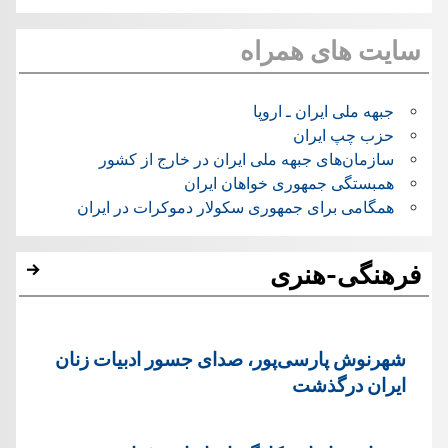
سایت های همراه
جبهه ملی ایران ـ اروپا
حزب چپ ایران
سازمان‌های جبهه ملی ایران در خارج از کشور
همبستگی جمهوری خواهان ایران
همگامی برای جمهوری سکولار دموکرات در ایران
فرهنگی-هنری
شهرنوش پارسی‌پور، صدای جسور ادبیات زنان
ایران درگذشت