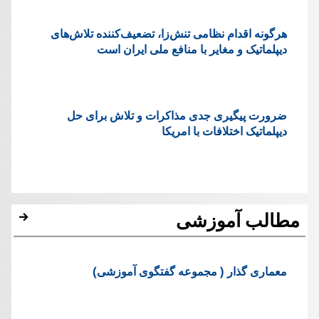
هرگونه اقدام نظامی تنش‌زا، تضعیف‌کننده تلاش‌های
دیپلماتیک و مغایر با منافع ملی ایران است
ضرورت پیگیری جدی مذاکرات و تلاش برای حل
دیپلماتیک اختلافات با امریکا
مطالب آموزشی
معماری گذار ( مجموعه گفتگوی آموزشی)