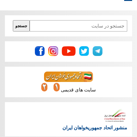
Search
جستجو
سایت های قدیمی
منشور اتحاد جمهوریخواهان ایران