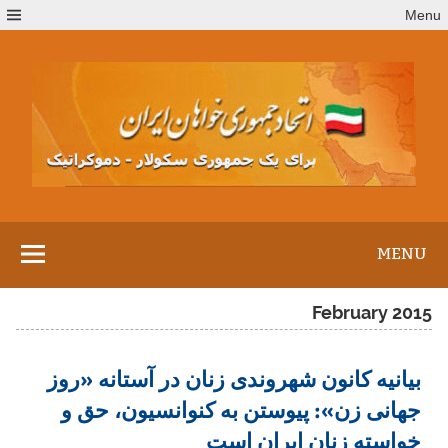
Ski
Menu
t
conten
MENU
February 2015
بیانیه کانون شهروندی زنان در آستانه «روز
جهانی زن»: پیوستن به کنوانسیون، حق و
خواسته زنان ایران است