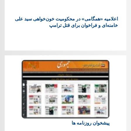
اعلامیه «همگامی» در محکومیت خون‌خواهی سید علی
خامنه‌ای و فراخوان برای قتل ترامپ
پیشخوان روزنامه ها