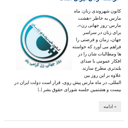
کانون شهروندی زنان: ماه
مارس به خاطر «هشت
مارس-روز جهانی زن»،
برای زنان در سراسر
جهان، زمان و فرصتی را
فراهم می آورد که خواسته
ها ومطالبات شان را در
افکار عمومی با صدای
بلندتری مطرح سازند.
علاوه بر این روز بین
المللی، در ماه مارس پیش روی، قرار است دولت ایران در
بیست و هشتمین جلسه شورای حقوق بشر […]
» ادامه