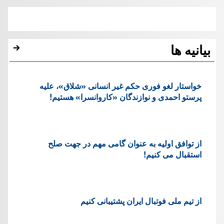
بیانیه ها
خواستار لغو فوری حکم غیر انسانی «شلاق»، علیه
پرستو احمدی و نوازندگان «کاروانسرا» هستیم!
از توافق اولیه به عنوان گامی مهم در جهت صلح
استقبال می کنیم!
از تیم ملی فوتبال ایران پشتیبانی کنیم