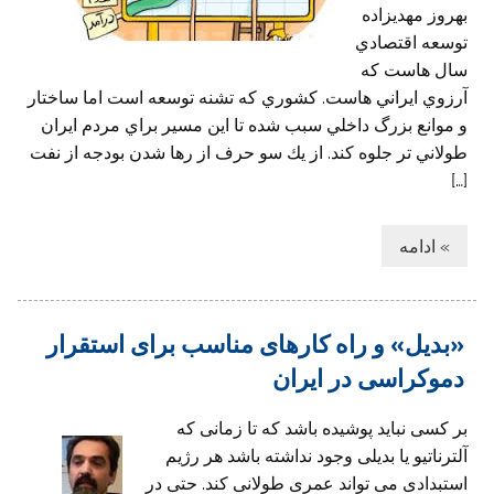
بهروز مهديزاده
توسعه اقتصادي
سال هاست كه
آرزوي ايراني هاست. كشوري كه تشنه توسعه است اما ساختار
و موانع بزرگ داخلي سبب شده تا اين مسير براي مردم ايران
طولاني تر جلوه كند. از يك سو حرف از رها شدن بودجه از نفت
[…]
» ادامه
«بدیل» و راه کارهای مناسب برای استقرار
دموکراسی در ایران
بر کسی نباید پوشیده باشد که تا زمانی که
آلترناتیو یا بدیلی وجود نداشته باشد هر رژیم
استبدادی می تواند عمری طولانی کند. حتی در