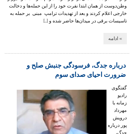
وطن‌دوست از همان ابتدا نفرت خود را از این حمله‌ها و دخالت
خارجی اعلام کردند و بعد از تهدیدات ترامپ مبنی بر حمله به
تاسیسات برقی در میدان‌ها حاضر شده و […]
» ادامه
درباره جدگ، فرسودگی جنبش صلح و
ضرورت احیای صدای سوم
گفتگوی
رادیو
زمانه با
مهرداد
درویش
پور درباره
جدگ،