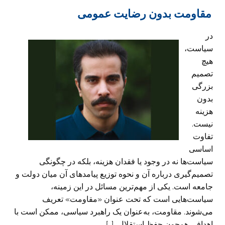
مقاومت بدون رضایت عمومی
در
سیاست،
هیچ
تصمیم
بزرگی
بدون
هزینه
نیست.
تفاوت
اساسی
سیاست‌ها نه در وجود یا فقدان هزینه، بلکه در چگونگی
تصمیم‌گیری درباره آن و نحوه توزیع پیامدهای آن میان دولت و
جامعه است. یکی از مهم‌ترین مسائل در این زمینه،
سیاست‌هایی است که تحت عنوان «مقاومت» تعریف
می‌شوند. مقاومت، به‌عنوان یک راهبرد سیاسی، ممکن است با
اهدافی همچون حفظ استقلال، […]