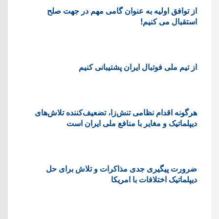
از توافق اولیه به عنوان گامی مهم در جهت صلح
استقبال می کنیم!
از تیم ملی فوتبال ایران پشتیبانی کنیم
هرگونه اقدام نظامی تنش‌زا، تضعیف‌کننده تلاش‌های
دیپلماتیک و مغایر با منافع ملی ایران است
ضرورت پیگیری جدی مذاکرات و تلاش برای حل
دیپلماتیک اختلافات با امریکا