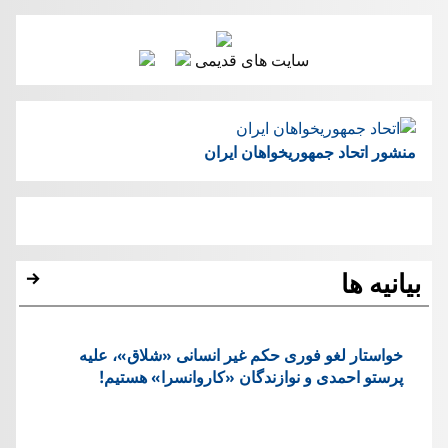
سایت های قدیمی
منشور اتحاد جمهوریخواهان ایران
بیانیه ها
خواستار لغو فوری حکم غیر انسانی «شلاق»، علیه
پرستو احمدی و نوازندگان «کاروانسرا» هستیم!