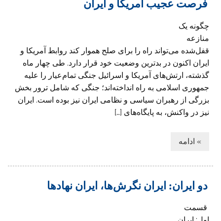
فرصت عجیب آمریکا و ایران
چگونه یک
منازعه
قفل‌شده می‌تواند راه را برای صلح هموار کند روابط آمریکا و
ایران اکنون در بدترین وضعیت خود قرار دارد. طی چهار ماه
گذشته، ارتش‌های آمریکا و اسرائیل جنگی تمام‌عیار را علیه
جمهوری اسلامی به راه انداخته‌اند؛ جنگی که شامل ترور بخش
بزرگی از رهبران سیاسی و نظامی ایران نیز بوده است. ایران
نیز در واکنش، به پایگاه‌های […]
» ادامه
دو ایران: ایران نگرش‌ها، ایران نهادها
قسمت
اول: ایران