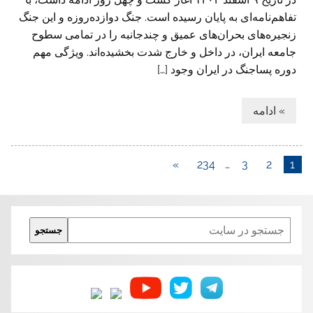
تفاهم‌نامه‌ای به پایان رسیده است. جنگ دوازده‌روزه و این جنگ
زنجیره‌های بحران‌های عمیق و چندجانبه را در تمامی سطوح
جامعه ایران، در داخل و خارج شدت بخشیده‌اند. ویژگی مهم
دوره پساجنگ در ایران وجود […]
» ادامه
»
234
…
3
2
1
Search
جستجو