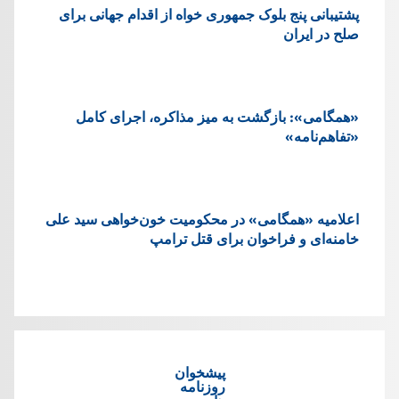
پشتيبانی پنج بلوک جمهوری خواه از اقدام جهانی برای
صلح در ایران
«همگامی»: بازگشت به میز مذاکره، اجرای کامل
«تفاهم‌نامه»
اعلامیه «همگامی» در محکومیت خون‌خواهی سید علی
خامنه‌ای و فراخوان برای قتل ترامپ
پیشخوان
روزنامه