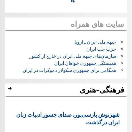
ها
سایت های همراه
جبهه ملی ایران ـ اروپا
حزب چپ ایران
سازمان‌های جبهه ملی ایران در خارج از کشور
همبستگی جمهوری خواهان ایران
همگامی برای جمهوری سکولار دموکرات در ایران
فرهنگی-هنری
شهرنوش پارسی‌پور، صدای جسور ادبیات زنان
ایران درگذشت