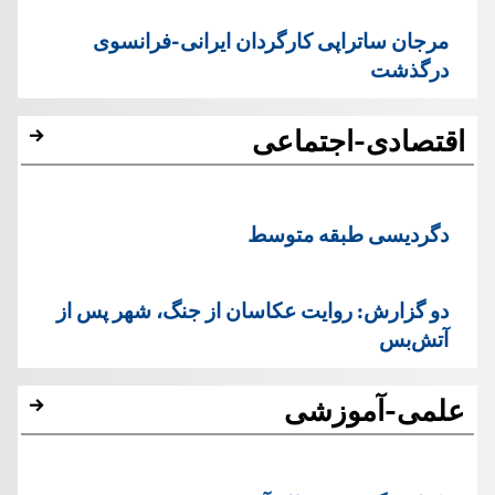
مرجان ساتراپی کارگردان ایرانی-فرانسوی
درگذشت
اقتصادی-اجتماعی
دگردیسی طبقه متوسط
دو گزارش: روایت عکاسان از جنگ، شهر پس از
آتش‌بس
علمی-آموزشی