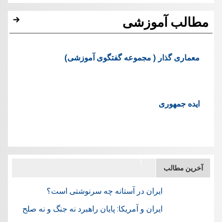
مطالب آموزشی
معماری گذار ( مجموعه گفتگوی آموزشی)
ایده جمهوری
آخرین مطالب
ایران در آستانه چه سرنوشتی است؟
ایران و آمریکا: پایان راهبرد نه جنگ و نه صلح