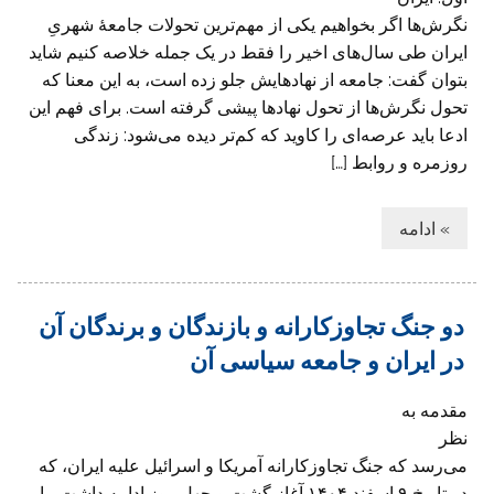
نگرش‌ها اگر بخواهیم یکی از مهم‌ترین تحولات جامعۀ شهریِ
ایران طی سال‌های اخیر را فقط در یک جمله خلاصه کنیم شاید
بتوان گفت: جامعه از نهادهایش جلو زده است، به این معنا که
تحول نگرش‌ها از تحول نهادها پیشی گرفته است. برای فهم این
ادعا باید عرصه‌ای را کاوید که کم‌تر دیده می‌شود: زندگی
روزمره و روابط […]
» ادامه
دو جنگ تجاوزکارانه و بازندگان و برندگان آن
در ایران و جامعه سیاسی آن
مقدمه به
نظر
می‌رسد که جنگ تجاوزکارانه آمریکا و اسرائیل علیه ایران، که
در تاریخ ۹ اسفند ۱۴۰۴ آغاز گشت و چهل روز ادامه داشت، با