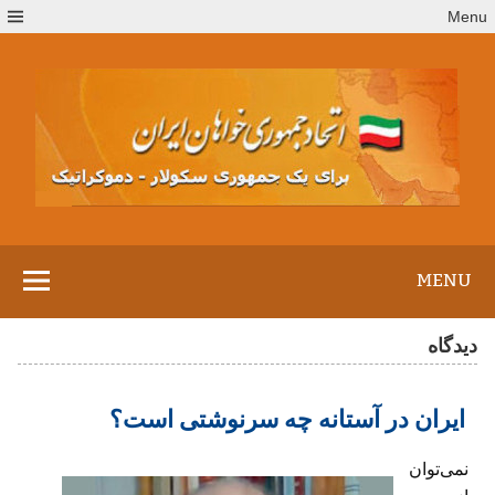
Ski
Menu
t
conten
MENU
دیدگاه
ایران در آستانه چه سرنوشتی است؟
نمی‌توان