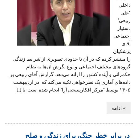
داخلی
“علی
ربیعی”
دستیار
اجتماعی
آقای
پزشکیان
را منتشر کرده که در آن تا حدودی تصویری از شرایط زندگی
گروه‌های مختلف اجتماعی و نوع نگرش آن‌ها به نظام
حکمرانی و آینده کشور را ارائه می‌دهد. گزارش آقای ربیعی بر
داده‌های آماری یک نظرخواهی تکیه می‌کند که در اردیبهشت
۱۴۰۵ توسط “مرکز افکارسنجی آرا” انجام شده است. با […]
» ادامه
در برابر خطر جنگ، برای زندگی و صلح