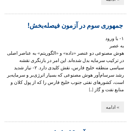
جمهوری سوم در آزمون فیصله‌بخش!
۱- با ورود
به عصر
هوش مصنوعی دو عنصر «داده» و «الگوریتم» به عناصر اصلی
در ترکیب سرمایه بدل شده‌اند. این امر در بازنگری نقشه
سیاسی منطقه خلیج فارس، نقش کلیدی دارد. ۲- نیاز شدید
رشد سرسام‌آور هوش مصنوعی که بسیار انرژی‌بر و سرمایه‌بر
است، کشورهای نفتی جنوب خلیج فارس را که از پول کلان و
منابع نفت و گاز […]
» ادامه