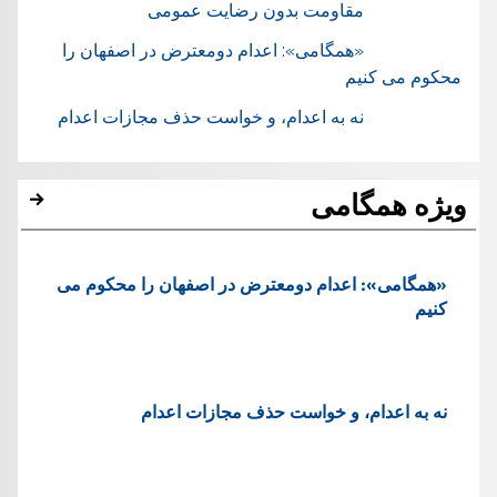
مقاومت بدون رضایت عمومی
«همگامی»: اعدام دومعترض در اصفهان را
محکوم می کنیم
نه به اعدام، و خواست حذف مجازات اعدام
ویژه همگامی
«همگامی»: اعدام دومعترض در اصفهان را محکوم می
کنیم
نه به اعدام، و خواست حذف مجازات اعدام