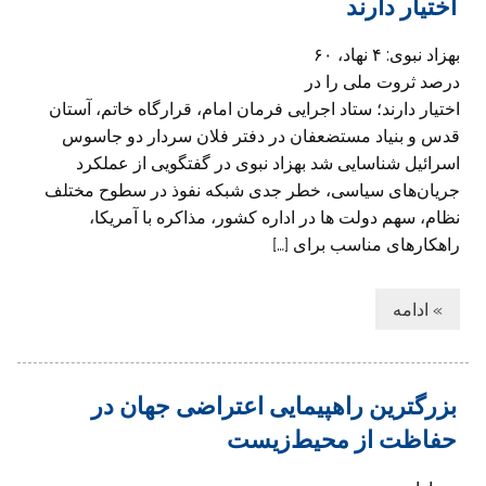
اختیار دارند
بهزاد نبوی: ۴ نهاد، ۶۰
درصد ثروت ملی را در
اختیار دارند؛ ستاد اجرایی فرمان امام، قرارگاه خاتم، آستان
قدس و بنیاد مستضعفان در دفتر فلان سردار دو جاسوس
اسرائیل شناسایی شد بهزاد نبوی در گفتگویی از عملکرد
جریان‌های سیاسی، خطر جدی شبکه نفوذ در سطوح مختلف
نظام، سهم دولت ها در اداره کشور، مذاکره با آمریکا،
راهکارهای مناسب برای […]
» ادامه
بزرگترین راهپیمایی اعتراضی جهان در
حفاظت از محیط‌زیست