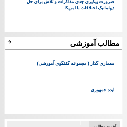
ضرورت پیگیری جدی مذاکرات و تلاش برای حل
دیپلماتیک اختلافات با امریکا
مطالب آموزشی
معماری گذار ( مجموعه گفتگوی آموزشی)
ایده جمهوری
آخرین مطالب