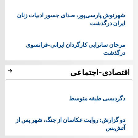
شهرنوش پارسی‌پور، صدای جسور ادبیات زنان
ایران درگذشت
مرجان ساتراپی کارگردان ایرانی-فرانسوی
درگذشت
اقتصادی-اجتماعی
دگردیسی طبقه متوسط
دو گزارش: روایت عکاسان از جنگ، شهر پس از
آتش‌بس