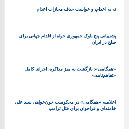
نه به اعدام، و خواست حذف مجازات اعدام
پشتيبانی پنج بلوک جمهوری خواه از اقدام جهانی برای
صلح در ایران
«همگامی»: بازگشت به میز مذاکره، اجرای کامل
«تفاهم‌نامه»
اعلامیه «همگامی» در محکومیت خون‌خواهی سید علی
خامنه‌ای و فراخوان برای قتل ترامپ