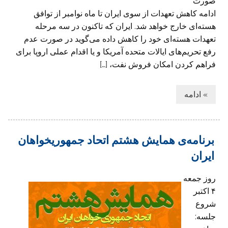
صورت
ادامه کاهش تعهدات از سوی ایران تا ماه نوامبر از توافق
هسته‌ای خارج خواهد شد. ایران که تاکنون در سه مرحله
تعهدات هسته‌ای خود را کاهش داده می‌گوید در صورت عدم
رفع تحریم‌های ایالات متحده آمریکا و یا اقدام عملی اروپا برای
فراهم کردن امکان فروش نفت، […]
» ادامه
برنامه‌ی همایش هشتم اتحاد جمهوریخواهان
ایران
روز جمعه
۴ اکتبر
شروع
جلسه: