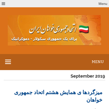
Ski
Menu
t
conten
MENU
September 2019
میزگردها ی همایش هشتم اتحاد جمهوری
خواهان