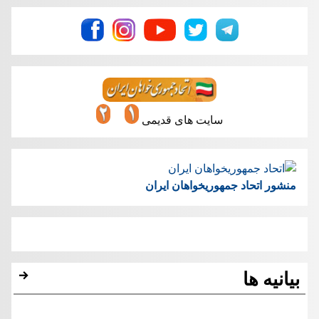
سایت های قدیمی
منشور اتحاد جمهوریخواهان ایران
بیانیه ها