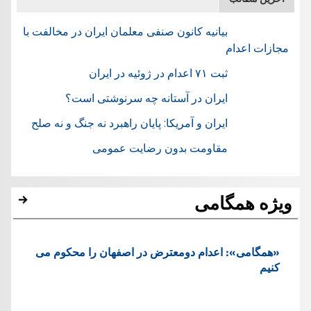
بیانیه کانون صنفی معلمان ایران در مخالفت با
مجازات اعدام
ثبت ۷۱ اعدام در ژوئيه در ایران
ایران در آستانه چه سرنوشتی است؟
ایران و آمریکا: پایان راهبرد نه جنگ و نه صلح
مقاومت بدون رضایت عمومی
ویژه همگامی
«همگامی»: اعدام دومعترض در اصفهان را محکوم می
کنیم