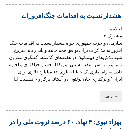
هشدار نسبت به اقدامات جنگ افروزانه
اعلاميه
مشترک ۳
سازمان و حزب جمهوری خواه هشدار نسبت به اقدامات جنگ
افروزانه مذاکرات برای توافق همه جانبه و پایدار باید شروع
شود تلاش های دیپلماتیک در هفته های گذشته، گفتگوی مکرون
با ترامپ بر سر “عقب‌نشینی آمریکا از فشار حداکثری و اجازه
دادن به راه‌اندازی یک خط اعتباری ۱۵ میلیارد دلاری برای
ایران” و برکناری جان بولتون در آستانه برگزاری نشست […]
» ادامه
بهزاد نبوی: ۴ نهاد، ۶۰ درصد ثروت ملی را در