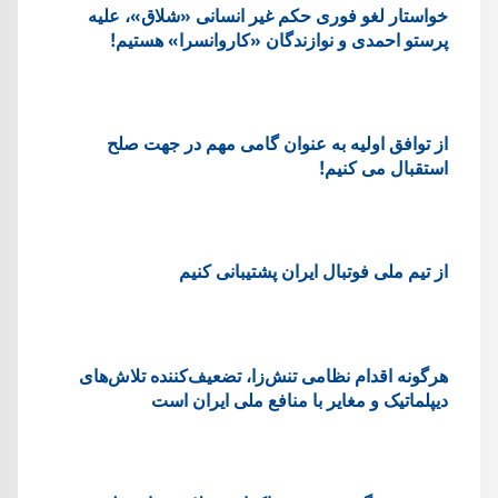
خواستار لغو فوری حکم غیر انسانی «شلاق»، علیه
پرستو احمدی و نوازندگان «کاروانسرا» هستیم!
از توافق اولیه به عنوان گامی مهم در جهت صلح
استقبال می کنیم!
از تیم ملی فوتبال ایران پشتیبانی کنیم
هرگونه اقدام نظامی تنش‌زا، تضعیف‌کننده تلاش‌های
دیپلماتیک و مغایر با منافع ملی ایران است