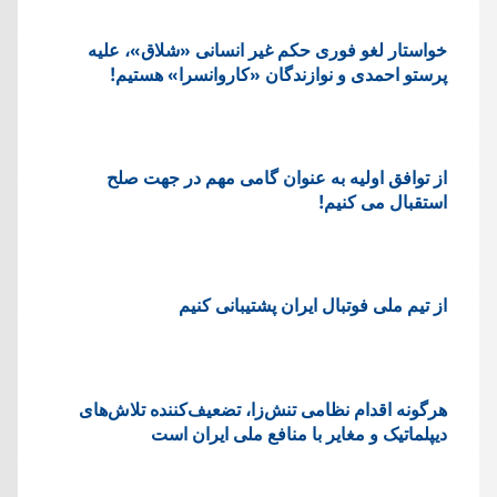
خواستار لغو فوری حکم غیر انسانی «شلاق»، علیه
پرستو احمدی و نوازندگان «کاروانسرا» هستیم!
از توافق اولیه به عنوان گامی مهم در جهت صلح
استقبال می کنیم!
از تیم ملی فوتبال ایران پشتیبانی کنیم
هرگونه اقدام نظامی تنش‌زا، تضعیف‌کننده تلاش‌های
دیپلماتیک و مغایر با منافع ملی ایران است