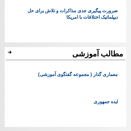
ضرورت پیگیری جدی مذاکرات و تلاش برای حل
دیپلماتیک اختلافات با امریکا
مطالب آموزشی
معماری گذار ( مجموعه گفتگوی آموزشی)
ایده جمهوری