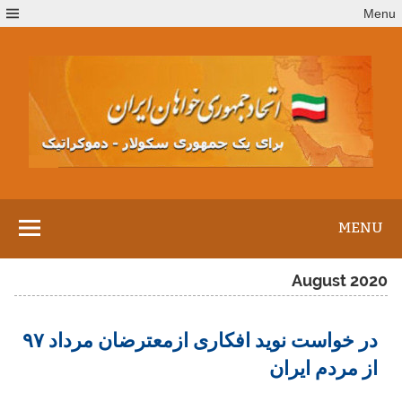
Ski
Menu
t
conten
MENU
August 2020
در خواست نوید افکاری ازمعترضان مرداد ۹۷
از مردم ایران