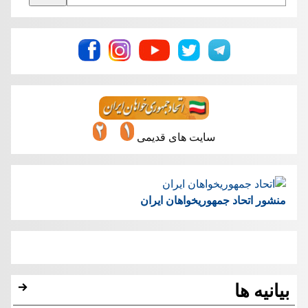
سایت های قدیمی
منشور اتحاد جمهوریخواهان ایران
بیانیه ها