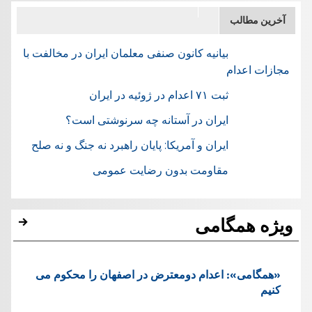
آخرین مطالب
بیانیه کانون صنفی معلمان ایران در مخالفت با
مجازات اعدام
ثبت ۷۱ اعدام در ژوئيه در ایران
ایران در آستانه چه سرنوشتی است؟
ایران و آمریکا: پایان راهبرد نه جنگ و نه صلح
مقاومت بدون رضایت عمومی
ویژه همگامی
«همگامی»: اعدام دومعترض در اصفهان را محکوم می
کنیم