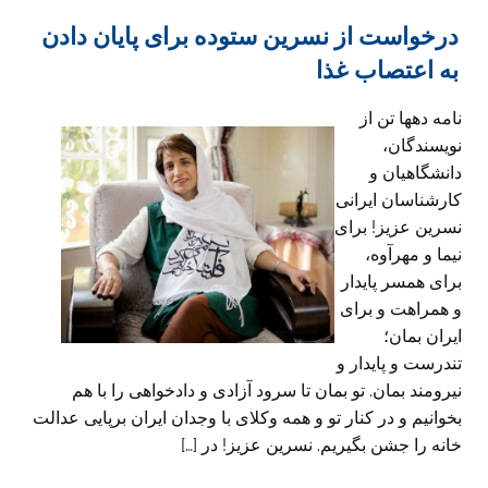
درخواست از نسرین ستوده برای پایان دادن
به اعتصاب غذا
نامه دهها تن از
نویسندگان،
دانشگاهیان و
کارشناسان ایرانی
نسرین عزیز! برای
نیما و مهرآوه،
برای همسر پایدار
و همراهت و برای
ایران بمان؛‌
تندرست و پایدار و
نیرومند بمان. تو بمان تا سرود آزادی و دادخواهی را با هم
بخوانیم و در کنار تو و همه وکلای با وجدان ایران برپایی عدالت
خانه را جشن بگیریم. نسرین عزیز! در […]