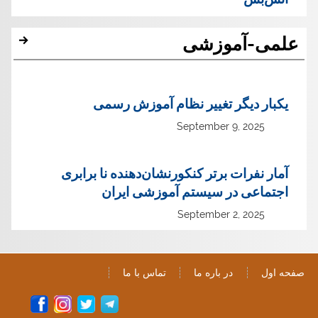
علمی-آموزشی
یک‏بار دیگر تغییر نظام آموزش رسمی
September 9, 2025
آمار نفرات برتر کنکورنشان‌دهنده نا برابری
اجتماعی در سیستم آموزشی ایران
September 2, 2025
صفحه اول
در باره ما
تماس با ما