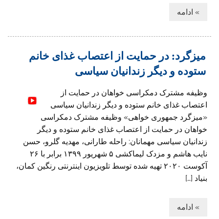
» ادامه
میزگرد: در حمایت از اعتصاب غذای خانم
ستوده و دیگر زندانیان سیاسی
وظیفه مشترک دمکراسی خواهان در حمایت از
اعتصاب غذای خانم ستوده و دیگر زندانیان سیاسی
«میزگرد جمهوری خواهی» وظیفه مشترک دمکراسی
خواهان در حمایت از اعتصاب غذای خانم ستوده و دیگر
زندانیان سیاسی مهمانان: راحله طارانی، مهدیه گلرو، حسن
نایب هاشم و مزدک لیماکشی ۵ شهریور ۱۳۹۹ برابر با ۲۶
آکوست ۲۰۲۰ تهیه شده توسط تلویزیون اینترنتی رنگین کمان،
بنیاد […]
» ادامه