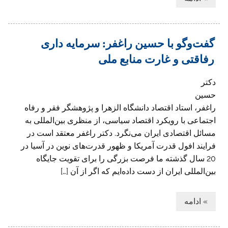
گفت‌وگو با ‌حسین راغفر: سرمایه ‌داری
رفاقتی و غارت منابع ملی
دکتر
حسین
راغفر، استاد اقتصاد دانشگاه الزهرا و پژوهشگر فقر و رفاه
اجتماعی با رویکرد اقتصاد سیاسی، از منظری بین‌المللی به
مسائل اقتصادی ایران می‌نگرد. دکتر راغفر معتقد است در
فرایند افول قدرت آمریکا و ظهور قدرت‌های نوین در آسیا در
20 سال گذشته ما فرصت بزرگی را برای تقویت جایگاه
بین‌المللی ایران از دست داده‌ایم که اگر از آن […]
» ادامه