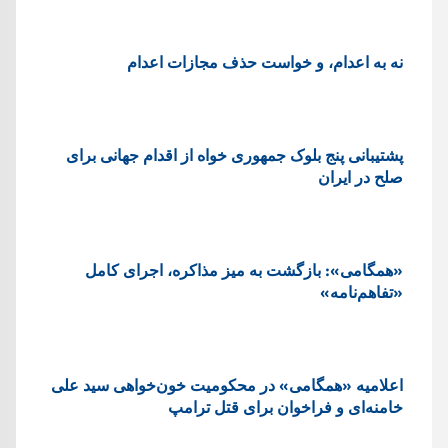
نه به اعدام، و خواست حذف مجازات اعدام
پشتيبانی پنج بلوک جمهوری خواه از اقدام جهانی برای
صلح در ایران
«همگامی»: بازگشت به میز مذاکره، اجرای کامل
«تفاهم‌نامه»
اعلامیه «همگامی» در محکومیت خون‌خواهی سید علی
خامنه‌ای و فراخوان برای قتل ترامپ