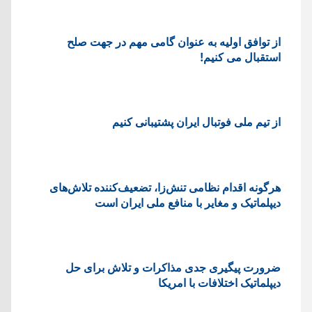
از توافق اولیه به عنوان گامی مهم در جهت صلح
استقبال می کنیم!
از تیم ملی فوتبال ایران پشتیبانی کنیم
هرگونه اقدام نظامی تنش‌زا، تضعیف‌کننده تلاش‌های
دیپلماتیک و مغایر با منافع ملی ایران است
ضرورت پیگیری جدی مذاکرات و تلاش برای حل
دیپلماتیک اختلافات با امریکا