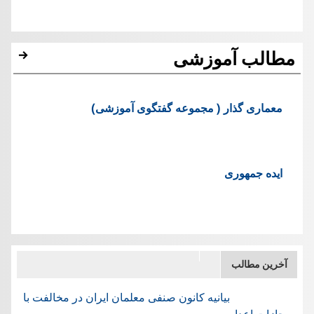
مطالب آموزشی
معماری گذار ( مجموعه گفتگوی آموزشی)
ایده جمهوری
آخرین مطالب
بیانیه کانون صنفی معلمان ایران در مخالفت با