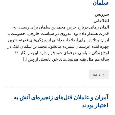
سلمان
سرویس
اطلاعاتی
آلمان زمانی درباره حرص محمد بن سلمان برای رسیدن به
قدرت هشدار داده بود. تندروی در سیاست خارجی، خصومت با
ایران و تلاش برای اصلاحات داخلی از ویژگی‌های قدرتمندترین
چهره آینده عربستان شمرده می‌شود. محمد بن سلمان اینک در
اوج زندگی سیاسی حرفه‌ای خود قرار دارد. این تازه‌کار ۳۱
ساله هم مثل بقیه هم‌نسل‌های خود بایستی از پس […]
» ادامه
آمران و عاملان قتل‌های زنجیره‌ای آتش به
اختیار بودند