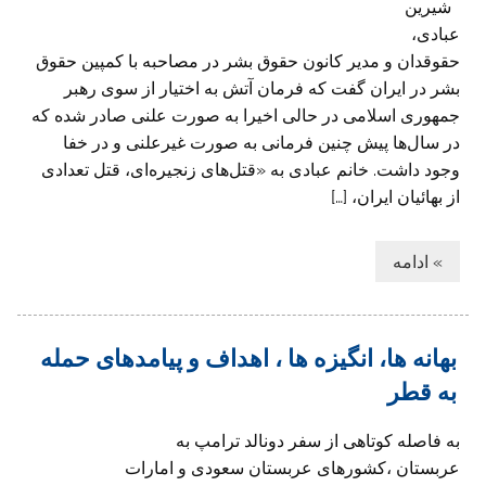
شیرین
عبادی،
حقوقدان و مدیر کانون حقوق بشر در مصاحبه با کمپین حقوق
بشر در ایران گفت که فرمان آتش به اختیار از سوی رهبر
جمهوری اسلامی در حالی اخیرا به صورت علنی صادر شده که
در سال‌ها پیش چنین فرمانی به صورت غیرعلنی و در خفا
وجود داشت. خانم عبادی به «قتل‌های زنجیره‌ای، قتل تعدادی
از بهائیان ایران، […]
» ادامه
بهانه ها، انگيزه ها ، اهداف و پيامدهای حمله
به قطر
به فاصله کوتاهی از سفر دونالد ترامپ به
عربستان ،کشورهای عربستان سعودی و امارات