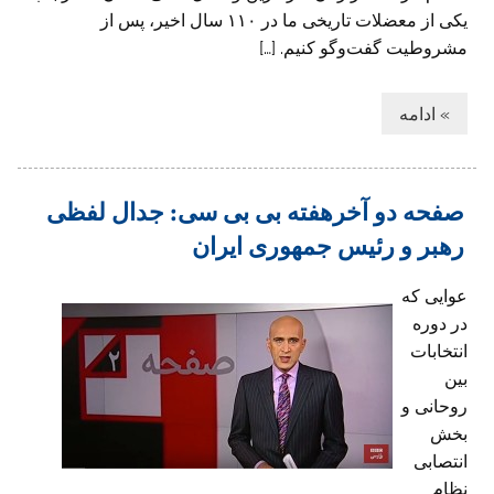
یکی از معضلات تاریخی ما در ۱۱۰ سال اخیر، پس از
مشروطیت گفت‌وگو کنیم. […]
» ادامه
صفحه دو آخرهفته بی بی سی: جدال لفظی
رهبر و رئیس جمهوری ایران
عوایی که
در دوره
انتخابات
بین
روحانی و
بخش
انتصابی
نظام