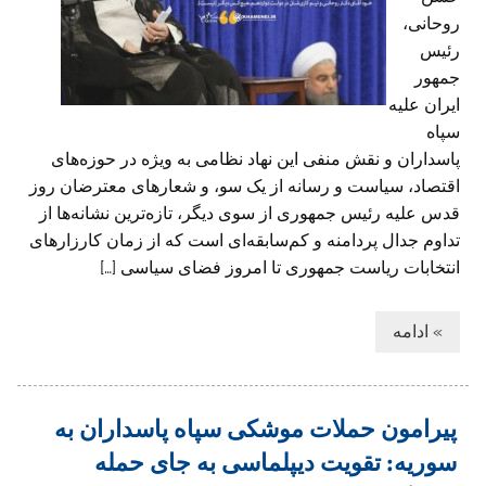
روحانی،
رئیس
جمهور
ایران علیه
سپاه
پاسداران و نقش منفی این نهاد نظامی به ویژه در حوزه‌های
اقتصاد، سیاست و رسانه از یک سو، و شعارهای معترضان روز
قدس علیه رئیس جمهوری از سوی دیگر، تازه‌ترین نشانه‌ها از
تداوم جدال پردامنه و کم‌سابقه‌ای است که از زمان کارزارهای
انتخابات ریاست جمهوری تا امروز فضای سیاسی […]
» ادامه
پیرامون حملات موشکی سپاه پاسداران به
سوریه: تقویت دیپلماسی به جای حمله