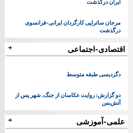
ایران درگذشت
مرجان ساتراپی کارگردان ایرانی-فرانسوی
درگذشت
اقتصادی-اجتماعی
دگردیسی طبقه متوسط
دو گزارش: روایت عکاسان از جنگ، شهر پس از
آتش‌بس
علمی-آموزشی