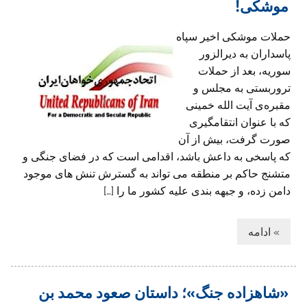
موشکی!
حملات موشکی اخیر سپاه
پاسداران به دیرالزور
سوریه، بعد از حملات
تروربستی به مجلس و
مقبره‌‌‌‌ی آیت الله خمینی
که با عنوان انتقامگیری
صورت گرفت، بیش از آن
که پاسخی به داعش باشد، اقدامی است که در فضای جنگی و
متشنج حاکم بر منطقه می تواند به گسترش تنش های موجود
دامن زده، و جبهه بندی علیه کشور ما را […]
» ادامه
«شاهزاده جنگ»؛ داستان صعود محمد بن