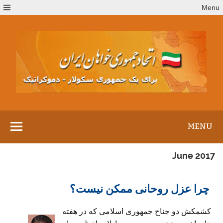
Ski
Menu
t
conten
MENU
June 2017
چرا عزل روحانی ممکن نیست؟
کشمکش دو جناح جمهوری اسلامی که در هفته