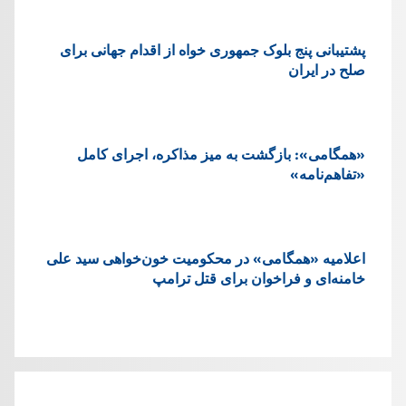
پشتيبانی پنج بلوک جمهوری خواه از اقدام جهانی برای
صلح در ایران
«همگامی»: بازگشت به میز مذاکره، اجرای کامل
«تفاهم‌نامه»
اعلامیه «همگامی» در محکومیت خون‌خواهی سید علی
خامنه‌ای و فراخوان برای قتل ترامپ