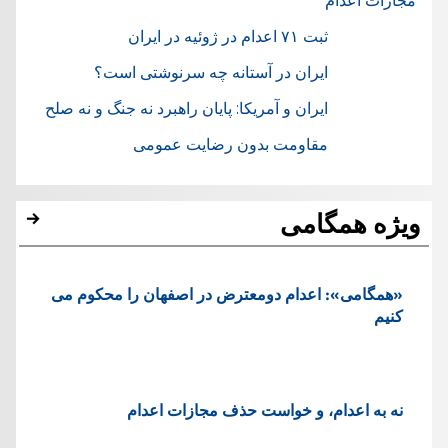
مجازات اعدام
ثبت ۷۱ اعدام در ژوئيه در ایران
ایران در آستانه چه سرنوشتی است؟
ایران و آمریکا: پایان راهبرد نه جنگ و نه صلح
مقاومت بدون رضایت عمومی
ویژه همگامی
«همگامی»: اعدام دومعترض در اصفهان را محکوم می
کنیم
نه به اعدام، و خواست حذف مجازات اعدام