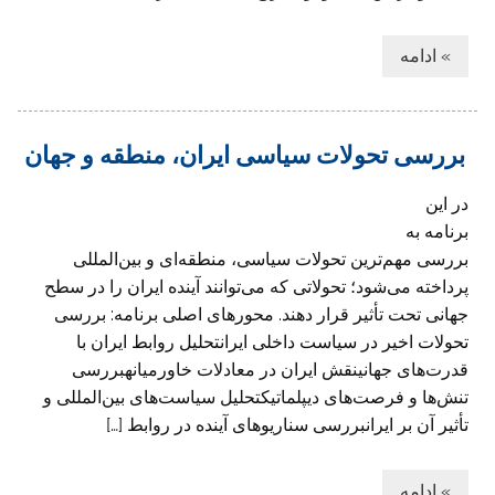
» ادامه
بررسی تحولات سیاسی ایران، منطقه و جهان
در این
برنامه به
بررسی مهم‌ترین تحولات سیاسی، منطقه‌ای و بین‌المللی
پرداخته می‌شود؛ تحولاتی که می‌توانند آینده ایران را در سطح
جهانی تحت تأثیر قرار دهند. محورهای اصلی برنامه: بررسی
تحولات اخیر در سیاست داخلی ایرانتحلیل روابط ایران با
قدرت‌های جهانینقش ایران در معادلات خاورمیانهبررسی
تنش‌ها و فرصت‌های دیپلماتیکتحلیل سیاست‌های بین‌المللی و
تأثیر آن بر ایرانبررسی سناریوهای آینده در روابط […]
» ادامه