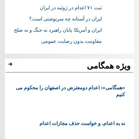
ثبت ۷۱ اعدام در ژوئيه در ایران
ایران در آستانه چه سرنوشتی است؟
ایران و آمریکا: پایان راهبرد نه جنگ و نه صلح
مقاومت بدون رضایت عمومی
ویژه همگامی
«همگامی»: اعدام دومعترض در اصفهان را محکوم می
کنیم
نه به اعدام، و خواست حذف مجازات اعدام