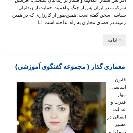
افزایش شمار اعدام‌ها و فشار بر زندانیان سیاسی، افزایش
سرکوب در ایران پس از جنگ و اهمیت حمایت از زندانیان
سیاسی سخن گفته است؛ همین‌طور از کارزاری که در همین
زمینه در فضای مجازی به راه انداخته است. […]
» ادامه
معماری گذار ( مجموعه گفتگوی آموزشی)
قانون
اساسی،
مهار
قدرت و
عدالت
انتقالی در
مسیر
دموکراس