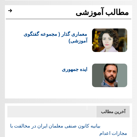
مطالب آموزشی
معماری گذار ( مجموعه گفتگوی
آموزشی)
ایده جمهوری
آخرین مطالب
بیانیه کانون صنفی معلمان ایران در مخالفت با
مجازات اعدام