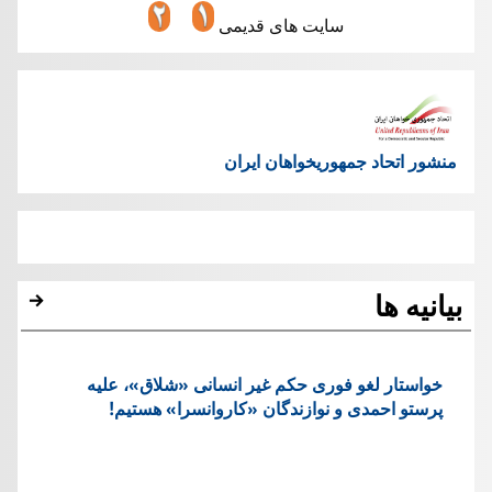
سایت های قدیمی
منشور اتحاد جمهوریخواهان ایران
بیانیه ها
خواستار لغو فوری حکم غیر انسانی «شلاق»، علیه
پرستو احمدی و نوازندگان «کاروانسرا» هستیم!