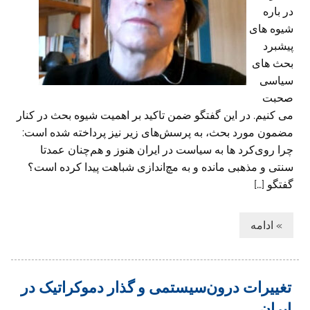
در باره
شیوه های
پیشبرد
بحث های
سیاسی
صحبت
می کنیم. در این گفتگو ضمن تاکید بر اهمیت شیوه بحث در کنار
مضمون مورد بحث، به پرسش‌های زیر نیز پرداخته شده است:
چرا روی‌کرد ها به سیاست در ایران هنوز و هم‌چنان عمدتا
سنتی و مذهبی مانده و به مچ‌اندازی‌ شباهت پیدا کرده است؟
گفتگو […]
» ادامه
تغییرات درون‌سیستمی و گذار دموکراتیک در
ایران