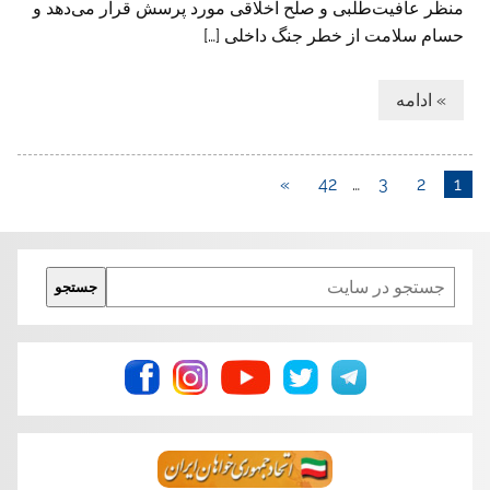
منظر عافیت‌طلبی و صلح اخلاقی مورد پرسش قرار می‌دهد و
حسام سلامت از خطر جنگ داخلی […]
» ادامه
»
42
…
3
2
1
Search
جستجو