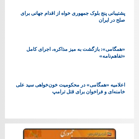
پشتيبانی پنج بلوک جمهوری خواه از اقدام جهانی برای
صلح در ایران
«همگامی»: بازگشت به میز مذاکره، اجرای کامل
«تفاهم‌نامه»
اعلامیه «همگامی» در محکومیت خون‌خواهی سید علی
خامنه‌ای و فراخوان برای قتل ترامپ