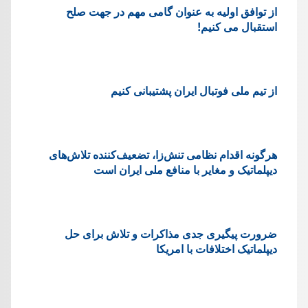
از توافق اولیه به عنوان گامی مهم در جهت صلح
استقبال می کنیم!
از تیم ملی فوتبال ایران پشتیبانی کنیم
هرگونه اقدام نظامی تنش‌زا، تضعیف‌کننده تلاش‌های
دیپلماتیک و مغایر با منافع ملی ایران است
ضرورت پیگیری جدی مذاکرات و تلاش برای حل
دیپلماتیک اختلافات با امریکا