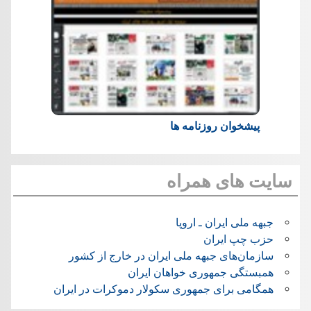
پیشخوان روزنامه ها
سایت های همراه
جبهه ملی ایران ـ اروپا
حزب چپ ایران
سازمان‌های جبهه ملی ایران در خارج از کشور
همبستگی جمهوری خواهان ایران
همگامی برای جمهوری سکولار دموکرات در ایران