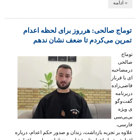
» ادامه
توماج صالحی: هرروز برای لحظه اعدام
تمرین می‌کردم تا ضعف نشان ندهم
توماج
صالحی
درمصاحبه
ای با فرناز
قاضی‌زاده
دربرنامه
گفت‌وگو
ی ویژه
بی‌بی‌سی
فارسی،
علاوه بر تجربه بازداشت، زندان و صدور حکم اعدام، درباره