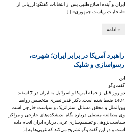
ایران و آینده اصلاح‌طلبی پس از انتخابات گفتگو: ارزیابی از
«انتخابات ریاست جمهوری» […]
» ادامه
راهبرد آمریکا در برابر ایران؛ شهرت،
رسواسازی و شلیک
این
گفت‌وگو
دو روز قبل از حمله آمریکا و اسرائیل به ایران در 7 اسفند
1404 ضبط شده است. دکتر قدیر نصری متخصص روابط
بین‌الملل و محقق مسائل استراتژیک و سیاست خارجی است.
وی مطالعه مفصلی درباره نگاه اندیشکده‌های خارجی و مراکز
سیاست‌پژوهی و تصمیم‌سازی غربی درباره ایران انجام داده
است و در این گفت‌وگو تشریح می‌کند که غربی‌ها به […]