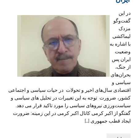
در این
گفت‌وگو
مزدک
لیماکشی
با اشاره به
وضعیت
ایران پس
از جنگ‌،
بحران‌های
سیاسی و
اقتصادی سال‌های اخیر و تحولات در حیات سیاسی و اجتماعی
کشور، ضرورت توجه به این تغییرات در تحلیل های سیاسی و
سیاست‌ورزی نیروهای سیاسی را مورد تاکید قرار می دهد.
گفتگو از اکبر کرمی کانال اکبر کرمی در این زمینه: ضرورت
ایجاد قطب جمهوری […]