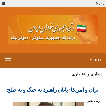
Ski
Menu
t
conten
MENU
دیداری و شنیداری
ایران و آمریکا: پایان راهبرد نه جنگ و نه صلح
ولی نصر