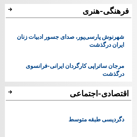
فرهنگی-هنری
شهرنوش پارسی‌پور، صدای جسور ادبیات زنان
ایران درگذشت
مرجان ساتراپی کارگردان ایرانی-فرانسوی
درگذشت
اقتصادی-اجتماعی
دگردیسی طبقه متوسط