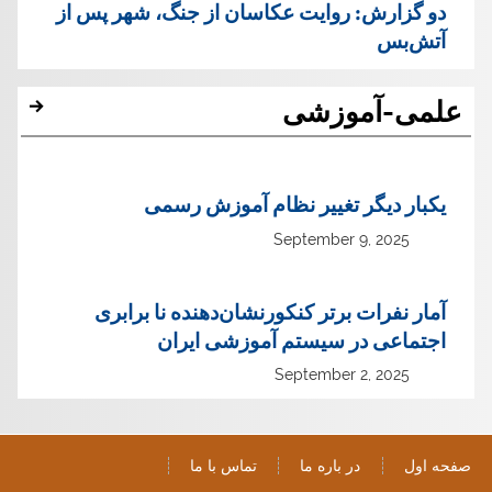
دو گزارش: روایت عکاسان از جنگ، شهر پس از
آتش‌بس
علمی-آموزشی
یک‏بار دیگر تغییر نظام آموزش رسمی
September 9, 2025
آمار نفرات برتر کنکورنشان‌دهنده نا برابری
اجتماعی در سیستم آموزشی ایران
September 2, 2025
صفحه اول
در باره ما
تماس با ما