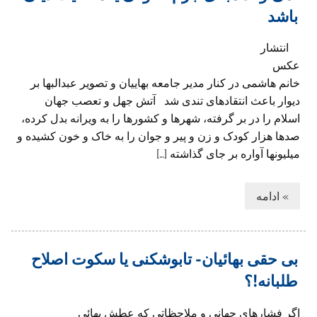
باشد
انتشار
عکس
خانم هاشمی در کنار مدیر جامعه بهاییان و تصویر عبدالبها بر
دیوار باعث انتقادهای تندی شد آتش جهل و تعصب جهان
اسلام را در بر گرفته، شهرها و کشورها را به ویرانه بدل کرده،
صدها هزار کودک و زن و پیر و جوان را به خاک و خون کشیده و
میلیونها آواره بر جای گذاشته […]
» ادامه
بی حقی بهائیان- تابوشکنی یا سکوت اصلاح
طلبانه!؟
اگر فشارهای جهانی و ملاحظاتی که عطش بهائی