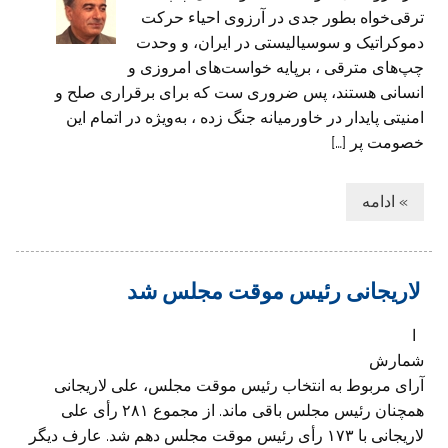
ترقی‌خواه بطور جدی در آرزوی احیاء حرکت
دموکراتیک و سوسیالیستی در ایران، و وحدت
چپ‌های مترقی ، برپایه خواست‌های امروزی و
انسانی هستند، پس ضروری ست که برای برقراری صلح و
امنیتی پایدار در خاورمیانه جنگ زده ، به‌ویژه در اتمام این
خصومت پر […]
» ادامه
لاریجانی رئیس موقت مجلس شد
ا
شمارش
آرای مربوط به انتخاب رئیس موقت مجلس، علی لاریجانی
همچنان رئیس مجلس باقی ماند. از مجموع ۲۸۱ رأی علی
لاریجانی با ۱۷۳ رأی رئیس موقت مجلس دهم شد. عارف دیگر