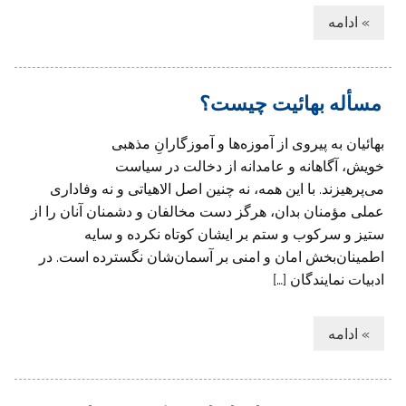
» ادامه
مسأله‌ بهائیت چیست؟
بهائیان به پیروی از آموزه‌ها و آموزگارانِ مذهبی
خویش، آگاهانه و عامدانه از دخالت در سیاست
می‌پرهیزند. با این همه، نه چنین اصل الاهیاتی و نه وفاداری
عملی مؤمنان بدان، هرگز دست مخالفان و دشمنان آنان را از
ستیز و سرکوب و ستم بر ایشان کوتاه نکرده و سایه‌
اطمینان‌بخش امان و امنی بر آسمان‌شان نگسترده است. در
ادبیات نمایندگان […]
» ادامه