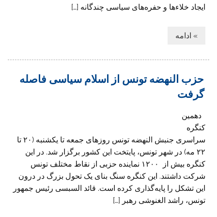
ایجاد خلاءها و حفره‌های سیاسی چندگانه […]
» ادامه
حزب النهضه تونس از اسلام سیاسی فاصله
گرفت
دهمین
کنگره
سراسری جنبش النهضه تونس روزهای جمعه تا یکشنبه (۲۰ تا
۲۲ مه) در شهر تونس، پایتخت این کشور برگزار شد. در این
کنگره بیش از ۱۲۰۰ نماینده حزبی از نقاط مختلف تونس
شرکت داشتند. این کنگره سنگ بنای یک تحول بزرگ در درون
این تشکل را پایه‌گذاری کرده است. قائد السبسی رئیس جمهور
تونس، راشد الغنوشی رهبر […]