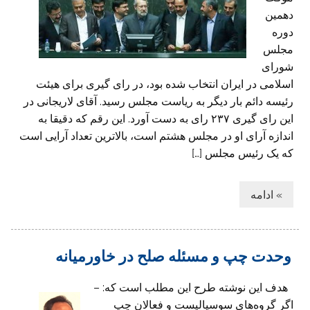
دهمین
دوره
مجلس
شورای
اسلامی در ایران انتخاب شده بود، در رای گیری برای هیئت
رئیسه دائم بار دیگر به ریاست مجلس رسید. آقای لاریجانی در
این رای گیری ۲۳۷ رای به دست آورد. این رقم که دقیقا به
اندازه آرای او در مجلس هشتم است، بالاترین تعداد آرایی است
که یک رئیس مجلس […]
» ادامه
وحدت چپ و مسئله صلح در خاورمیانه
هدف این نوشته طرح این مطلب است که: –
اگر گروه‌های سوسیالیست و فعالان چپ