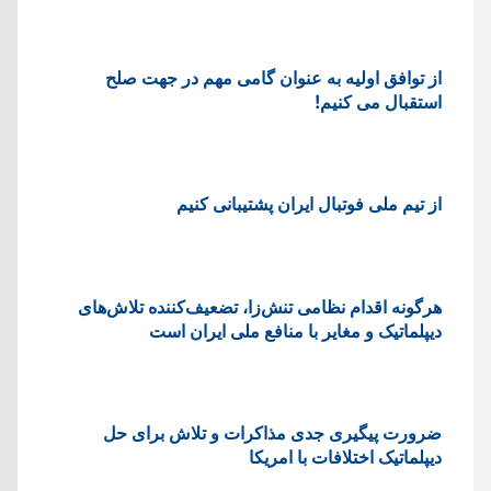
از توافق اولیه به عنوان گامی مهم در جهت صلح
استقبال می کنیم!
از تیم ملی فوتبال ایران پشتیبانی کنیم
هرگونه اقدام نظامی تنش‌زا، تضعیف‌کننده تلاش‌های
دیپلماتیک و مغایر با منافع ملی ایران است
ضرورت پیگیری جدی مذاکرات و تلاش برای حل
دیپلماتیک اختلافات با امریکا