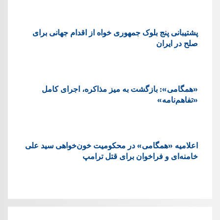
پشتيبانی پنج بلوک جمهوری خواه از اقدام جهانی برای
صلح در ایران
«همگامی»: بازگشت به میز مذاکره، اجرای کامل
«تفاهم‌نامه»
اعلامیه «همگامی» در محکومیت خون‌خواهی سید علی
خامنه‌ای و فراخوان برای قتل ترامپ