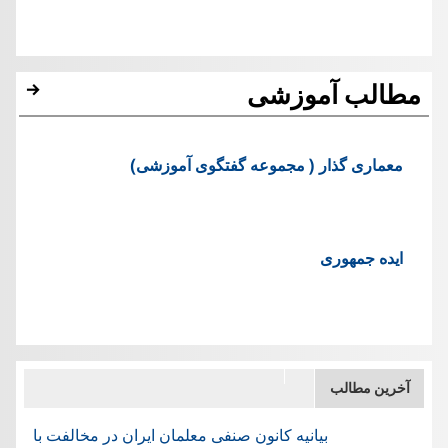
مطالب آموزشی
معماری گذار ( مجموعه گفتگوی آموزشی)
ایده جمهوری
آخرین مطالب
بیانیه کانون صنفی معلمان ایران در مخالفت با