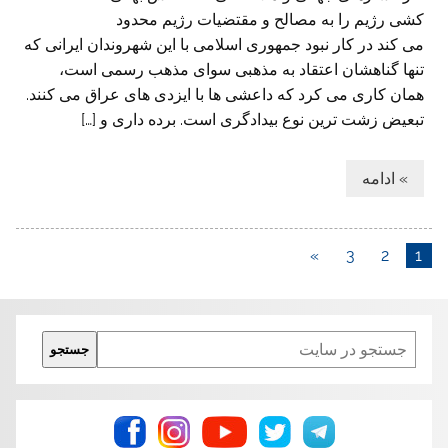
کشی رژیم را به مصالح و مقتضیات رژیم محدود
می کند در کار نبود جمهوری اسلامی با این شهروندان ایرانی که
تنها گناهشان اعتقاد به مذهبی سوای مذهب رسمی است،
همان کاری می کرد که داعشی ها با ایزدی های عراق می کنند.
تبعیض زشت ترین نوع بیدادگری است. برده داری و […]
» ادامه
»
3
2
1
Search
جستجو