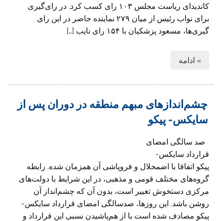
کاندیدای ریاست مجلس ۱۰۳ رای کسب کرد. در رای‌گیری
برای نواب رئیس از میان ۲۷۹ نماینده حاضر در این رای
گیری‌ها، مسعود پزشکیان با ۱۵۴ رای نایب […]
» ادامه
چشم‌اندازهای مبهم منطقه در دوران پس از
سایکس- پیکو
صد سالگی امضای
قرارداد سایکس-
پیکو اتفاقا با اضمحلال و فروپاشی آن همزمان شده. رابطه
گروه‌های مختلف قومی و مذهبی، در این شرایط با دولت‌های
مرکزی دستخوش تغییر است، بدون آن که چشم‌انداز آن
روشن باشد. این روزها، صدسالگی امضای قرارداد سایکس-
پیکو مصادف شده است با از هم‌پاشیدن نسبی این قرارداد و