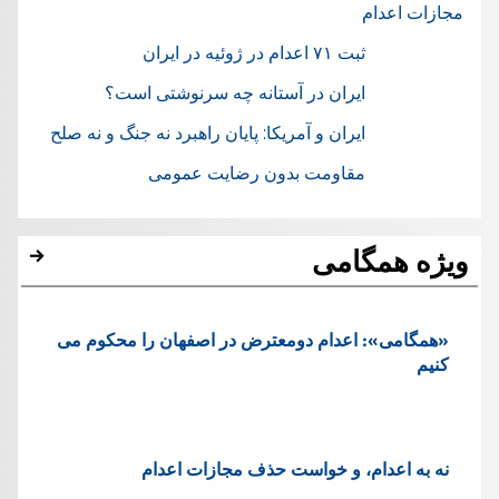
مجازات اعدام
ثبت ۷۱ اعدام در ژوئيه در ایران
ایران در آستانه چه سرنوشتی است؟
ایران و آمریکا: پایان راهبرد نه جنگ و نه صلح
مقاومت بدون رضایت عمومی
ویژه همگامی
«همگامی»: اعدام دومعترض در اصفهان را محکوم می
کنیم
نه به اعدام، و خواست حذف مجازات اعدام