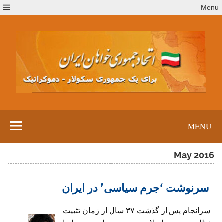
Ski
Menu
t
conten
MENU
May 2016
سرنوشت ‘جرم سیاسی’ در ایران
سرانجام پس از گذشت ۳۷ سال از زمان تثبیت