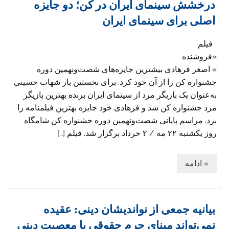
درخشش سینمای ایران در کن؛ دو جایزه
اصلی برای سینمای ایران
فیلم
«فروشنده
» اصغر فرهادی بیشترین جایزه‌های شصت‌ونهمین دوره
جشنواره کن را از آن خود کرد. برای نخستین بار شهاب حسینی
به‌عنوان یک بازیگر مرد از سینمای ایران برنده بهترین بازیگر
مرد جشنواره کن شد و فرهادی خود جایزه بهترین فیلمنامه را
برد. مراسم پایانی شصت‌ونهمین دوره جشنواره کن شامگاه
روز یکشنبه ۲۲ مه / ۲ خرداد برگزار شد. فیلم […]
» ادامه
بیانیه جمعی از نواندیشان دینی: عقیده‌
نمی‌تواند مبنای جرم حقوقی یا معصیت دینی