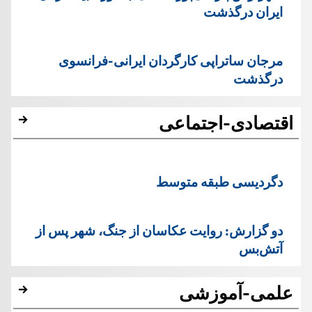
ایران درگذشت
مرجان ساتراپی کارگردان ایرانی-فرانسوی
درگذشت
اقتصادی-اجتماعی
دگردیسی طبقه متوسط
دو گزارش: روایت عکاسان از جنگ، شهر پس از
آتش‌بس
علمی-آموزشی