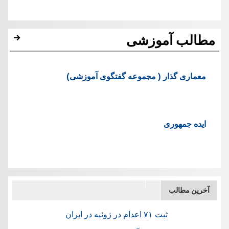
مطالب آموزشی
معماری گذار ( مجموعه گفتگوی آموزشی)
ایده جمهوری
آخرین مطالب
ثبت ۷۱ اعدام در ژوئيه در ایران