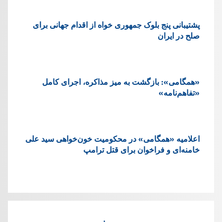
پشتيبانی پنج بلوک جمهوری خواه از اقدام جهانی برای
صلح در ایران
«همگامی»: بازگشت به میز مذاکره، اجرای کامل
«تفاهم‌نامه»
اعلامیه «همگامی» در محکومیت خون‌خواهی سید علی
خامنه‌ای و فراخوان برای قتل ترامپ