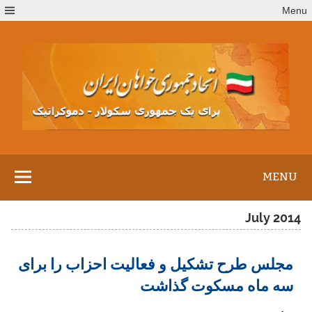
Ski
Menu
t
conten
MENU
July 2014
مجلس طرح تشکیل و فعالیت احزاب را برای
سه ماه مسکوت گذاشت