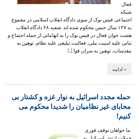
فعال
شبکه
اجتماعی فیس بوک از سوی دادگاه انقلاب اسلامی در مجموع
به ۱۲۷ سال حبس محکوم شده اند. شعبه ۲۸ دادگاه انقلاب
هشت جوان فعال در فیس بوک را به اتهاماتی از جمله اجتماع و
تبانی علیه امنیت ملی، فعالیت تبلیغی علیه نظام، توهین به
مقدسات، توهین به سران قوا […]
» ادامه
حمله مجدد اسرائیل به نوار غزه و کشتار بی
محابای غیر نظامیان را شدیدا محکوم می
کنیم!
ما خواهان توقف فوری
حملات ارتش اسرائیل به