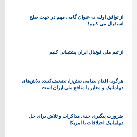
از توافق اولیه به عنوان گامی مهم در جهت صلح
استقبال می کنیم!
از تیم ملی فوتبال ایران پشتیبانی کنیم
هرگونه اقدام نظامی تنش‌زا، تضعیف‌کننده تلاش‌های
دیپلماتیک و مغایر با منافع ملی ایران است
ضرورت پیگیری جدی مذاکرات و تلاش برای حل
دیپلماتیک اختلافات با امریکا