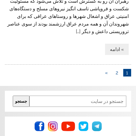
رهبران آن رو به گسترش است و تلاش می‌شود که مسئولیت
شکست و فروپاشی تاسف انگیز نیروهای مسلح و دستگاه‌های
امنیتی عراق و اشغال شهر‌ها و روستاهای عراقی که برای
شهروندان آن و همه مردم عراق ارزشمند بودند از سوی عناصر
تروریستی داعش و دیگر […]
» ادامه
»
2
1
Search
جستجو