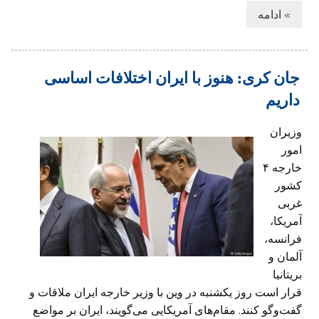
» ادامه
جان کری: هنوز با ایران اختلافات اساسی
داریم
وزیران
امور
خارجه ۴
کشور
غربی
آمریکا،
فرانسه،
آلمان و
بریتانیا
قرار است روز یکشنبه در وین با وزیر خارجه ایران ملاقات و
گفت‌‌وگو کنند. مقام‌های آمریکایی می‌گویند، ایران بر مواضع