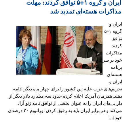
ایران و گروه ۱+۵ توافق کردند: مهلت
مذاکرات هسته‌ای تمدید شد
ایران و
گروه ۱+۵
توافق
کردند
مذاکرات
خود بر سر
برنامه
هسته‌ای
ایران و
تحریم‌های غرب علیه این کشور را برای چهار ماه دیگر ادامه
دهند. همزمان آمریکا اعلام کرده حدود سه میلیارد دلار دیگر از
دارایی‌های ایران را به عنوان بخشی از توافق نامه ژنو آزاد
می‌کند و در برابر ایران باید به رقیق کردن اورانیوم ۲۰ درصدی
خود […]