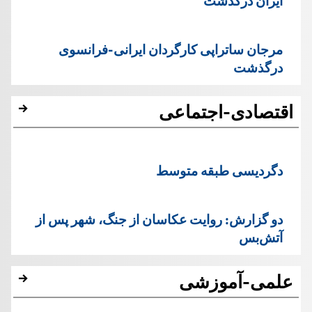
ایران درگذشت
مرجان ساتراپی کارگردان ایرانی-فرانسوی
درگذشت
اقتصادی-اجتماعی
دگردیسی طبقه متوسط
دو گزارش: روایت عکاسان از جنگ، شهر پس از
آتش‌بس
علمی-آموزشی