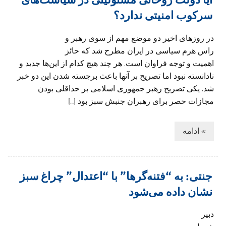
سرکوب امنیتی ندارد؟
در روزهای اخیر دو موضع مهم از سوی رهبر و
راس هرم سیاسی در ایران مطرح شد که حائز
اهمیت و توجه فراوان است. هر چند هیچ کدام از این‌ها جدید و
نادانسته نبود اما تصریح بر آنها باعث برجسته شدن این دو خبر
شد. یکی تصریح رهبر جمهوری اسلامی بر حداقلی بودن
مجازات حصر برای رهبران جنبش سبز بود […]
» ادامه
جنتی: به “فتنه‌گرها” با “اعتدال” چراغ سبز
نشان داده می‌شود
دبیر