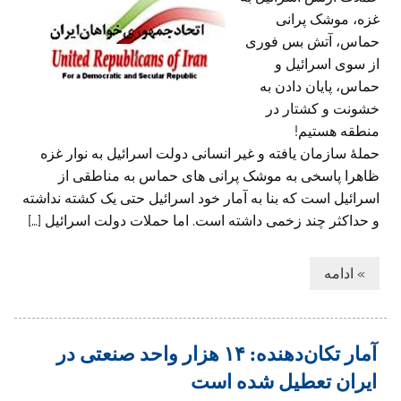
غزه، موشک پرانی
حماس، آتش بس فوری
از سوی اسرائیل و
حماس، پایان دادن به
خشونت و کشتار در
منطقه هستیم!
حملۀ سازمان یافته و غیر انسانی دولت اسرائیل به نوار غزه
ظاهرا پاسخی به موشک پرانی های حماس به مناطقی از
اسرائیل است که بنا به آمار خود اسرائیل حتی یک کشته نداشته
و حداکثر چند زخمی داشته است. اما حملات دولت اسرائیل […]
» ادامه
آمار تکان‌دهنده: ۱۴ هزار واحد صنعتی در
ایران تعطیل شده است