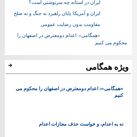
ایران در آستانه چه سرنوشتی است؟
ایران و آمریکا: پایان راهبرد نه جنگ و نه صلح
مقاومت بدون رضایت عمومی
«همگامی»: اعدام دومعترض در اصفهان را
محکوم می کنیم
ویژه همگامی
«همگامی»: اعدام دومعترض در اصفهان را محکوم می
کنیم
نه به اعدام، و خواست حذف مجازات اعدام