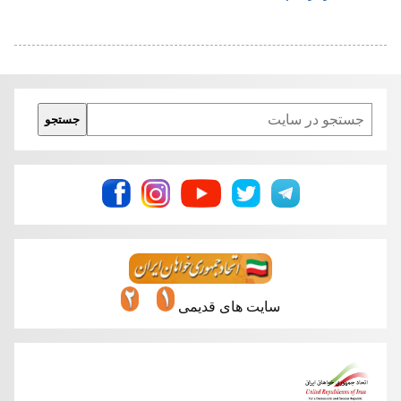
Search
جستجو
سایت های قدیمی