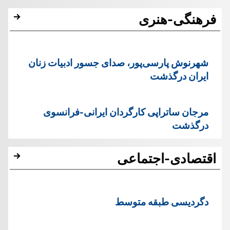
فرهنگی-هنری
شهرنوش پارسی‌پور، صدای جسور ادبیات زنان
ایران درگذشت
مرجان ساتراپی کارگردان ایرانی-فرانسوی
درگذشت
اقتصادی-اجتماعی
دگردیسی طبقه متوسط