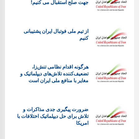
جهت صلح استقبال می کنیم!
از تیم ملی فوتبال ایران پشتیبانی
کنیم
هرگونه اقدام نظامی تنش‌زا،
تضعیف‌کننده تلاش‌های دیپلماتیک و
مغایر با منافع ملی ایران است
ضرورت پیگیری جدی مذاکرات و
تلاش برای حل دیپلماتیک اختلافات با
امریکا