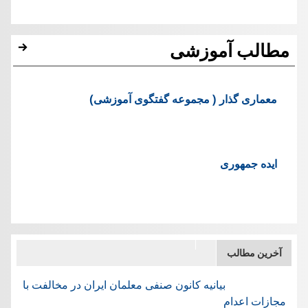
مطالب آموزشی
معماری گذار ( مجموعه گفتگوی آموزشی)
ایده جمهوری
آخرین مطالب
بیانیه کانون صنفی معلمان ایران در مخالفت با
مجازات اعدام