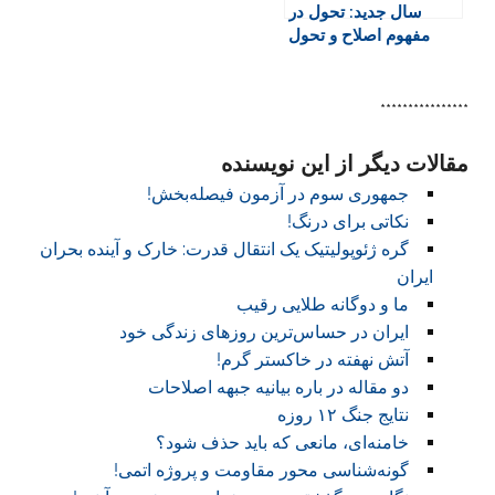
سال جدید: تحول در
مفهوم اصلاح و تحول
****************
مقالات دیگر از این نویسنده
جمهوری سوم در آزمون فیصله‌بخش!
نکاتی برای درنگ!
گره ژئوپولیتیک یک انتقال قدرت: خارک و آینده بحران
ایران
ما و دوگانه طلایی رقیب
ایران در حساس‌ترین روزهای زندگی خود
آتش نهفته در خاکستر گرم!
دو مقاله در باره بیانیه جبهه اصلاحات
نتایج جنگ ۱۲ روزه
خامنه‌ای، مانعی که باید حذف شود؟
گونه‌شناسی محور مقاومت و پروژه اتمی!