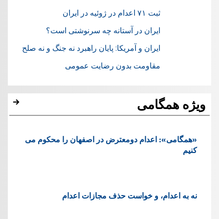
ثبت ۷۱ اعدام در ژوئيه در ایران
ایران در آستانه چه سرنوشتی است؟
ایران و آمریکا: پایان راهبرد نه جنگ و نه صلح
مقاومت بدون رضایت عمومی
ویژه همگامی
«همگامی»: اعدام دومعترض در اصفهان را محکوم می
کنیم
نه به اعدام، و خواست حذف مجازات اعدام