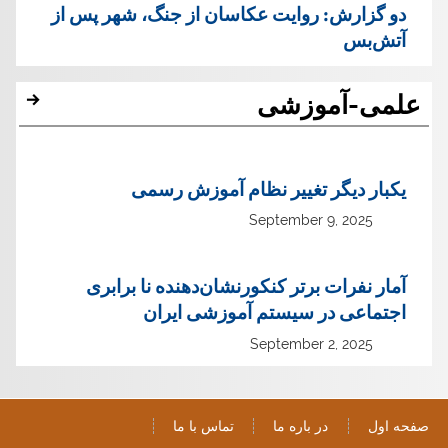
دو گزارش: روایت عکاسان از جنگ، شهر پس از
آتش‌بس
علمی-آموزشی
یک‏بار دیگر تغییر نظام آموزش رسمی
September 9, 2025
آمار نفرات برتر کنکورنشان‌دهنده نا برابری
اجتماعی در سیستم آموزشی ایران
September 2, 2025
صفحه اول
در باره ما
تماس با ما