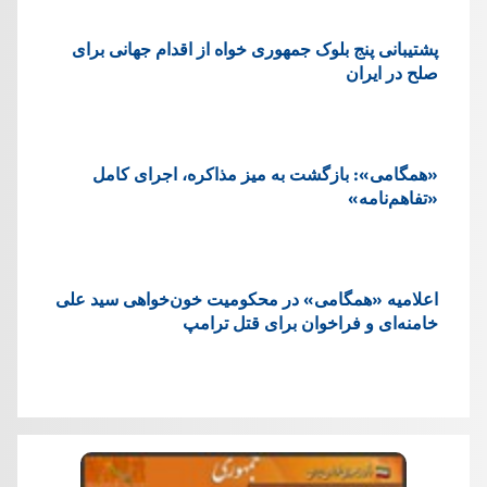
پشتيبانی پنج بلوک جمهوری خواه از اقدام جهانی برای
صلح در ایران
«همگامی»: بازگشت به میز مذاکره، اجرای کامل
«تفاهم‌نامه»
اعلامیه «همگامی» در محکومیت خون‌خواهی سید علی
خامنه‌ای و فراخوان برای قتل ترامپ