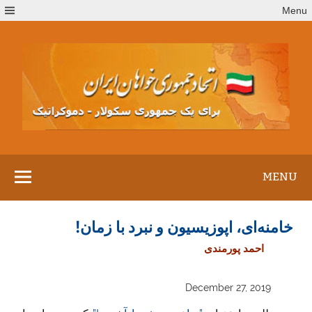
Ski
Menu
t
conten
MENU
خامنه‌ای، اپوزیسیون و نبرد با زمان!
احمد پورمندی
December 27, 2019