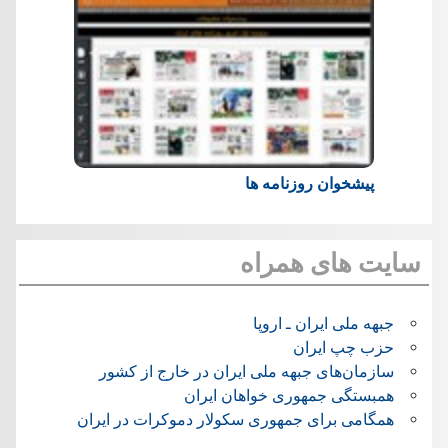
پیشخوان روزنامه ها
سایت های همراه
جبهه ملی ایران ـ اروپا
حزب چپ ایران
سازمان‌های جبهه ملی ایران در خارج از کشور
همبستگی جمهوری خواهان ایران
همگامی برای جمهوری سکولار دموکرات در ایران