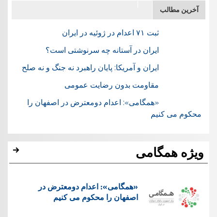
آخرین مطالب
ثبت ۷۱ اعدام در ژوئيه در ایران
ایران در آستانه چه سرنوشتی است؟
ایران و آمریکا: پایان راهبرد نه جنگ و نه صلح
مقاومت بدون رضایت عمومی
«همگامی»: اعدام دومعترض در اصفهان را
محکوم می کنیم
ویژه همگامی
«همگامی»: اعدام دومعترض در
اصفهان را محکوم می کنیم