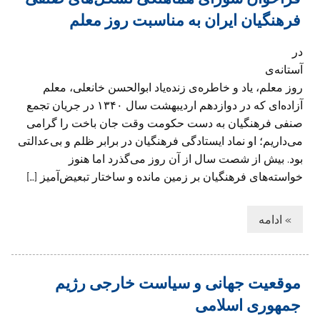
فرهنگیان ایران به مناسبت روز معلم
در
آستانه‌ی
روز معلم، یاد و خاطره‌ی زنده‌یاد ابوالحسن خانعلی، معلم
آزاده‌ای که در دوازدهم اردیبهشت سال ۱۳۴۰ در جریان تجمع
صنفی فرهنگیان به دست حکومت وقت جان باخت را گرامی
می‌داریم؛ او نماد ایستادگی فرهنگیان در برابر ظلم و بی‌عدالتی
بود. بیش از شصت سال از آن روز می‌گذرد اما هنوز
خواسته‌های فرهنگیان بر زمین مانده و ساختار تبعیض‌آمیز […]
» ادامه
موقعیت جهانی و سیاست خارجی رژیم
جمهوری اسلامی