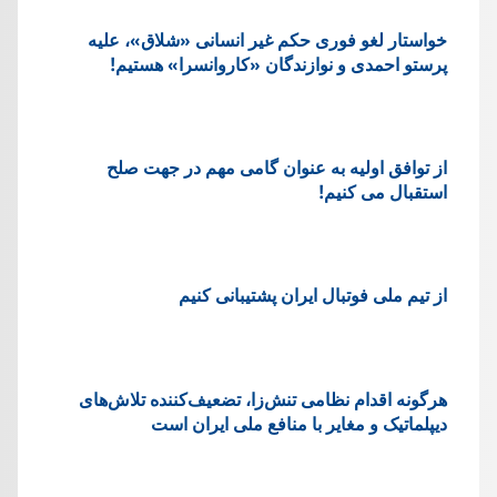
خواستار لغو فوری حکم غیر انسانی «شلاق»، علیه
پرستو احمدی و نوازندگان «کاروانسرا» هستیم!
از توافق اولیه به عنوان گامی مهم در جهت صلح
استقبال می کنیم!
از تیم ملی فوتبال ایران پشتیبانی کنیم
هرگونه اقدام نظامی تنش‌زا، تضعیف‌کننده تلاش‌های
دیپلماتیک و مغایر با منافع ملی ایران است