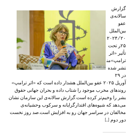
گزارش
سالانه‌ی
عفو
بین‌الملل
۲۰۲۴/۲۰
۲۵ر تحت
تأثیر «اثر
ترامپ»من
تشر شده
در ۲۹
آوریل ۲۰۲۵ عفو بین‌الملل هشدار داده است که «اثر ترامپ»
روندهای مخرب موجود را شتاب داده و بحران جهانی حقوق
بشر را وخیم‌تر کرده است.گزارش سالانه‌ی این سازمان نشان
می‌دهد که شیوه‌های اقتدارگرایانه و سرکوب وحشیانه‌ی
مخالفان در سراسر جهان رو به افزایش است.صد روز نخست
دور دوم […]