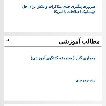
ضرورت پیگیری جدی مذاکرات و تلاش برای حل
دیپلماتیک اختلافات با امریکا
مطالب آموزشی
معماری گذار ( مجموعه گفتگوی آموزشی)
ایده جمهوری