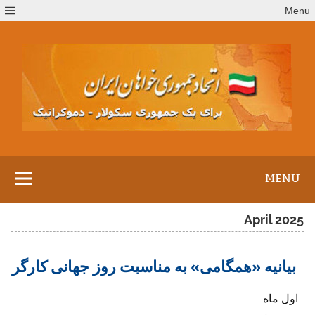
Ski
Menu
t
conten
MENU
April 2025
بیانیه «همگامی» به مناسبت روز جهانی کارگر
اول ماه