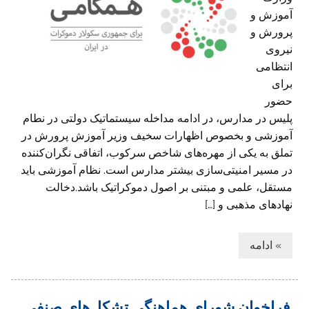
آموزش‌ و
پرورش و
نیروی
انتظامی
برای
حضور
پلیس در مدارس، در ادامه مداخله سیستماتیک دولتی در نطام
آموزشی و بخصوص اظهارات سخیف وزیر آموزش پرورش در
تملق به یکی از مهره‌های شاخص سرکوب، اتفاقی نگران‌کننده
در مسیر امنیتی‌سازی بیشتر مدارس است. نظام آموزشی باید
مستقل، علمی و مبتنی بر اصول دموکراتیک باشد.دخالت
نهادهای مذهبی و […]
» ادامه
فراخوان شورای هماهنگی تشکل‌های صنفی