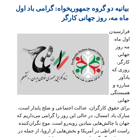
بیانیه دو گروه جمهوریخواه: گرامی باد اول
ماه مه، روز جهانی کارگر
فرارسیدن
اول ماه
مه روز
جهانی
کارگر،
روزی که
یادآور
مبارزه و
همبستگی
جهانی
برای حقوق کارگران، عدالت اجتماعی و صلح پایدار است،
مبارک باد. امسال، در حالی این روز را گرامی می‌داریم که
جهان با چالش‌هایی بنیادین روبه‌رو است. موج نگران‌کننده
راست افراطی در آمریکا و بخش‌هایی از اروپا، از جمله در