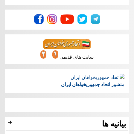
سایت های قدیمی
منشور اتحاد جمهوریخواهان ایران
بیانیه ها