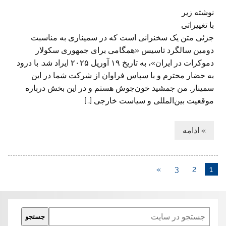
نوشته زیر
با تغییراتی
جزئی متن یک سخنرانی است که در سمیناری به مناسبت
دومین سالگرد تاسیس «همگامی برای جمهوری سکولار
دموکرات در ایران»، به تاریخ ۱۹ آوریل ۲۰۲۵ ایراد شد. با درود
به حضار محترم و با سپاس فراوان از شرکت شما در این
سمینار. من جمشید خون‌جوش هستم و در این بخش درباره
موقعیت بین‌المللی و سیاست خارجی […]
» ادامه
»
3
2
1
Search
جستجو