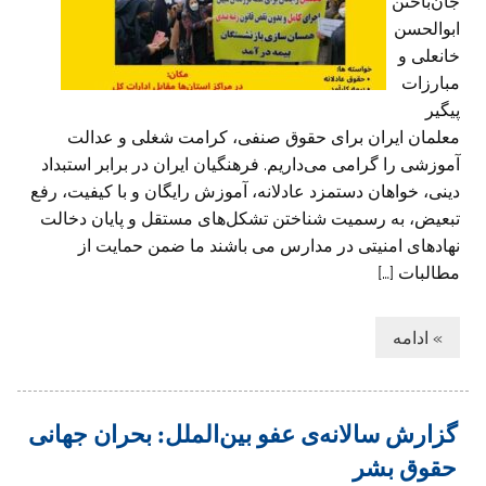
جان‌باختن
ابوالحسن
خانعلی و
مبارزات
پیگیر
معلمان ایران برای حقوق صنفی، کرامت شغلی و عدالت
آموزشی را گرامی می‌داریم. فرهنگیان ایران در برابر استبداد
دینی، خواهان دستمزد عادلانه، آموزش رایگان و با کیفیت، رفع
تبعیض، به رسمیت شناختن تشکل‌های مستقل و پایان دخالت
نهادهای امنیتی در مدارس می باشند ما ضمن حمایت از
مطالبات […]
» ادامه
گزارش سالانه‌ی عفو بین‌الملل: بحران جهانی
حقوق بشر