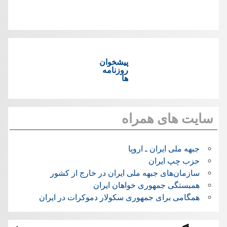
پیشخوان
روزنامه
ها
سایت های همراه
جبهه ملی ایران ـ اروپا
حزب چپ ایران
سازمان‌های جبهه ملی ایران در خارج از کشور
همبستگی جمهوری خواهان ایران
همگامی برای جمهوری سکولار دموکرات در ایران