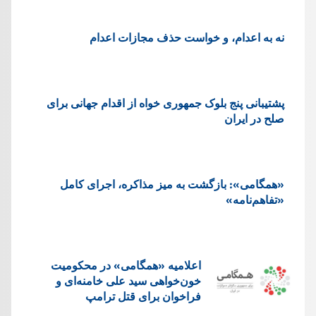
نه به اعدام، و خواست حذف مجازات اعدام
پشتيبانی پنج بلوک جمهوری خواه از اقدام جهانی برای
صلح در ایران
«همگامی»: بازگشت به میز مذاکره، اجرای کامل
«تفاهم‌نامه»
اعلامیه «همگامی» در محکومیت
خون‌خواهی سید علی خامنه‌ای و
فراخوان برای قتل ترامپ