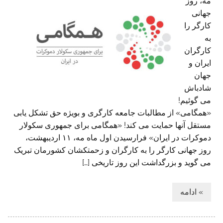
مه، روز
جهانی
کارگر را
به
کارگران
ایران و
جهان
شادباش
می گوئیم!
«همگامی» از مطالبات جامعه کارگری و بویژه حق تشکل یابی
مستقل آنها حمایت می کند! «همگامی برای جمهوری سکولار
دموکرات در ایران» فرارسیدن اول ماه مه، ۱۱ اردیبهشت،
روز جهانی کارگر را به کارگران و زحمتکشان کشورمان تبریک
می گوید و بزرگداشت این روز تاریخی […]
» ادامه