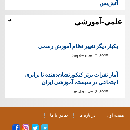
آتش‌بس
علمی-آموزشی
یک‏بار دیگر تغییر نظام آموزش رسمی
September 9, 2025
آمار نفرات برتر کنکورنشان‌دهنده نا برابری
اجتماعی در سیستم آموزشی ایران
September 2, 2025
صفحه اول
در باره ما
تماس با ما