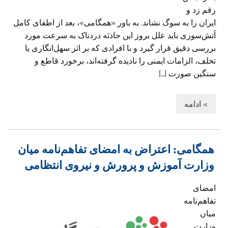
رقم زد و
ایران را به سوگ نشاند. به باور «همگامی»، بعد از اطفای کامل
آتش‌سوزی باید علل بروز این حادثه دردناک به سرعت مورد
بررسی دقیق قرار گیرد و با افرادی که بر اثر سهل‌انگاری یا
تخلف، الزامات ایمنی را نادیده گرفته‌اند، برخورد قاطع و
سنگین صورت […]
» ادامه
همگامی: اعتراض به امضای تفاهم‌نامه میان
وزارت آموزش‌ و پرورش و نیروی انتظامی
امضای
تفاهم‌نامه
میان
وزارت