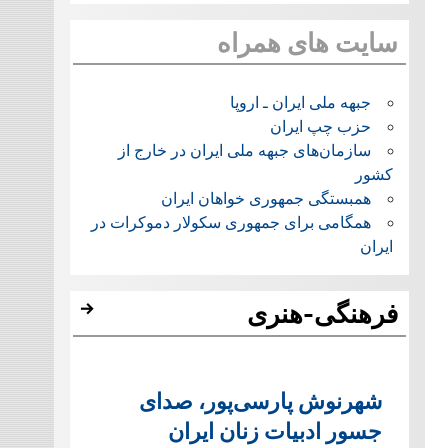
سایت های همراه
جبهه ملی ایران ـ اروپا
حزب چپ ایران
سازمان‌های جبهه ملی ایران در خارج از
کشور
همبستگی جمهوری خواهان ایران
همگامی برای جمهوری سکولار دموکرات در
ایران
فرهنگی-هنری
شهرنوش پارسی‌پور، صدای
جسور ادبیات زنان ایران