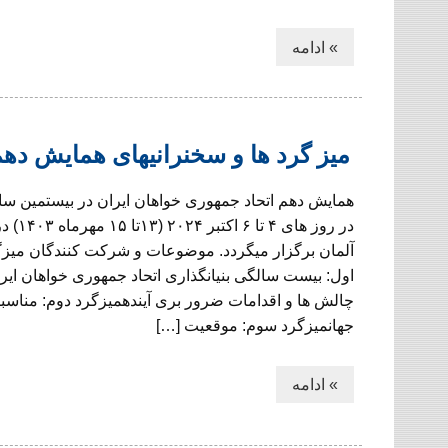
» ادامه
میز گرد ها و سخنرانیهای همایش ده
همایش دهم اتحاد جمهوری خواهان ایران در بیستمین سا
در روز های ۴ 
آلمان برگزار میگردد. موضوعات و شرکت کنندگان میزگ
اول: بیست سالگی بنیانگذاری اتحاد جمهوری خواهان ایرا
چالش ها و اقدامات ضرور بری آیندهمیزگرد دوم: مناسبا
جهانمیزگرد سوم: موقعیت […]
» ادامه