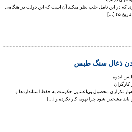
ی که در این تامل جلب نظر میکند آن است که این دولت در هنگامی
۴ […]
معدن ذغال سنگ طبس
بس اندوه
 کارگران
‌بار تکراری محصول بی‌اعتنایی حکومت به حفظ استانداردها و
اید مشخص شود چرا تهویه کار نکرده و […]