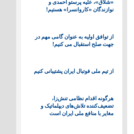
«شلاق»، علیه پرستو احمدی و
نوازندگان «کاروانسرا» هستیم!
از توافق اولیه به عنوان گامی مهم در
جهت صلح استقبال می کنیم!
از تیم ملی فوتبال ایران پشتیبانی کنیم
هرگونه اقدام نظامی تنش‌زا،
تضعیف‌کننده تلاش‌های دیپلماتیک و
مغایر با منافع ملی ایران است