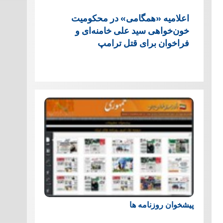
اعلامیه «همگامی» در محکومیت
خون‌خواهی سید علی خامنه‌ای و
فراخوان برای قتل ترامپ
پیشخوان روزنامه ها