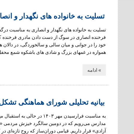
تسلیت به خانواده های نگهدار و انصا
تسلیت به خانواده های نگهدار و انصاری به مناسبت درگ
فرخنده انصاری در سوگ از دست دادن مادری فرخنده که
خود را در جوانی و میان سالی و سالخوردگی، در دالان 
همواره در غمهای بزرگ و شادی های باشکوه شمع محفل خ
» ادامه
بیانیه تحلیلی شورای هماهنگی تشکل‌
به مناسبت فرارسیدن مهر ۱۴۰۳ در حالی به
مدارس می‌رویم که در دومین سالگرد خیزش مردمی «ز
آزادی» قرار داریم. قیامی دوران‌ساز که روح تازه‌ای در 