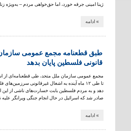
ژینا امینی جرقه خورد، اما حق‌خواهی مردم – به‌ویژه زنا
» ادامه
طبق قطعنامه مجمع عمومی سازمان مل
قانونی فلسطین پایان بدهد
مجمع عمومی سازمان ملل متحد، طی قطعنامه‌ای از ا
تا طی ۱۲ ماه آینده به اشغال غیرقانونی سرزمین‌های 
دهد و به مردم فلسطین بابت خسارت‌های ناشی از این
صادر شد که اسرائیل در حال انجام جنگی ویرانگر علیه نوار غز
» ادامه