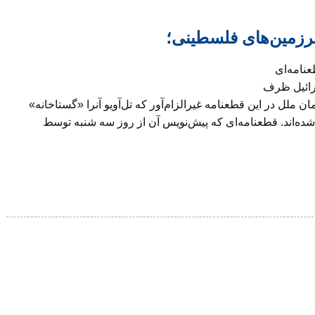
رزمین‌های فلسطینی؛
نامه‌ای
رائیل ظرف
 ساازمان ملل در این قطعنامه غیرالزام‌آور که تل‌آویو آنرا «گستاخانه»
شده‌اند. قطعنامه‌ای که پیش‌نویس آن از روز سه شنبه توسط