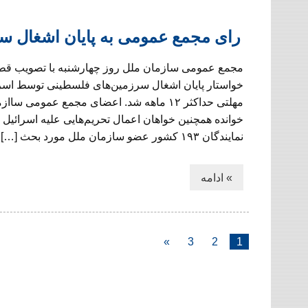
رای مجمع عمومی به پایان اشغال س
مجمع عمومی سازمان ملل روز چهارشنبه با تصویب قطع
خواستار پایان اشغال سرزمین‌های فلسطینی توسط اس
مهلتی حداکثر ۱۲ ماهه شد. اعضای مجمع عمومی
خوانده همچنین خواهان اعمال تحریم‌هایی علیه اسرائیل 
نمایندگان ۱۹۳ کشور عضو سازمان ملل مورد بحث […]
» ادامه
»
3
2
1