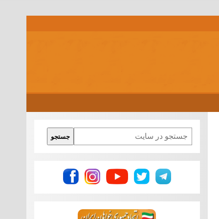
Search
جستجو