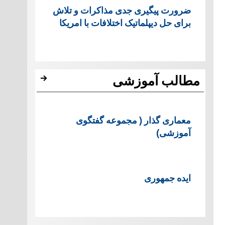
ضرورت پیگیری جدی مذاکرات و تلاش
برای حل دیپلماتیک اختلافات با امریکا
مطالب آموزشی
معماری گذار ( مجموعه گفتگوی
آموزشی)
ایده جمهوری