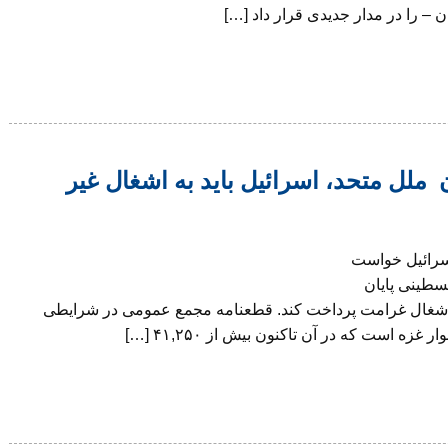
ن – را در مدار جدیدی قرار داد […]
ل متحد، اسرائیل باید به اشغال غیر
سرائیل خواست
فلسطینی پایان
 اشغال غرامت پرداخت کند. قطعنامه مجمع عمومی در شرایطی
ه است که در آن تاکنون بیش از ۴۱,۲۵۰ […]