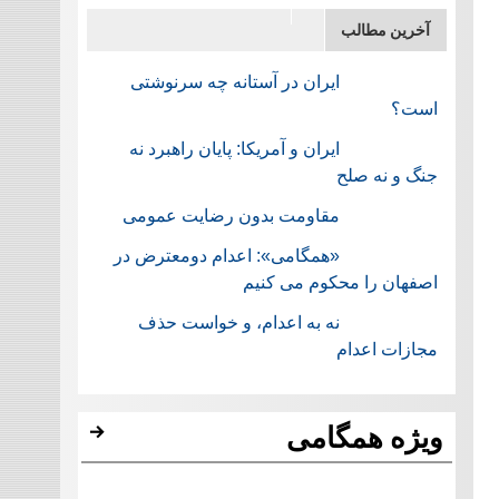
آخرین مطالب
ایران در آستانه چه سرنوشتی
است؟
ایران و آمریکا: پایان راهبرد نه
جنگ و نه صلح
مقاومت بدون رضایت عمومی
«همگامی»: اعدام دومعترض در
اصفهان را محکوم می کنیم
نه به اعدام، و خواست حذف
مجازات اعدام
ویژه همگامی