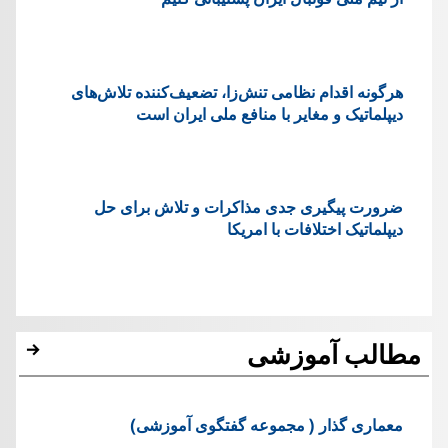
هرگونه اقدام نظامی تنش‌زا، تضعیف‌کننده تلاش‌های
دیپلماتیک و مغایر با منافع ملی ایران است
ضرورت پیگیری جدی مذاکرات و تلاش برای حل
دیپلماتیک اختلافات با امریکا
مطالب آموزشی
معماری گذار ( مجموعه گفتگوی آموزشی)