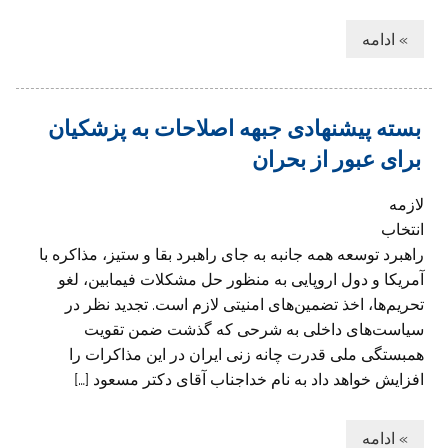
» ادامه
بسته پيشنهادى جبهه اصلاحات به پزشکیان
براى عبور از بحران
لازمه
انتخاب
راهبرد توسعه همه جانبه به جای راهبرد بقا و ستیز، مذاکره با
آمریکا و دول اروپایی به منظور حل مشکلات فیمابین، لغو
تحریم‌ها، اخذ تضمین‌های امنیتی لازم است. تجدید نظر در
سیاست‌های داخلی به شرحی که گذشت ضمن تقویت
همبستگی ملی قدرت چانه زنی ایران در این مذاکرات را
افزایش خواهد داد به نام خداجناب آقای دکتر مسعود […]
» ادامه