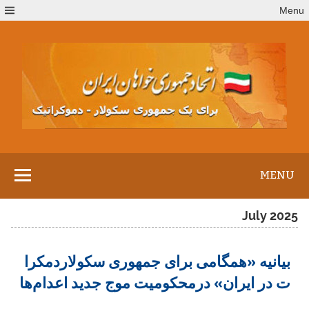
Ski
Menu
t
conten
MENU
July 2025
بیانیه «همگامی برای جمهوری سکولاردمکرا
ت در ایران» درمحکومیت موج جدید اعدام‌ها