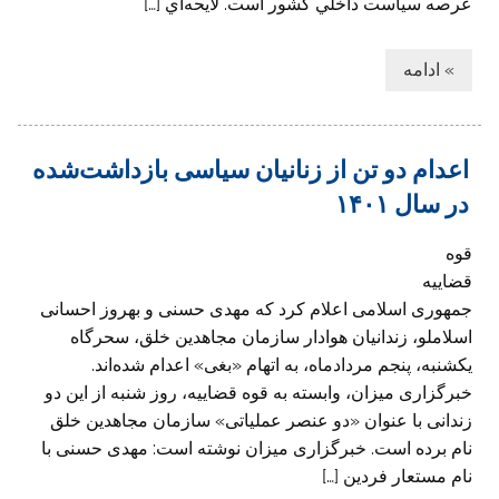
عرصه سياست داخلي كشور است. لايحه‌اي […]
» ادامه
اعدام دو تن از زنانیان سیاسی بازداشت‌شده‌
در سال ۱۴۰۱
قوه
قضاییه
جمهوری اسلامی اعلام کرد که مهدی حسنی و بهروز احسانی
اسلاملو، زندانیان هوادار سازمان مجاهدین خلق، سحرگاه
یکشنبه، پنجم مردادماه، به اتهام «بغی» اعدام شده‌اند.
خبرگزاری میزان، وابسته به قوه قضاییه، روز شنبه از این دو
زندانی با عنوان «دو عنصر عملیاتی» سازمان مجاهدین خلق
نام برده است. خبرگزاری میزان نوشته است: مهدی حسنی با
نام مستعار فردین […]