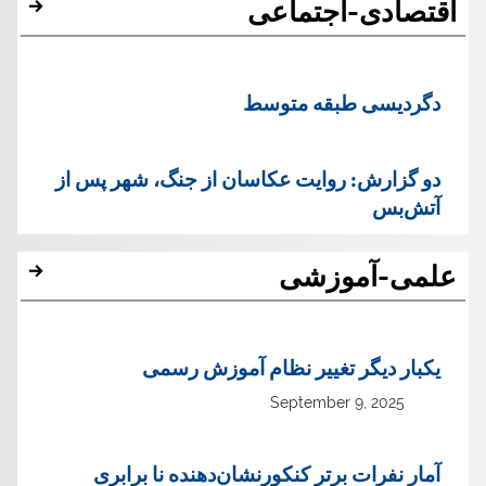
اقتصادی-اجتماعی
دگردیسی طبقه متوسط
دو گزارش: روایت عکاسان از جنگ، شهر پس از
آتش‌بس
علمی-آموزشی
یک‏بار دیگر تغییر نظام آموزش رسمی
September 9, 2025
آمار نفرات برتر کنکورنشان‌دهنده نا برابری