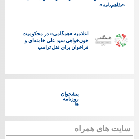
«تفاهم‌نامه»
اعلامیه «همگامی» در محکومیت
خون‌خواهی سید علی خامنه‌ای و
فراخوان برای قتل ترامپ
پیشخوان
روزنامه
ها
سایت های همراه