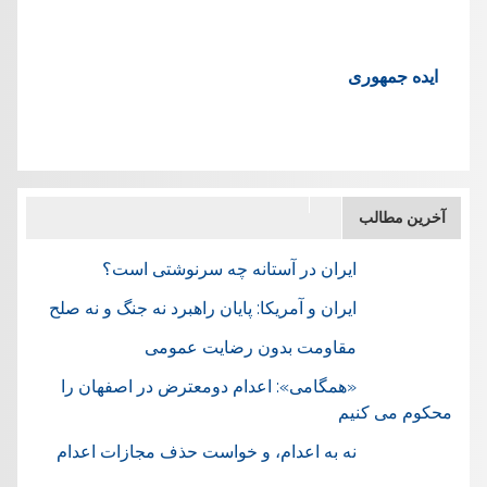
ایده جمهوری
آخرین مطالب
ایران در آستانه چه سرنوشتی است؟
ایران و آمریکا: پایان راهبرد نه جنگ و نه صلح
مقاومت بدون رضایت عمومی
«همگامی»: اعدام دومعترض در اصفهان را
محکوم می کنیم
نه به اعدام، و خواست حذف مجازات اعدام