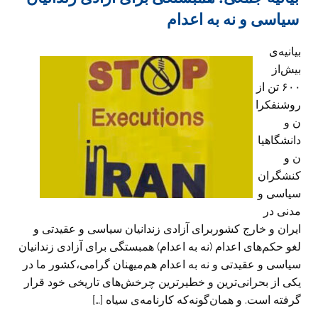
سیاسی و نه به اعدام
بیانیه‌ی
بیش‌از
۶۰۰ تن از
روشنفکرا
ن و
دانشگاهیا
ن و
کنشگران
سیاسی و
مدنی در
ایران و خارج کشوربرای آزادی زندانیان سیاسی و عقیدتی و
لغو حکم‌های اعدام (نه به اعدام) همبستگی برای آزادی زندانیان
سیاسی و عقیدتی و نه به اعدام هم‌میهنان گرامی،کشور ما در
یکی از بحرانی‌ترین و خطیرترین چرخش‌های تاریخی خود قرار
گرفته است. و همان‌گونه‌که کارنامه‌ی سیاه […]