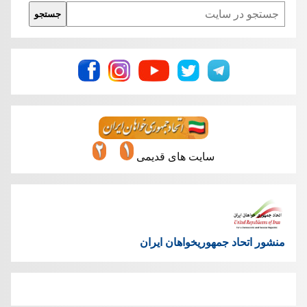
Search
جستجو
سایت های قدیمی
منشور اتحاد جمهوریخواهان ایران