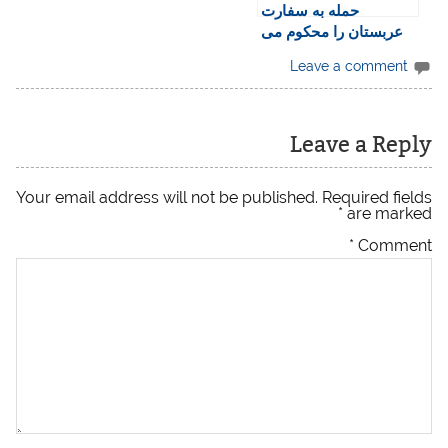
حمله به سفارت
عربستان را محکوم می
می کنیم!
Leave a comment
Leave a Reply
Your email address will not be published.
Required fields
*
are marked
*
Comment