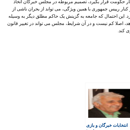
کار حکومت قرار بگیرد، تصمیم مربوطه در مجلس خبرگان اتخاذ
ار رییس جمهوری با همین ویژگی، می تواند از بحران ناشی از
. این احتمال که جامعه به گزینش یک حاکم مطلق دیگر به وسیله
هد، اصلا کم نیست و در آن شرایط، مجلس می تواند در تغییر قانون
ی کند.
انتخابات خبرگان و بازی