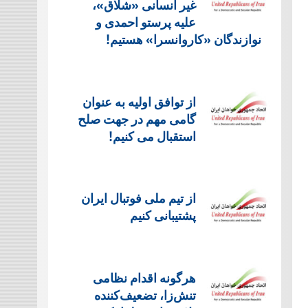
غیر انسانی «شلاق»،
علیه پرستو احمدی و
نوازندگان «کاروانسرا» هستیم!
از توافق اولیه به عنوان
گامی مهم در جهت صلح
استقبال می کنیم!
از تیم ملی فوتبال ایران
پشتیبانی کنیم
هرگونه اقدام نظامی
تنش‌زا، تضعیف‌کننده