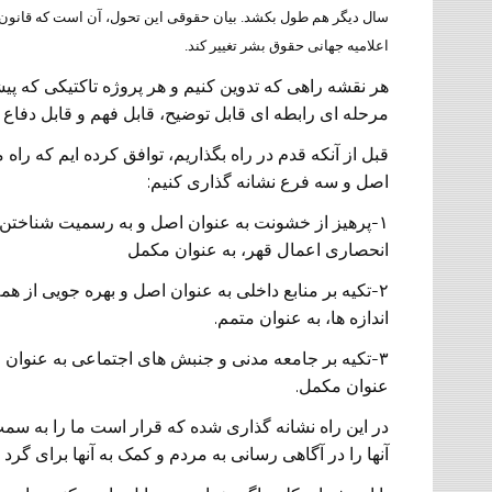
سال دیگر هم طول بکشد. بیان حقوقی این تحول، آن است که قانون 
اعلامیه جهانی حقوق بشر تغییر کند.
هر نقشه راهی که تدوین کنیم و هر پروژه تاکتیکی که پیشنه
مرحله ای رابطه ای قابل توضیح، قابل فهم و قابل دفاع ب
قبل از آنکه قدم در راه بگذاریم، توافق کرده ایم که راه 
اصل و سه فرع نشانه گذاری کنیم:
۱-پرهیز از خشونت به عنوان اصل و به رسمیت شناخت
انحصاری اعمال قهر، به عنوان مکمل
۲-تکیه بر منابع داخلی به عنوان اصل و بهره جویی از
اندازه ها، به عنوان متمم.
۳-تکیه بر جامعه مدنی و جنبش های اجتماعی به عنوا
عنوان مکمل.
در این راه نشانه گذاری شده که قرار است ما را به سمت
آنها را در آگاهی رسانی به مردم و کمک به آنها برای 