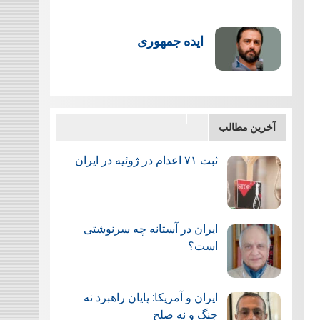
ایده جمهوری
آخرین مطالب
ثبت ۷۱ اعدام در ژوئيه در ایران
ایران در آستانه چه سرنوشتی
است؟
ایران و آمریکا: پایان راهبرد نه
جنگ و نه صلح