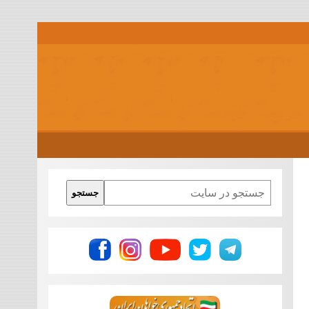
Search
جستجو