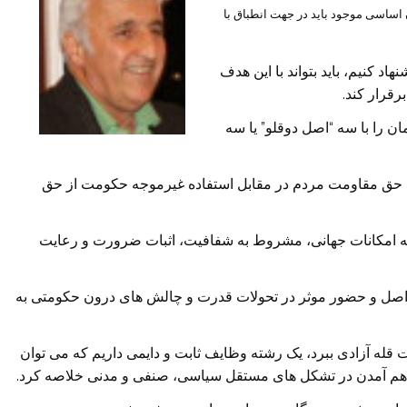
اساسی موجود باید در جهت انطباق با
اد کنیم، باید بتواند با این هدف
رقرار کند.
مان را با سه “اصل دوقلو” یا سه
ن حق مقاومت مردم در مقابل استفاده غیرموجه حکومت از حق
 همه امکانات جهانی، مشروط به شفافیت، اثبات ضرورت و رعایت
ن اصل و حضور موثر در تحولات قدرت و چالش های درون حکومتی به
 قله آزادی ببرد، یک رشته وظایف ثابت و دایمی داریم که می توان
گرد هم آمدن در تشکل های مستقل سیاسی، صنفی و مدنی خلاصه کرد.