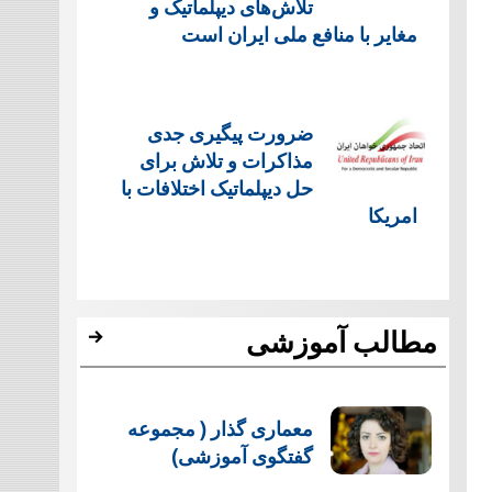
تلاش‌های دیپلماتیک و
مغایر با منافع ملی ایران است
ضرورت پیگیری جدی
مذاکرات و تلاش برای
حل دیپلماتیک اختلافات با
امریکا
مطالب آموزشی
معماری گذار ( مجموعه
گفتگوی آموزشی)