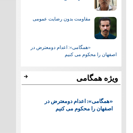
مقاومت بدون رضایت عمومی
«همگامی»: اعدام دومعترض در
اصفهان را محکوم می کنیم
ویژه همگامی
«همگامی»: اعدام دومعترض در
اصفهان را محکوم می کنیم