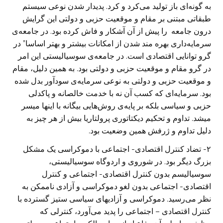
به گونه‌‌ای باز تولید می‌کرد و کرد. پدیدار شدن نوعی سیستم
طبقاتی مبتنی بر مقام و موقعیت حزبی و دولتی این گرایش
درون جامعه را پیش از آن آشکار و فاش کرده بود. در جامعه‌ی
سرمایه‌داری بهره مند شدن از امکانات بیشتر و بهتر اساسا” در
گرو توانایی اقتصادی است. در جامعه‌ی سوسیالیستی این امر
در گرو مقام و موقعیت حزبی و دولتی بود. به همین دلیل، مقام
و موقعیت حزبی و دولتی به نوعی سرمایه‌ی سودآور بدل شده
بود. سرمایه‌ای که کسب آن نه با خدمت خالصانه و پاکدلی
حزبی و سیاسی بلکه بر پایه‌ی روش‌هایی بیگانه با اینها میسر
میشد. تداوم و تحکیم دیکتاتوری پرولتاریا بیش از هر چیز به
دلیل تداوم و ژرفش همین وضعیت بود.
۲- تضاد کنترل اقتصادی- اجتماعی با دموکراسی یک مشکل
بزرگ دیگر بود. در شوروی و اردوگاه سوسیالیستی،
سوسیالیسم بدون کنترل اقتصادی- اجتماعی و کنترل
اقتصادی- اجتماعی بدون لغو دموکراسی و آزادی ناممکن به
نظر می‌رسید. دموکراسی و آزادیهای سیاسی ستیز گسترده با
کنترل اقتصادی – اجتماعی را پدید می‌آورد، کنترلی که