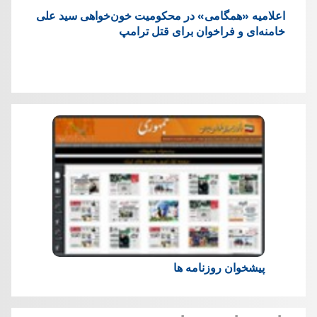
اعلامیه «همگامی» در محکومیت خون‌خواهی سید علی
خامنه‌ای و فراخوان برای قتل ترامپ
پیشخوان روزنامه ها