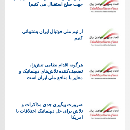
جهت صلح استقبال می کنیم!
از تیم ملی فوتبال ایران پشتیبانی
کنیم
هرگونه اقدام نظامی تنش‌زا،
تضعیف‌کننده تلاش‌های دیپلماتیک و
مغایر با منافع ملی ایران است
ضرورت پیگیری جدی مذاکرات و
تلاش برای حل دیپلماتیک اختلافات با
امریکا