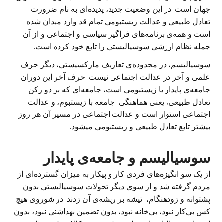
جهان است. در این وضعیت جدید، پدیده‌ای به نام ضرورت
تعادل طبیعی و عدالت زیستبومی تمام قد وارد میدان شده
است و همه‌ی برنامه‌های فراگیر سیاسی و اجتماعی و از آن
جمله نظام ارزشی سوسیالیستی را تابع خود کرده است.
سوسیالیسم، در محدوده‌ی تعاریف مارکسیستی، دیگر حرف
علمی و آخر در عدالت اجتماعی نیست. حرف آخر این دوران
جامعه‌ی پایدار یا زیستبومی است، جامعه‌ای که بر دو رکن
تعادل طبیعی، یعنی هماهنگی جامعه با زیستبوم، و عدالت
اجتماعی استوار است و عدالت اجتماعی در مسیر آن هر روز
بیشتر تابع تعادل طبیعی و زیستبومی میشود.
سوسیالیسم و جامعه‌ی پایدار
از یک سو انگیزه‌های فردی کار و پیکار به میزان گسترده‌ای از
مردم گرفته شد و از سوی دیگر تحولات سوسیالیستی بدون
پشتوانه‌ و زودهنگام، تیشه بر ریشه‌ی آن زدند. در شوروی هیچ
کس بی‌کار نبود، بی‌خانه نبود، بدون تضمین بهداشتی نبود، بدون