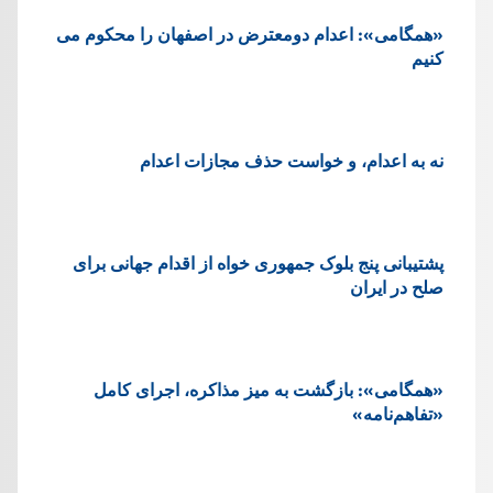
«همگامی»: اعدام دومعترض در اصفهان را محکوم می
کنیم
نه به اعدام، و خواست حذف مجازات اعدام
پشتيبانی پنج بلوک جمهوری خواه از اقدام جهانی برای
صلح در ایران
«همگامی»: بازگشت به میز مذاکره، اجرای کامل
«تفاهم‌نامه»