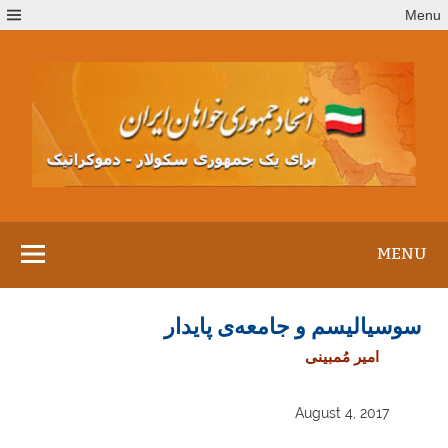
Ski
Menu
t
conten
MENU
سوسیالیسم و جامعه‌ی پایدار
امیر مُمبینی
August 4, 2017