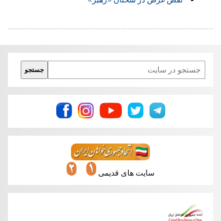
Search
جستجو
سایت های قدیمی