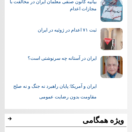
بیانیه کانون صنفی معلمان ایران در مخالفت با
مجازات اعدام
ثبت ۷۱ اعدام در ژوئيه در ایران
ایران در آستانه چه سرنوشتی است؟
ایران و آمریکا: پایان راهبرد نه جنگ و نه صلح
مقاومت بدون رضایت عمومی
ویژه همگامی