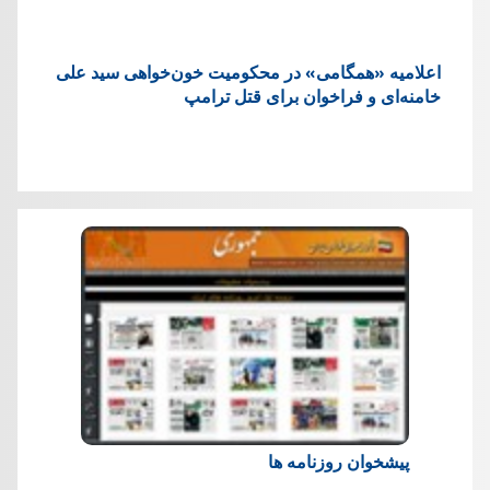
اعلامیه «همگامی» در محکومیت خون‌خواهی سید علی
خامنه‌ای و فراخوان برای قتل ترامپ
پیشخوان روزنامه ها