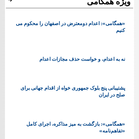
ویژه همگامی
«همگامی»: اعدام دومعترض در اصفهان را محکوم می
کنیم
نه به اعدام، و خواست حذف مجازات اعدام
پشتيبانی پنج بلوک جمهوری خواه از اقدام جهانی برای
صلح در ایران
«همگامی»: بازگشت به میز مذاکره، اجرای کامل
«تفاهم‌نامه»