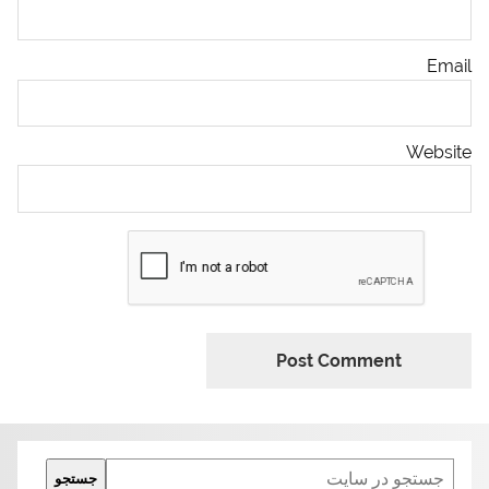
Email
Website
Search
جستجو