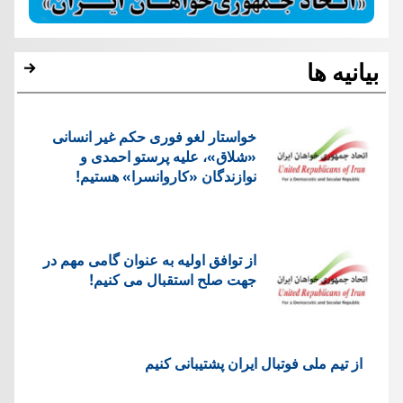
بیانیه ها
خواستار لغو فوری حکم غیر انسانی
«شلاق»، علیه پرستو احمدی و
نوازندگان «کاروانسرا» هستیم!
از توافق اولیه به عنوان گامی مهم در
جهت صلح استقبال می کنیم!
از تیم ملی فوتبال ایران پشتیبانی کنیم