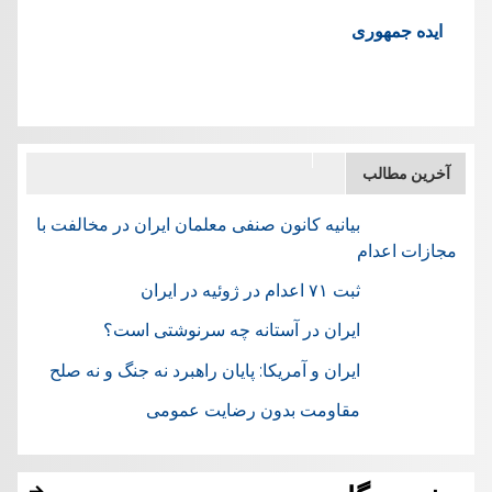
ایده جمهوری
آخرین مطالب
بیانیه کانون صنفی معلمان ایران در مخالفت با
مجازات اعدام
ثبت ۷۱ اعدام در ژوئيه در ایران
ایران در آستانه چه سرنوشتی است؟
ایران و آمریکا: پایان راهبرد نه جنگ و نه صلح
مقاومت بدون رضایت عمومی