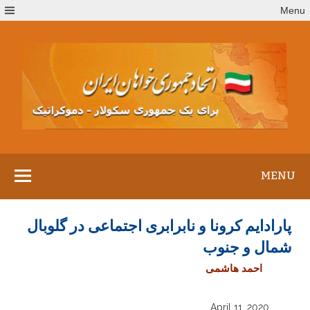
Ski
Menu
t
conten
MENU
پارادایم کرونا و نابرابری اجتماعی در گلوبال
شمال و جنوب
احمد هاشمی
April 11, 2020