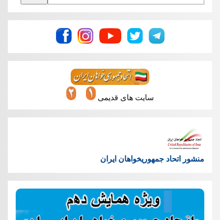
سایت های قدیمی
منشور اتحاد جمهوریخواهان ایران