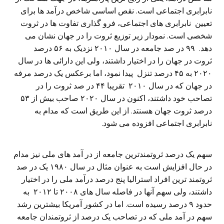
نابرابری اجتماعی است. نقص اساسی شاخص درآمد ها برای
تعیین نابرابری های اجتماعی، فرو گذاری تفاوت ها در ثروت
شخصی است. نمودار زیر توزیع ثروت را در جهان نشان می
دهد. ۹۹ در صد جامعه در سال ۲۰۱۰ نزدیک به ۵۶ درصد
ثروت در جهان را در اختیار داشتند، ولی این دارائی ها در سال
۲۰۲۰ به ۴۵ درصد تنزل پیدا نمود، اما برعکس یک درصد مرفه
در جهان که در سال ۲۰۱۰ تقریبا ۴۴ در صد ثروت را در
تصاحب خود داشتند، اکنون در سال ۲۰۲۰ صاحب بیش از ۵۳
درصد ثروت جهان هسنتد. از این طریق است که مدام به
نابرابری اجتماعی افزوده می شود.
سهم یک درصد ثروتمندترین جامعه از در آمد های ملی نیز مدام
در حال افزایش است به عنوان مثال در سال ۱۹۸۰ یک در صد
ثروتمند ترین افراد استرالیا پنج درصد درآمد ملی را در اختیار
داشتند، ولی سهم آنها در فاصله سال های ۲۰۰۸ تا ۲۰۱۲ به
حدود ۹ درصد رسیده است. اما در کشور آمریکا بیشترین رشد
سهم در آمد ملی که در تصاحب یک درصد از ثروتمندان جامعه