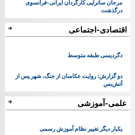
مرجان ساتراپی کارگردان ایرانی-فرانسوی
درگذشت
اقتصادی-اجتماعی
دگردیسی طبقه متوسط
دو گزارش: روایت عکاسان از جنگ، شهر پس از
آتش‌بس
علمی-آموزشی
یک‏بار دیگر تغییر نظام آموزش رسمی