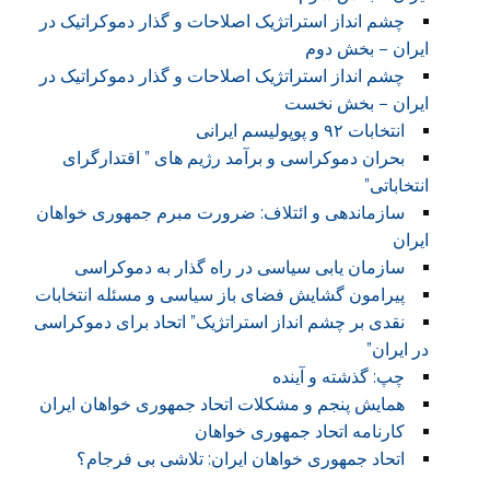
چشم انداز استراتژیک اصلاحات و گذار دموکراتیک در
ایران – بخش دوم
چشم انداز استراتژیک اصلاحات و گذار دموکراتیک در
ایران – بخش نخست
انتخابات ۹۲ و پوپولیسم ایرانی
بحران دموکراسی و برآمد رژیم های ” اقتدارگرای
انتخاباتی”
سازماندهی و ائتلاف: ضرورت مبرم جمهوری خواهان
ایران
سازمان یابی سیاسی در راه گذار به دموکراسی
پیرامون گشایش فضای باز سیاسی و مسئله انتخابات
نقدی بر چشم انداز استراتژیک” اتحاد برای دموکراسی
در ایران”
چپ: گذشته و آینده
همایش پنجم و مشکلات اتحاد جمهوری خواهان ایران
کارنامه اتحاد جمهوری خواهان
اتحاد جمهوری خواهان ایران: تلاشی بی فرجام؟