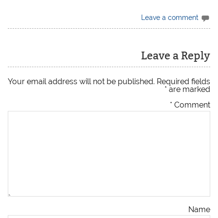
Leave a comment
Leave a Reply
Your email address will not be published.
Required fields
*
are marked
*
Comment
Name