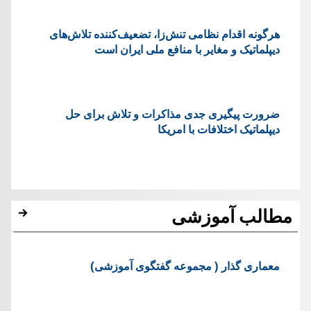
هرگونه اقدام نظامی تنش‌زا، تضعیف‌کننده تلاش‌های
دیپلماتیک و مغایر با منافع ملی ایران است
ضرورت پیگیری جدی مذاکرات و تلاش برای حل
دیپلماتیک اختلافات با امریکا
مطالب آموزشی
معماری گذار ( مجموعه گفتگوی آموزشی)