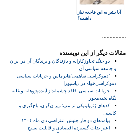
آیا بشر به این فاجعه نیاز
داشت؟
****************
مقالات دیگر از این نویسنده
دو جنگ تجاوزکارانه و بازندگان و برندگان آن در ایران
و جامعه سیاسی آن
“دموکراسی تفاهمی”هابرماس و جریانات سیاسی
دموکراسی‌خواه در دیاسپورا
جریانات سیاسی: فاقد چشم‌انداز آینده‌پژوهانه و غلبه
نگاه نخبه‌محور
کدهای ژئوپلیتیکی ترامپ: ویران‌گری، باج‌گیری و
کاسبی
پیامدهای دو فاز جنبش اعتراضی دی ماه ۱۴۰۴
اعتراضات گسترده اقتصادی و قابلیت بسیج