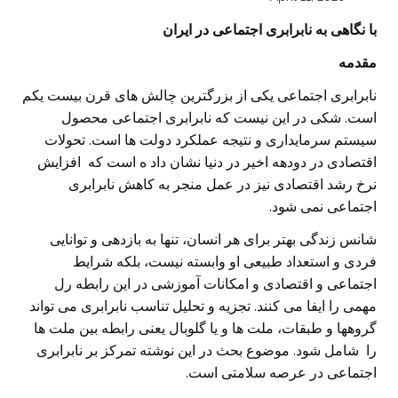
با نگاهی به نابرابری اجتماعی در ایران
مقدمه
نابرابری اجتماعی یکی از بزرگترین چالش های قرن بیست یکم
است. شکی در این نیست که نابرابری اجتماعی محصول
سیستم سرمایداری و نتیجه عملکرد دولت ها است. تحولات
اقتصادی در دودهه اخیر در دنیا نشان داد ه است که افزایش
نرخ رشد اقتصادی نیز در عمل منجر به کاهش نابرابری
اجتماعی نمی شود.
شانس زندگی بهتر برای هر انسان، تنها به بازدهی و توانایی
فردی و استعداد طبیعی او وابسته نیست، بلکه شرایط
اجتماعی و اقتصادی و امکانات آموزشی در این رابطه رل
مهمی را ایفا می کنند. تجزیه و تحلیل تناسب نابرابری می تواند
گروهها و طبقات، ملت ها و یا گلوبال یعنی رابطه بین ملت ها
را شامل شود. موضوع بحث در این نوشته تمرکز بر نابرابری
اجتماعی در عرصه سلامتی است.