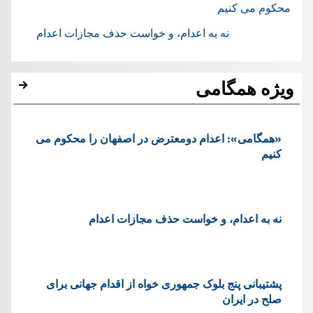
محکوم می کنیم
نه به اعدام، و خواست حذف مجازات اعدام
ویژه همگامی
«همگامی»: اعدام دومعترض در اصفهان را محکوم می
کنیم
نه به اعدام، و خواست حذف مجازات اعدام
پشتيبانی پنج بلوک جمهوری خواه از اقدام جهانی برای
صلح در ایران