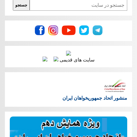
Search
جستجو
سایت های قدیمی
منشور اتحاد جمهوریخواهان ایران