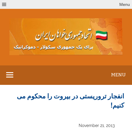
Ski
Menu
t
conten
MENU
انفجار تروریستی در بیروت را محکوم می
کنیم!
November 21, 2013