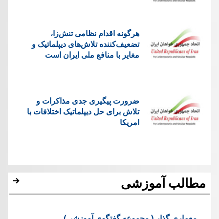
هرگونه اقدام نظامی تنش‌زا،
تضعیف‌کننده تلاش‌های دیپلماتیک و
مغایر با منافع ملی ایران است
ضرورت پیگیری جدی مذاکرات و
تلاش برای حل دیپلماتیک اختلافات با
امریکا
مطالب آموزشی
معماری گذار ( مجموعه گفتگوی آموزشی)