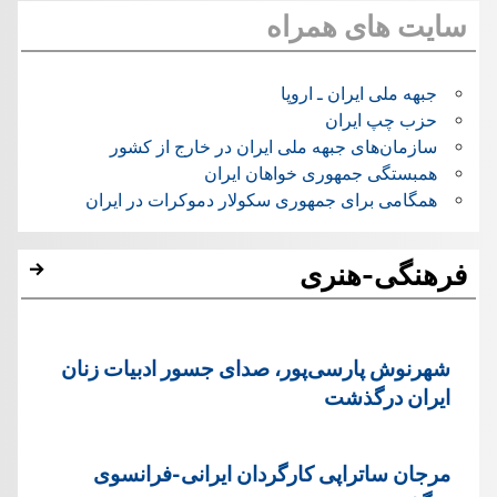
سایت های همراه
جبهه ملی ایران ـ اروپا
حزب چپ ایران
سازمان‌های جبهه ملی ایران در خارج از کشور
همبستگی جمهوری خواهان ایران
همگامی برای جمهوری سکولار دموکرات در ایران
فرهنگی-هنری
شهرنوش پارسی‌پور، صدای جسور ادبیات زنان
ایران درگذشت
مرجان ساتراپی کارگردان ایرانی-فرانسوی