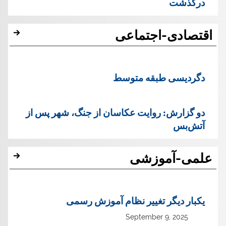
درگذشت
اقتصادی-اجتماعی
دگردیسی طبقه متوسط
دو گزارش: روایت عکاسان از جنگ، شهر پس از
آتش‌بس
علمی-آموزشی
یک‏بار دیگر تغییر نظام آموزش رسمی
September 9, 2025