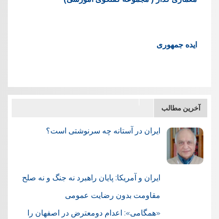
ایده جمهوری
آخرین مطالب
ایران در آستانه چه سرنوشتی است؟
ایران و آمریکا: پایان راهبرد نه جنگ و نه صلح
مقاومت بدون رضایت عمومی
«همگامی»: اعدام دومعترض در اصفهان را