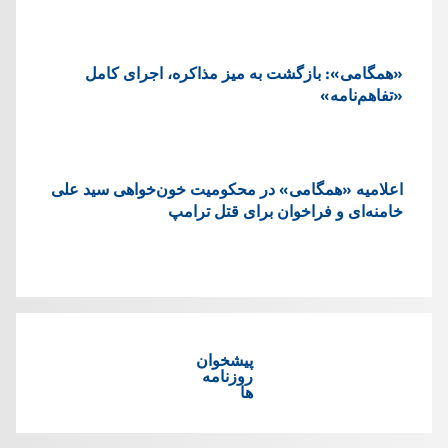
«همگامی»: بازگشت به میز مذاکره، اجرای کامل
«تفاهم‌نامه»
اعلامیه «همگامی» در محکومیت خون‌خواهی سید علی
خامنه‌ای و فراخوان برای قتل ترامپ
پیشخوان
روزنامه
ها