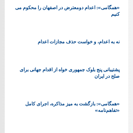
«همگامی»: اعدام دومعترض در اصفهان را محکوم می
کنیم
نه به اعدام، و خواست حذف مجازات اعدام
پشتيبانی پنج بلوک جمهوری خواه از اقدام جهانی برای
صلح در ایران
«همگامی»: بازگشت به میز مذاکره، اجرای کامل
«تفاهم‌نامه»