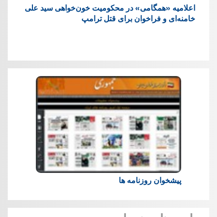
اعلامیه «همگامی» در محکومیت خون‌خواهی سید علی
خامنه‌ای و فراخوان برای قتل ترامپ
پیشخوان روزنامه ها