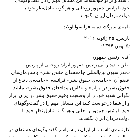
داشته و از او خواسته‌اند این مسایل مهم را در گفت‌وگوهای
خود با رئیس جمهور روحانی و هر گونه تبادل‌نظرِ خود با
دولت‌مردان ایران بگنجاند.
نامه‌ی سرگشاده به فرانسوا اولاند
پاریس، ۲۵ ژانویه ۲۰۱۶
(۵ بهمن ۱۳۹۴)
آقای رئیس جمهور،
نظر به دیدار آتی رئیس جمهور ایران روحانی از پاریس،
«فدراسیون بین‌المللی جامعه‌های حقوق بشر» و سازمان‌های
عضو آن، «جامعه‌ی حقوق بشر» فرانسه، «جامعه‌ی دفاع از
حقوق بشر در ایران» و «کانون مدافعان حقوق بشر»، مایلند
نگرانی شدید خود را از وضعیت وخیم حقوق بشر در ایران ابراز
و از شما درخواست کنند این مسایل مهم را در گفت‌وگوهای
خود با رئیس جمهور روحانی و هر گونه تبادل نظرِ خود با
دولت‌مردان ایران بگنجانید.
کارنامه‌ی تاسف بار ایران در سراسر گفت‌وگوهای هسته‌ای در