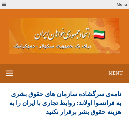
Ski
Menu
t
conten
MENU
نامه‌ی سرگشاده سازمان های حقوق بشری
به فرانسوا اولاند: روابط تجاری با ایران را به
هزینه حقوق بشر برقرار نکنید