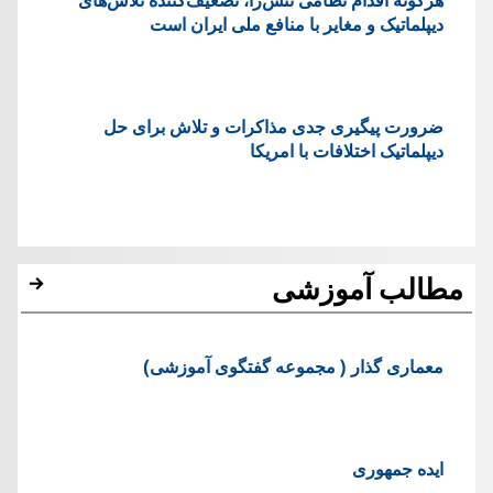
دیپلماتیک و مغایر با منافع ملی ایران است
ضرورت پیگیری جدی مذاکرات و تلاش برای حل
دیپلماتیک اختلافات با امریکا
مطالب آموزشی
معماری گذار ( مجموعه گفتگوی آموزشی)
ایده جمهوری