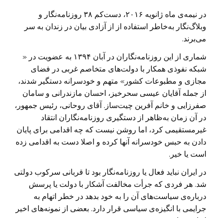
در نیمه‌ی ماه ژانویه ۲۰۱۶، دست‌کم ۳۸ روزنامه‌نگار و
وبلاگ‌نگار به‌خاطر استفاده از از آزادی بیان در زندان به سر
می‌برند.
شماری از این روزنامه‌نگاران در آبان ۱۳۹۴ به عضویت در «
شبکه نفوذی همکار با دولت‌های متخاصم غربی در فضای
مجازی و مطبوعات کشور» متهم و خودسرانه دستگیر شدند،
از جمله آقایان عیسی سحرخیز، احسان مازندرانی و سامان
صفرزایی و خانم آفرین چیت‌ساز. آقای روحانی، رئیس جمهور،
در آن زمان به‌ظاهر از دستگیری روزنامه‌نگاران انتقاد
غیرمستقیمی کرد، اما روشن نیست که چه اقدامی برای پایان
دادن به حبس خودسرانه آنها کرده و اصلا دست به اقدامی زده
است یا خیر.
در ایران نباید فعال یا روزنامه‌نگار بود تا قربانی سرکوب دولتی
شد. هر فردی که جرأت مخالفت آشکار با دولت یا پرسش
درباره‌ی سیاست‌های آن را به خود بدهد در خطر اتهام به‌
جرایمی با انگیزه‌ی سیاسی قرار دارد. بعضی از نمونه‌های اخیر