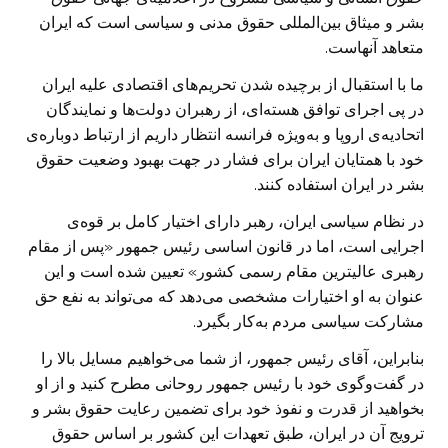
بشر و میثاق بین‌المللی حقوق مدنی و سیاسی است که ایران
متعاهد آنهاست.
ما با استقبال از برچیده شدن تحریم‌های اقتصادی علیه ایران
در پی اجرای توافق هسته‌ای، از رهبران دولت‌ها و نمایندگان
اتحادیه‌ی اروپا و به‌ویژه فرانسه انتظار داریم از ارتباط دوباره‌ی
خود با همتایان ایران برای فشار در جهت بهبود وضعیت حقوق
بشر در ایران استفاده کنند.
در نظام سیاسی ایران، رهبر دارای اختیار کامل بر قوه‌ی
اجرایی است، اما در قانون اساسی رئیس جمهور «پس از مقام
رهبری عالیترین مقام رسمی کشور» تعیین شده است و این
عنوان به او اختیارات مشخصی می‌دهد که می‌تواند به نفع حق
مشارکت سیاسی مردم به‌کار بگیرد.
بنابراین، آقای رئیس جمهور، از شما می‌خواهیم مسایل بالا را
در گفت‌وگوی خود با رئیس جمهور روحانی مطرح کنید و از او
بخواهید از قدرت و نفوذ خود برای تضمین رعایت حقوق بشر و
ترویج آن در ایران، طبق تعهدات این کشور بر اساس حقوق