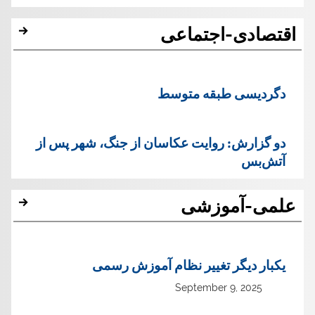
اقتصادی-اجتماعی
دگردیسی طبقه متوسط
دو گزارش: روایت عکاسان از جنگ، شهر پس از
آتش‌بس
علمی-آموزشی
یک‏بار دیگر تغییر نظام آموزش رسمی
September 9, 2025