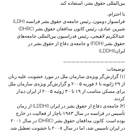
بین‌المللی حقوق بشر، استفاده کند.
با احترام،
فرانسواز دومون، رئیس جامعه‌ی حقوق بشر فرانسه (LDH)
شیرین عبادی، رئیس کانون مدافعان حقوق بشر (DHRC)
عبدالکریم لاهیجی، رئیس فدراسیون بین‌المللی جامعه‌های
حقوق بشر (FIDH) و جامعه‌ی دفاع از حقوق بشر در
ایران(LDDHI)
———————————————
توضیحات:
[۱] گزارش‌گر ویژه‌ی سازمان ملل در مورد خشونت علیه زنان
از ۲۹ ژانویه تا ۶ فوریه ۲۰۰۵ و گزارش‌گر ویژه‌ی سازمان ملل
برای مسکن مناسب از ۱۹ تا ۳۰ ژوئیه ۲۰۰۵ از ایران دیدار
کردند.
[۲] جامعه‌ی دفاع از حقوق بشر در ایران (LDDHI) از زمان
تأسیس در فرانسه در سال ۱۹۸۳ ناچار از فعالیت در خارج
بوده است. کانون مدافعان حقوق بشر (DHRC) در سال ۲۰۰۱
در ایران تاسیس شد، اما در سال ۲۰۰۸ با خشونت تعطیل شد.