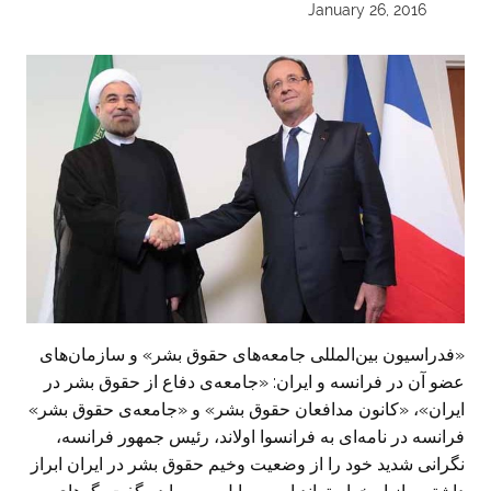
January 26, 2016
«فدراسیون بین‌المللی جامعه‌های حقوق بشر» و سازمان‌های
عضو آن در فرانسه و ایران: «جامعه‌ی دفاع از حقوق بشر در
ایران»، «کانون مدافعان حقوق بشر» و «جامعه‌ی حقوق بشر»
فرانسه در نامه‌ای به فرانسوا اولاند،‌ رئیس جمهور فرانسه،
نگرانی شدید خود را از وضعیت وخیم حقوق بشر در ایران ابراز