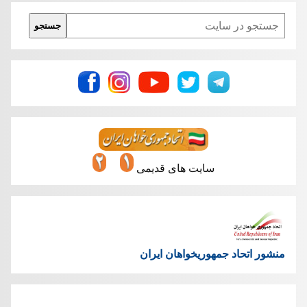
Search
جستجو
سایت های قدیمی
منشور اتحاد جمهوریخواهان ایران