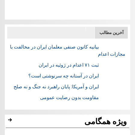
آخرین مطالب
بیانیه کانون صنفی معلمان ایران در مخالفت با
مجازات اعدام
ثبت ۷۱ اعدام در ژوئيه در ایران
ایران در آستانه چه سرنوشتی است؟
ایران و آمریکا: پایان راهبرد نه جنگ و نه صلح
مقاومت بدون رضایت عمومی
ویژه همگامی