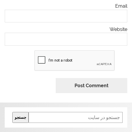
Email
Website
Search
جستجو