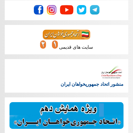
سایت های قدیمی
منشور اتحاد جمهوریخواهان ایران