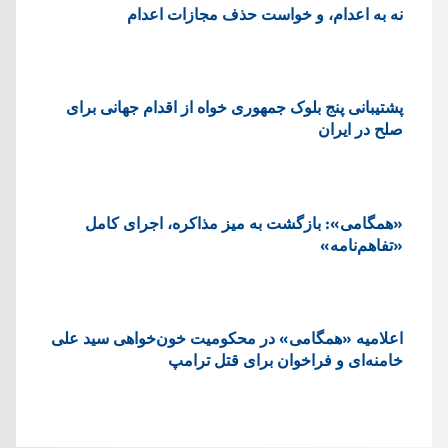
نه به اعدام، و خواست حذف مجازات اعدام
پشتيبانی پنج بلوک جمهوری خواه از اقدام جهانی برای
صلح در ایران
«همگامی»: بازگشت به میز مذاکره، اجرای کامل
«تفاهم‌نامه»
اعلامیه «همگامی» در محکومیت خون‌خواهی سید علی
خامنه‌ای و فراخوان برای قتل ترامپ