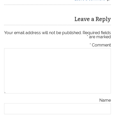
Leave a Reply
Your email address will not be published.
Required fields
*
are marked
*
Comment
Name