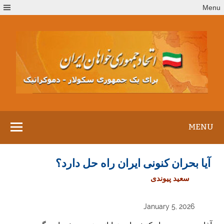
Ski
Menu
t
conten
MENU
آیا بحران کنونی ایران راه حل دارد؟
سعید پیوندی
January 5, 2026