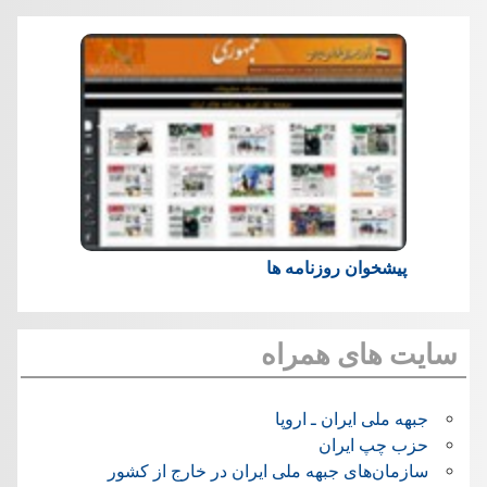
پیشخوان روزنامه ها
سایت های همراه
جبهه ملی ایران ـ اروپا
حزب چپ ایران
سازمان‌های جبهه ملی ایران در خارج از کشور