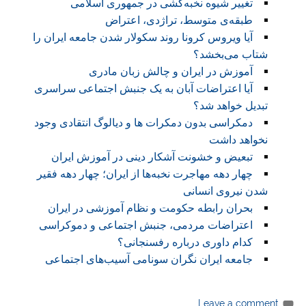
تغییر شیوه نخبه‌کشی در جمهوری اسلامی
طبقه‌ی متوسط، تراژدی، اعتراض
آیا ویروس کرونا روند سکولار شدن جامعه ایران را
شتاب می‌بخشد؟
آموزش در ایران و چالش زبان مادری
آیا اعتراضات آبان به یک جنبش اجتماعی سراسری
تبدیل خواهد شد؟
دمکراسی بدون دمکرات ها و دیالوگ انتقادی وجود
نخواهد داشت
تبعیض و خشونت آشکار دینی در آموزش ایران
چهار دهه مهاجرت نخبه‌ها از ایران؛ چهار دهه فقیر
شدن نیروی انسانی
بحران رابطه حکومت و نظام آموزشی در ایران
اعتراضات مردمی، جنبش اجتماعی و دموکراسی
کدام داوری درباره رفسنجانی؟
جامعه ایران نگران سونامی آسیب‌های اجتماعی
Leave a comment