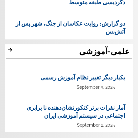
دگردیسی طبقه متوسط
دو گزارش: روایت عکاسان از جنگ، شهر پس از
آتش‌بس
علمی-آموزشی
یک‏بار دیگر تغییر نظام آموزش رسمی
September 9, 2025
آمار نفرات برتر کنکورنشان‌دهنده نا برابری
اجتماعی در سیستم آموزشی ایران
September 2, 2025