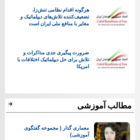
هرگونه اقدام نظامی تنش‌زا،
تضعیف‌کننده تلاش‌های دیپلماتیک و
مغایر با منافع ملی ایران است
ضرورت پیگیری جدی مذاکرات و
تلاش برای حل دیپلماتیک اختلافات با
امریکا
مطالب آموزشی
معماری گذار ( مجموعه گفتگوی
آموزشی)