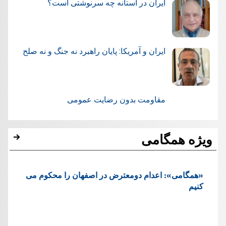
ایران در آستانه چه سرنوشتی است؟
ایران و آمریکا: پایان راهبرد نه جنگ و نه صلح
مقاومت بدون رضایت عمومی
ویژه همگامی
«همگامی»: اعدام دومعترض در اصفهان را محکوم می
کنیم