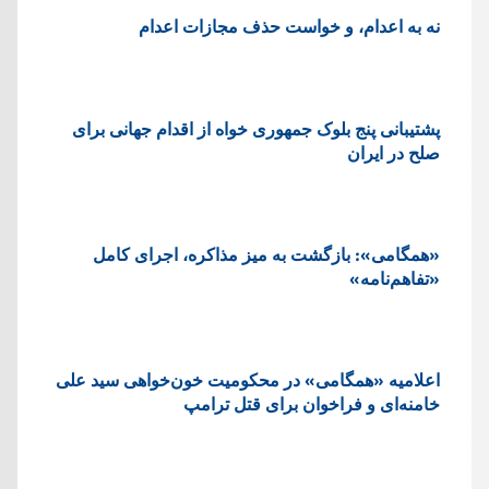
نه به اعدام، و خواست حذف مجازات اعدام
پشتيبانی پنج بلوک جمهوری خواه از اقدام جهانی برای
صلح در ایران
«همگامی»: بازگشت به میز مذاکره، اجرای کامل
«تفاهم‌نامه»
اعلامیه «همگامی» در محکومیت خون‌خواهی سید علی
خامنه‌ای و فراخوان برای قتل ترامپ