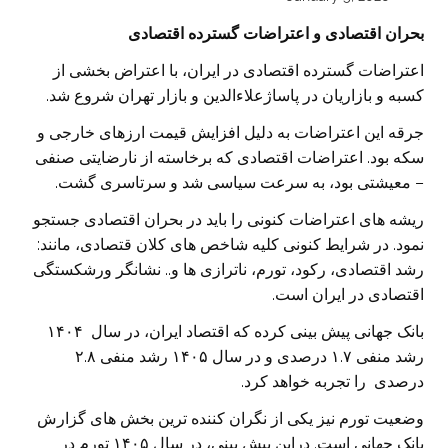
بحران اقتصادی و اعتراضات گسترده اقتصادی
اعتراضات گسترده اقتصادی در ایران، با اعتراض بخشی از
کسبه و بازاریان در پاساژعلاءالدین و بازار تهران شروع شد.
جرقه این اعتراضات به دلیل افزایش قیمت ارزهای خارجی و
سکه بود. اعتراضات اقتصادی که برخاسته از نارضایتی صنفی
– معیشتی بود، به سرعت سیاسی شد و سرتاسری گشت.
ریشه های اعتراضات کنونی را باید در بحران اقتصادی جستجو
نمود. در شرایط کنونی کلیه شاخص های کلان قتصادی، مانند:
رشد اقتصادی، رکود، تورم، ناترازی ها و.. نشانگر ورشکستگی
اقتصادی در ایران است.
بانک جهانی پیش بینی کرده که اقتصاد ایران، در سال ۱۴۰۴
رشد منفی ۱.۷ درصدی و در سال ۱۴۰۵ رشد منفی ۲.۸
درصدی را تجربه خواهد کرد.
وضعیت تورم نیز یکی از نگران کننده ترین بخش های گزارش
بانک جهانی است. دراین پیش بینی، در سال ۱۴۰۵ تورم در