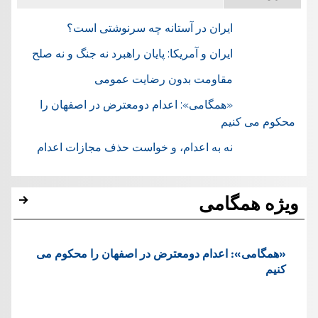
ایران در آستانه چه سرنوشتی است؟
ایران و آمریکا: پایان راهبرد نه جنگ و نه صلح
مقاومت بدون رضایت عمومی
«همگامی»: اعدام دومعترض در اصفهان را
محکوم می کنیم
نه به اعدام، و خواست حذف مجازات اعدام
ویژه همگامی
«همگامی»: اعدام دومعترض در اصفهان را محکوم می
کنیم