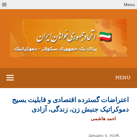
Ski
Menu
t
conten
MENU
اعتراضات گسترده اقتصادی و قابلیت بسیج
دموکراتیک جنبش زن، زندگی، آزادی
احمد هاشمی
January 5, 2026