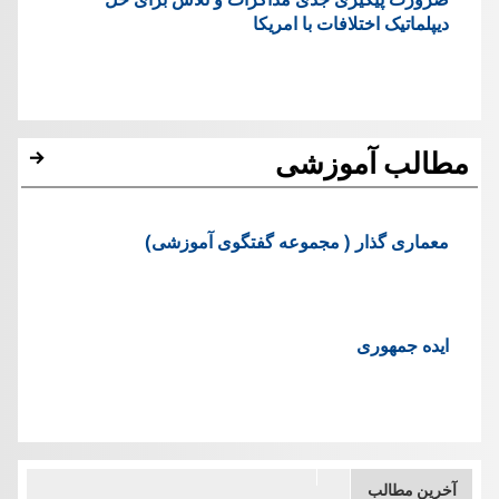
دیپلماتیک اختلافات با امریکا
مطالب آموزشی
معماری گذار ( مجموعه گفتگوی آموزشی)
ایده جمهوری
آخرین مطالب