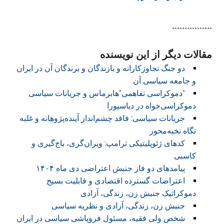
آمدهای آن (۱ )
****************
مقالات دیگر از این نویسنده
دو جنگ تجاوزکارانه و بازندگان و برندگان آن در ایران
و جامعه سیاسی آن
“دموکراسی تفاهمی”هابرماس و جریانات سیاسی
دموکراسی‌خواه در دیاسپورا
جریانات سیاسی: فاقد چشم‌انداز آینده‌پژوهانه و غلبه
نگاه نخبه‌محور
کدهای ژئوپلیتیکی ترامپ: ویران‌گری، باج‌گیری و
کاسبی
پیامدهای دو فاز جنبش اعتراضی دی ماه ۱۴۰۴
اعتراضات گسترده اقتصادی و قابلیت بسیج
دموکراتیک جنبش زن، زندگی، آزادی
جنبش زن، زندگی، آزادی و نظریه سیاسی
شخص ولی فقیه، مسئول فروپاشی سیاسی در ایران