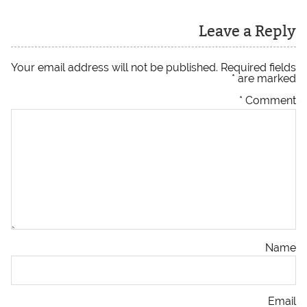
Leave a Reply
Your email address will not be published.
Required fields
*
are marked
*
Comment
Name
Email