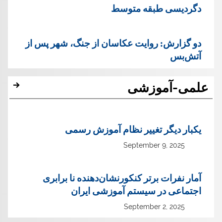
دگردیسی طبقه متوسط
دو گزارش: روایت عکاسان از جنگ، شهر پس از
آتش‌بس
علمی-آموزشی
یک‏بار دیگر تغییر نظام آموزش رسمی
September 9, 2025
آمار نفرات برتر کنکورنشان‌دهنده نا برابری
اجتماعی در سیستم آموزشی ایران
September 2, 2025