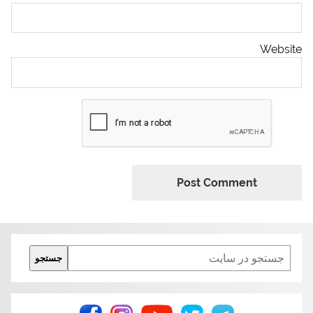
Website
Search
جستجو