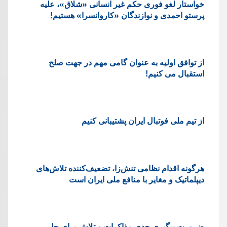
خواستار لغو فوری حکم غیر انسانی «شلاق»، علیه
پرستو احمدی و نوازندگان «کاروانسرا» هستیم!
از توافق اولیه به عنوان گامی مهم در جهت صلح
استقبال می کنیم!
از تیم ملی فوتبال ایران پشتیبانی کنیم
هرگونه اقدام نظامی تنش‌زا، تضعیف‌کننده تلاش‌های
دیپلماتیک و مغایر با منافع ملی ایران است
ضرورت پیگیری جدی مذاکرات و تلاش برای حل