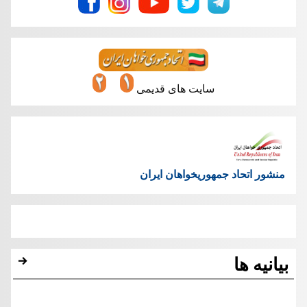
سایت های قدیمی
منشور اتحاد جمهوریخواهان ایران
بیانیه ها