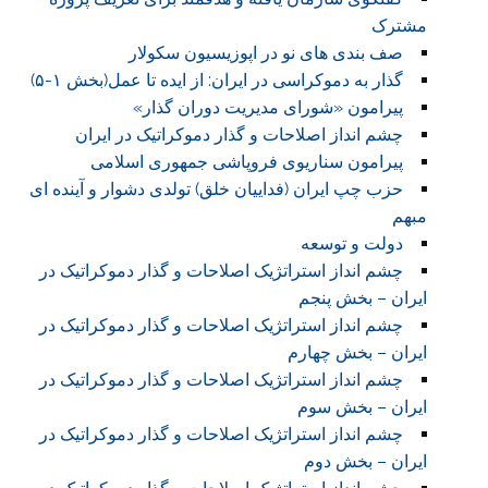
مشترک
صف بندی های نو در اپوزیسیون سکولار
گذار به دموکراسی در ایران: از ایده تا عمل(بخش ۱-۵)
پیرامون «شورای مدیریت دوران گذار»
چشم انداز اصلاحات و گذار دموکراتیک در ایران
پیرامون سناریوی فروپاشی جمهوری اسلامی
حزب چپ ایران (فداییان خلق) تولدی دشوار و آینده ای
مبهم
دولت و توسعه
چشم انداز استراتژیک اصلاحات و گذار دموکراتیک در
ایران – بخش پنجم
چشم انداز استراتژیک اصلاحات و گذار دموکراتیک در
ایران – بخش چهارم
چشم انداز استراتژیک اصلاحات و گذار دموکراتیک در
ایران – بخش سوم
چشم انداز استراتژیک اصلاحات و گذار دموکراتیک در
ایران – بخش دوم