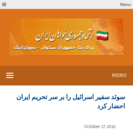
Ski
Menu
t
conten
MENU
سوئد سفیر اسرائیل را بر سر تحریم ایران
احضار کرد
October 17, 2012