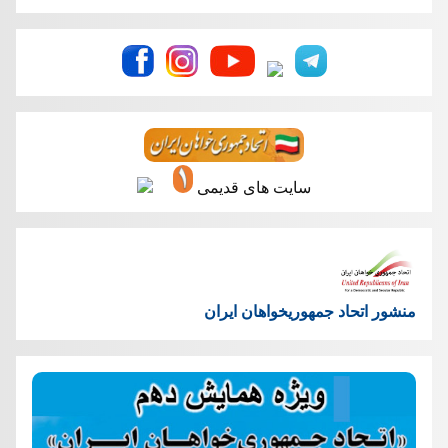
سایت های قدیمی
منشور اتحاد جمهوریخواهان ایران