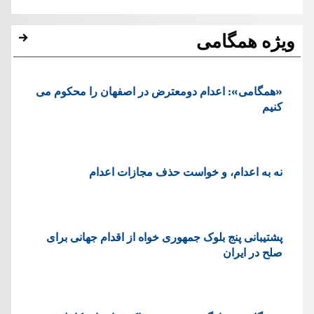
ویژه همگامی
«همگامی»: اعدام دومعترض در اصفهان را محکوم می
کنیم
نه به اعدام، و خواست حذف مجازات اعدام
پشتيبانی پنج بلوک جمهوری خواه از اقدام جهانی برای
صلح در ایران