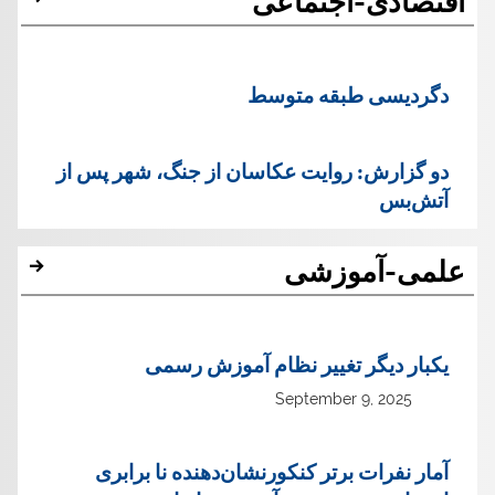
اقتصادی-اجتماعی
دگردیسی طبقه متوسط
دو گزارش: روایت عکاسان از جنگ، شهر پس از
آتش‌بس
علمی-آموزشی
یک‏بار دیگر تغییر نظام آموزش رسمی
September 9, 2025
آمار نفرات برتر کنکورنشان‌دهنده نا برابری