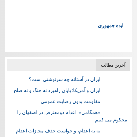
ایده جمهوری
آخرین مطالب
ایران در آستانه چه سرنوشتی است؟
ایران و آمریکا: پایان راهبرد نه جنگ و نه صلح
مقاومت بدون رضایت عمومی
«همگامی»: اعدام دومعترض در اصفهان را
محکوم می کنیم
نه به اعدام، و خواست حذف مجازات اعدام