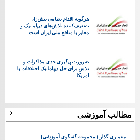
هرگونه اقدام نظامی تنش‌زا،
تضعیف‌کننده تلاش‌های دیپلماتیک و
مغایر با منافع ملی ایران است
ضرورت پیگیری جدی مذاکرات و
تلاش برای حل دیپلماتیک اختلافات با
امریکا
مطالب آموزشی
معماری گذار ( مجموعه گفتگوی آموزشی)