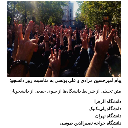
پیام امیرحسین مرادى و على یونسى به مناسبت روز دانشجو؛
متن تحلیلی از شرایط دانشگاه‌ها از سوی جمعی از دانشجویانِ:
دانشگاه الزهرا
دانشگاه پلی‌تکنیک
دانشگاه تهران
دانشگاه خواجه نصیرالدین طوسی