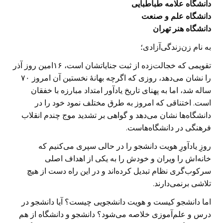
دانشگاه علامه طباطبایی
دانشگاه علم و صنعت
دانشگاه هنر تهران
به نام زن‌زندگی‌آزادی؛
تقویمی که خجالت‌زده از ثبت جنایاتشان است، ۱۶امین روز آذر
را نشان می‌دهد، روزی که اگرچه بهانۀ نخستین آن امروز ۷۰
ساله شد، اما به پهنای تاریخ یادآور امتداد مبارزه با خفقان
است. اختناقی که امروز به طرق مختلف نمود خود را در
دانشگاه‌ها نشان می‌دهد و گواهی بر تشدید موج چندم انقلاب
فرهنگی در دانشگاه‌هاست.
روزِ یادآورِ هویت دانشجو را در حالی سپری می‌کنیم که
خانه‌اش را ویران و خودش را به یکی از اهداف اصلی
سرکوب‌گری نظام تبدیل کرده‌اند و در این راه دست از هیچ
تلاشی برنمی‌دارند.
اما دانشجو کیست و هویت دانشجویی چیست؟ آیا دانشجو در
درس و علم‌آموزی خلاصه می‌شود؟ دانشجو و دانشگاه از هم