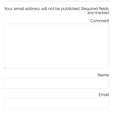
Your email address will not be published.
Required fields
*
are marked
*
Comment
Name
Email