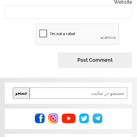
Website
Search
جستجو