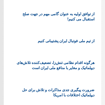
از توافق اولیه به عنوان گامی مهم در جهت صلح
استقبال می کنیم!
از تیم ملی فوتبال ایران پشتیبانی کنیم
هرگونه اقدام نظامی تنش‌زا، تضعیف‌کننده تلاش‌های
دیپلماتیک و مغایر با منافع ملی ایران است
ضرورت پیگیری جدی مذاکرات و تلاش برای حل
دیپلماتیک اختلافات با امریکا