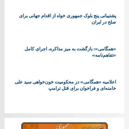
پشتيبانی پنج بلوک جمهوری خواه از اقدام جهانی برای
صلح در ایران
«همگامی»: بازگشت به میز مذاکره، اجرای کامل
«تفاهم‌نامه»
اعلامیه «همگامی» در محکومیت خون‌خواهی سید علی
خامنه‌ای و فراخوان برای قتل ترامپ