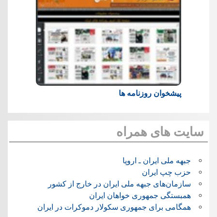
پیشخوان روزنامه ها
سایت های همراه
جبهه ملی ایران ـ اروپا
حزب چپ ایران
سازمان‌های جبهه ملی ایران در خارج از کشور
همبستگی جمهوری خواهان ایران
همگامی برای جمهوری سکولار دموکرات در ایران