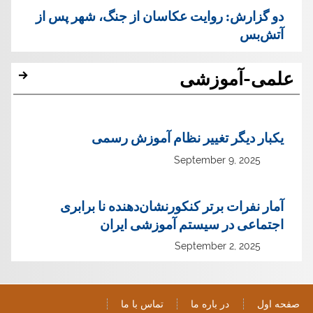
دو گزارش: روایت عکاسان از جنگ، شهر پس از
آتش‌بس
علمی-آموزشی
یک‏بار دیگر تغییر نظام آموزش رسمی
September 9, 2025
آمار نفرات برتر کنکورنشان‌دهنده نا برابری
اجتماعی در سیستم آموزشی ایران
September 2, 2025
صفحه اول
در باره ما
تماس با ما