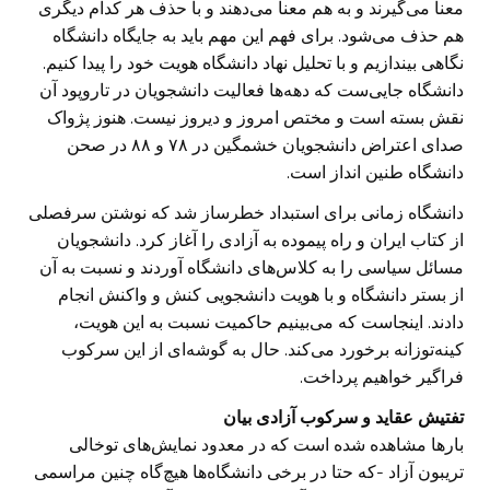
معنا می‌گیرند و به هم معنا می‌دهند و با حذف هر کدام دیگری
هم حذف می‌شود. برای فهم این مهم باید به جایگاه دانشگاه
نگاهی بیندازیم و با تحلیل نهاد دانشگاه هویت خود را پیدا کنیم.
دانشگاه جایی‌ست که دهه‌ها فعالیت دانشجویان در تاروپود آن
نقش بسته است و مختص امروز و دیروز نیست. هنوز پژواک
صدای اعتراض دانشجویان خشمگین در ۷۸ و ۸۸ در صحن
دانشگاه طنین انداز است.
دانشگاه زمانی برای استبداد خطرساز شد که نوشتن سرفصلی
از کتاب ایران و راه پیموده به آزادی را آغاز کرد. دانشجو‌یان
مسائل سیاسی را به کلاس‌های دانشگاه آوردند و نسبت به آن
از بستر دانشگاه و با هویت دانشجویی کنش و واکنش انجام
دادند. اینجاست که می‌بینیم حاکمیت نسبت به این هویت،
کینه‌توزانه برخورد می‌کند. حال به گوشه‌ای از این سرکوب
فراگیر خواهیم پرداخت.
تفتیش عقاید و سرکوب آزادی بیان
بارها مشاهده شده است که در معدود نمایش‌های توخالی
تریبون آزاد -که حتا در برخی دانشگاه‌ها هیچ‌گاه چنین مراسمی