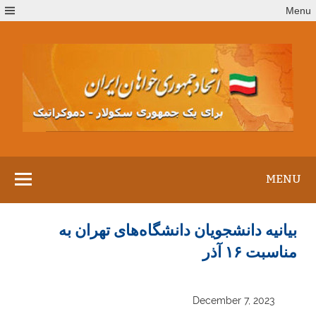
Ski
Menu
t
conten
MENU
بیانیه دانشجویان دانشگاه‌های تهران به
مناسبت ۱۶ آذر
December 7, 2023