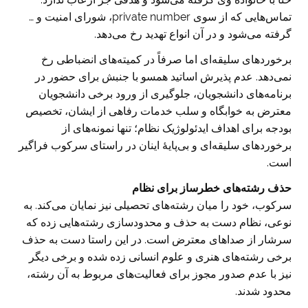
تماس‌هایی که از سوی private number، شورای امنیت و …
گرفته می‌شود و در آن انواع تهدید رخ می‌دهد.
برخوردهای سلیقه‌ای اما صرفاً در کمیته‌های انضباطی رخ
نمی‌دهد. عدم پذیرش اساتید همسو با جنبش برای حضور در
برنامه‌های دانشجویان، جلوگیری از ورود برخی دانشجویان
معترض به خوابگاه و سلب خدمات رفاهی از ایشان، تخصیص
بودجه برای اهداف ایدئولوژیک نظام؛ تنها نمونه‌های از
برخوردهای سلیقه‌ای و بی‌پایۀ اینان در راستای سرکوب فراگیر
است.
حذف رشته‌های خطرساز برای نظام
سرکوب، خود را میان رشته‌های تحصیلی نیز نمایان می‌کند. به
نوعی، نظام دست به حذف و محدودسازی رشته‌هایی زده که
سرشار از صداهای معترض است. در این راستا دست به حذف
برخی رشته‌های هنری و علوم انسانی زده شده و برخی دیگر
نیز با عدم صدور مجوز برای فعالیت‌های مربوط به آن رشته،
محدود شدند.