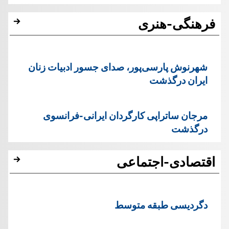
فرهنگی-هنری
شهرنوش پارسی‌پور، صدای جسور ادبیات زنان
ایران درگذشت
مرجان ساتراپی کارگردان ایرانی-فرانسوی
درگذشت
اقتصادی-اجتماعی
دگردیسی طبقه متوسط