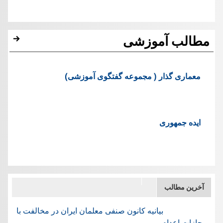
مطالب آموزشی
معماری گذار ( مجموعه گفتگوی آموزشی)
ایده جمهوری
آخرین مطالب
بیانیه کانون صنفی معلمان ایران در مخالفت با
مجازات اعدام