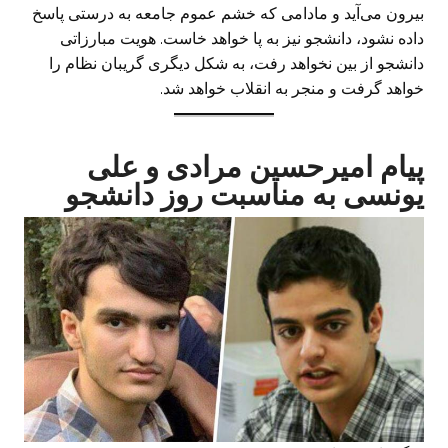
بیرون می‌آید و مادامی که خشم عموم جامعه به درستی پاسخ
داده نشود، دانشجو نیز به پا خواهد خاست. هویت مبارزاتی
دانشجو از بین نخواهد رفت، به شکل دیگری گریبان نظام را
خواهد گرفت و منجر به انقلاب خواهد شد.
پیام امیرحسین مرادى و على
یونسى به مناسبت روز دانشجو