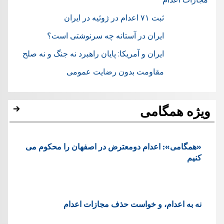
ثبت ۷۱ اعدام در ژوئيه در ایران
ایران در آستانه چه سرنوشتی است؟
ایران و آمریکا: پایان راهبرد نه جنگ و نه صلح
مقاومت بدون رضایت عمومی
ویژه همگامی
«همگامی»: اعدام دومعترض در اصفهان را محکوم می
کنیم
نه به اعدام، و خواست حذف مجازات اعدام