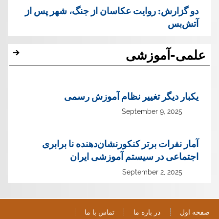
دو گزارش: روایت عکاسان از جنگ، شهر پس از
آتش‌بس
علمی-آموزشی
یک‏بار دیگر تغییر نظام آموزش رسمی
September 9, 2025
آمار نفرات برتر کنکورنشان‌دهنده نا برابری
اجتماعی در سیستم آموزشی ایران
September 2, 2025
صفحه اول
در باره ما
تماس با ما