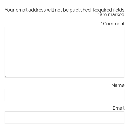
Your email address will not be published.
Required fields
*
are marked
*
Comment
Name
Email