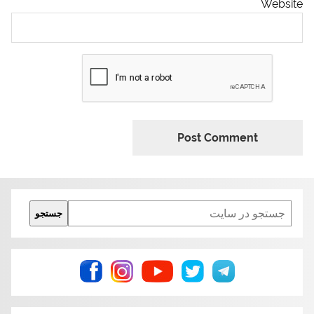
Website
Search
جستجو