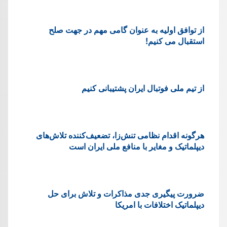
از توافق اولیه به عنوان گامی مهم در جهت صلح
استقبال می کنیم!
از تیم ملی فوتبال ایران پشتیبانی کنیم
هرگونه اقدام نظامی تنش‌زا، تضعیف‌کننده تلاش‌های
دیپلماتیک و مغایر با منافع ملی ایران است
ضرورت پیگیری جدی مذاکرات و تلاش برای حل
دیپلماتیک اختلافات با امریکا