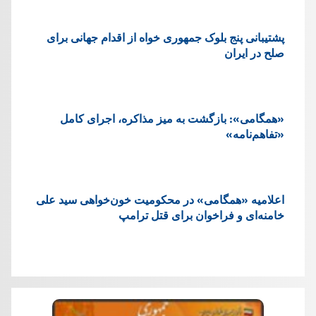
پشتيبانی پنج بلوک جمهوری خواه از اقدام جهانی برای
صلح در ایران
«همگامی»: بازگشت به میز مذاکره، اجرای کامل
«تفاهم‌نامه»
اعلامیه «همگامی» در محکومیت خون‌خواهی سید علی
خامنه‌ای و فراخوان برای قتل ترامپ