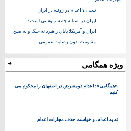
ثبت ۷۱ اعدام در ژوئيه در ایران
ایران در آستانه چه سرنوشتی است؟
ایران و آمریکا: پایان راهبرد نه جنگ و نه صلح
مقاومت بدون رضایت عمومی
ویژه همگامی
«همگامی»: اعدام دومعترض در اصفهان را محکوم می
کنیم
نه به اعدام، و خواست حذف مجازات اعدام