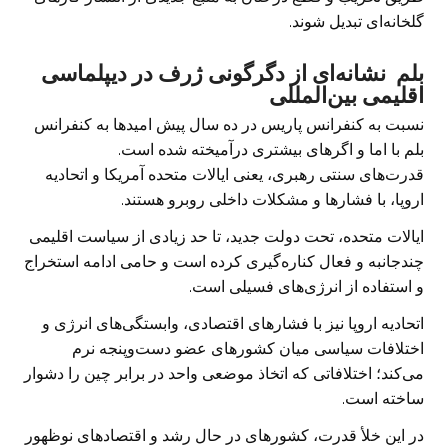
گلخانه‌ای تبدیل شوند.
بلم نشانه‌ای از دگرگونی ژرف در دیپلماسی
اقلیمی بین‌المللی
نسبت به کنفرانس پاریس در ده سال پیش امیدها به کنفرانس
بلم با اما و اگرهای بیشتری درآمیخته شده است.
قدرت‌های سنتی رهبری، یعنی ایالات متحده آمریکا و اتحادیه
اروپا، با فشارها و مشکلات داخلی روبرو هستند.
ایالات متحده، تحت دولت جدید، تا حد زیادی از سیاست اقلیمی
چندجانبه و فعال کناره‌گیری کرده است و حامی ادامه استخراج
و استفاده از انرژی‌های فسیلی است.
اتحادیه اروپا نیز با فشارهای اقتصادی، وابستگی‌های انرژی و
اختلافات سیاسی میان کشورهای عضو دست‌وپنجه نرم
می‌کند؛ اختلافاتی که اتخاذ موضعی واحد در برابر چین را دشوار
ساخته است.
در این خلأ قدرت، کشورهای در حال رشد و اقتصادهای نوظهور