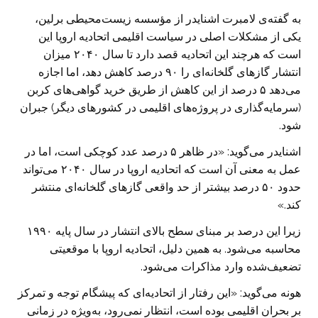
به گفته‌ی لامبرت اشنایدر از مؤسسه زیست‌محیطی برلین،
یکی از مشکلات اصلی در سیاست اقلیمی اتحادیه اروپا این
است که هرچند این اتحادیه قصد دارد تا سال ۲۰۴۰ میزان
انتشار گازهای گلخانه‌ای را ۹۰ درصد کاهش دهد، اما اجازه
می‌دهد ۵ درصد از این کاهش از طریق خرید گواهی‌های کربن
(سرمایه‌گذاری در پروژه‌های اقلیمی در کشورهای دیگر) جبران
شود.
اشنایدر می‌گوید: «در ظاهر ۵ درصد عدد کوچکی است، اما در
عمل به معنی آن است که اتحادیه اروپا در سال ۲۰۴۰ می‌تواند
حدود ۵۰ درصد بیشتر از حد واقعی گازهای گلخانه‌ای منتشر
کند.»
زیرا این درصد بر مبنای سطح بالای انتشار در سال پایه ۱۹۹۰
محاسبه می‌شود. به همین دلیل، اتحادیه اروپا با موقعیتی
تضعیف‌شده وارد مذاکرات می‌شود.
هونه می‌گوید: «این رفتار از اتحادیه‌ای که پیشگام توجه و تمرکز
بر بحران اقلیمی بوده است، انتظار نمی‌رود، به‌ویژه در زمانی