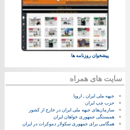
پیشخوان روزنامه ها
سایت های همراه
جبهه ملی ایران ـ اروپا
حزب چپ ایران
سازمان‌های جبهه ملی ایران در خارج از کشور
همبستگی جمهوری خواهان ایران
همگامی برای جمهوری سکولار دموکرات در ایران