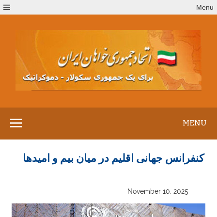
Ski
Menu
t
conten
MENU
کنفرانس جهانی اقلیم در میان بیم و امیدها
November 10, 2025