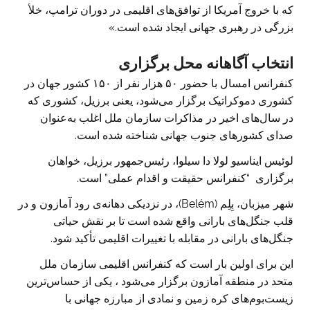
که با خروج آمریکا از توافق‌های اقلیمی در دوران ترامپ، خلأ
بزرگی در رهبری جهانی ایجاد شده است.»
انتخاب آگاهانه محل برگزاری
کنفرانس امسال با حضور ۵۰ هزار نفر از ۱۵۰ کشور جهان در
کشوری دموکراتیک برگزار می‌شود، یعنی برزیل، کشوری که
در سال‌های اخیر در مذاکرات سازمان ملل اغلب به‌عنوان
صدای کشورهای جنوب جهانی شناخته شده است.
لوئیس ایناسیو لولا دا سیلوا، رئیس‌جمهور برزیل، خواهان
برگزاری “کنفرانس حقیقت و اقدام عملی” است.
شهر میزبان، بِلِم (Belém)، در نزدیکی دهانه‌ی رود آمازون و در
قلب جنگل‌های بارانی واقع شده است تا بر نقش حیاتی
جنگل‌های بارانی در مقابله با تغییرات اقلیمی تأکید شود.
این برای اولین بار است که کنفرانس اقلیمی سازمان ملل
متحد در منطقه آمازون برگزار می‌شود ، یکی از حساس‌ترین
زیست‌بوم‌های کره زمین و نمادی از مبارزه جهانی با