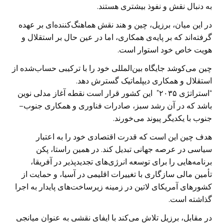
به دنبال نقش و نفوذ بیشتری هستند.
در این میان، برزیل، چین و هند نقش هماهنگ‌کننده‌ای بر عهده
گرفته‌اند که بر پایه‌ی همکاری، اما در عین حال بر استقلال و
هویت خاص خود استوار است.
چین می‌کوشد جایگاه بین‌المللی خود را با ترکیبی حساب‌شده از
استقلال و همکاری دیپلماتیک گسترش دهد.
“استراتژی ۲۰۳۵” این کشور قرار است نقطه‌ آغاز مدلی نوین
باشد که در آن رشد سبز، صادرات فناوری و همکاری جنوب–
جنوب با یکدیگر پیوند می‌خورند.
هدف چین این است که قدرت اقتصادی خود را به اعتبار
سیاسی در عرصه جهانی تبدیل کند. در همین راستا، پکن
برنامه‌هایی را برای توسعه انرژی‌های تجدیدپذیر در آفریقا،
تأمین مالی سازگاری با تغییرات اقلیمی در آسیا، و حمایت از
کشورهای آمریکای لاتین در زمینه زیرساخت‌های پایدار به اجرا
گذاشته است.
در مقابل، برزیل تلاش می‌کند با ایفای نقشی به عنوان میانجی