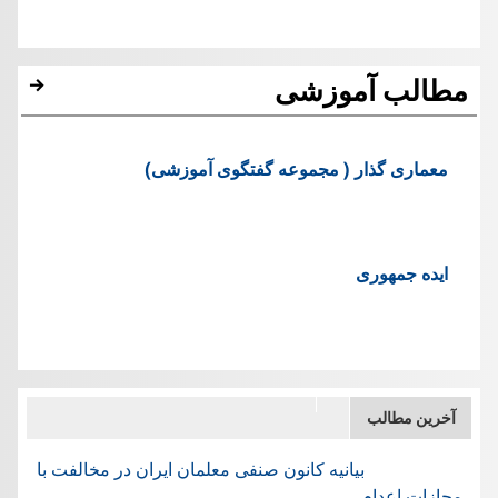
مطالب آموزشی
معماری گذار ( مجموعه گفتگوی آموزشی)
ایده جمهوری
آخرین مطالب
بیانیه کانون صنفی معلمان ایران در مخالفت با
مجازات اعدام