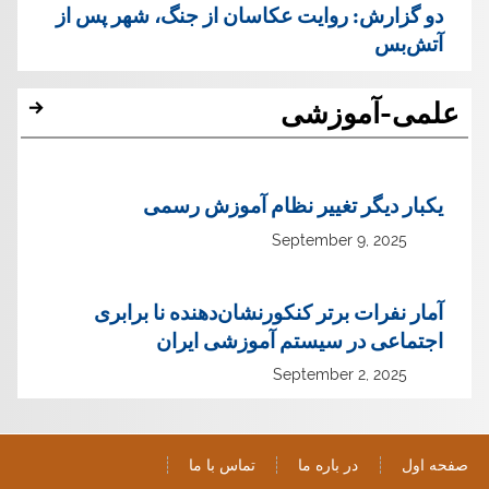
دو گزارش: روایت عکاسان از جنگ، شهر پس از
آتش‌بس
علمی-آموزشی
یک‏بار دیگر تغییر نظام آموزش رسمی
September 9, 2025
آمار نفرات برتر کنکورنشان‌دهنده نا برابری
اجتماعی در سیستم آموزشی ایران
September 2, 2025
صفحه اول
در باره ما
تماس با ما