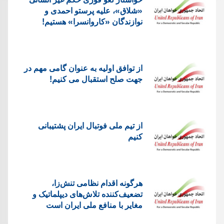
«شلاق»، علیه پرستو احمدی و
نوازندگان «کاروانسرا» هستیم!
از توافق اولیه به عنوان گامی مهم در
جهت صلح استقبال می کنیم!
از تیم ملی فوتبال ایران پشتیبانی
کنیم
هرگونه اقدام نظامی تنش‌زا،
تضعیف‌کننده تلاش‌های دیپلماتیک و
مغایر با منافع ملی ایران است