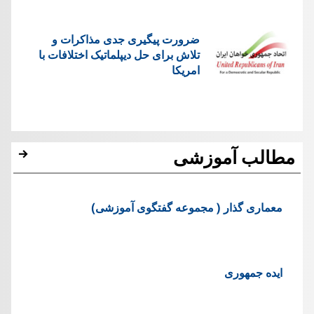
ضرورت پیگیری جدی مذاکرات و
تلاش برای حل دیپلماتیک اختلافات با
امریکا
مطالب آموزشی
معماری گذار ( مجموعه گفتگوی آموزشی)
ایده جمهوری