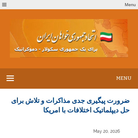
Ski
Menu
t
conten
MENU
ضرورت پیگیری جدی مذاکرات و تلاش برای
حل دیپلماتیک اختلافات با امریکا
May 20, 2026