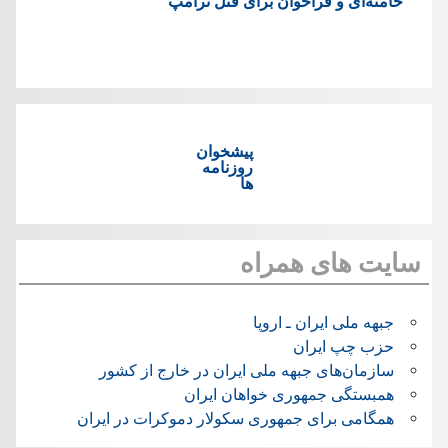
خامنه‌ای و فراخوان برای قتل ترامپ
پیشخوان
روزنامه
ها
سایت های همراه
جبهه ملی ایران ـ اروپا
حزب چپ ایران
سازمان‌های جبهه ملی ایران در خارج از کشور
همبستگی جمهوری خواهان ایران
همگامی برای جمهوری سکولار دموکرات در ایران