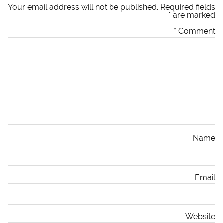
Your email address will not be published.
Required fields
*
are marked
*
Comment
Name
Email
Website