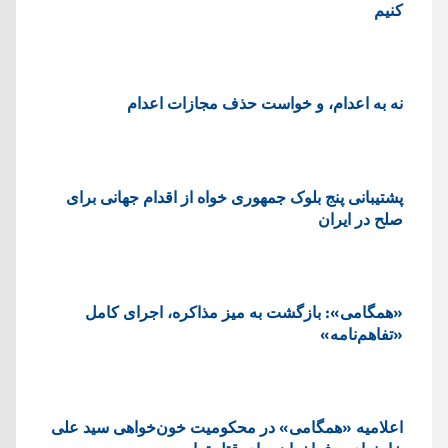
کنیم
نه به اعدام، و خواست حذف مجازات اعدام
پشتيبانی پنج بلوک جمهوری خواه از اقدام جهانی برای
صلح در ایران
«همگامی»: بازگشت به میز مذاکره، اجرای کامل
«تفاهم‌نامه»
اعلامیه «همگامی» در محکومیت خون‌خواهی سید علی