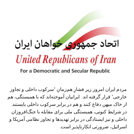
مردم ایران امروز زیر فشارِ هم‌زمانِ “سرکوب داخلی و تجاوز
خارجی” قرار گرفته اند. ایرانیان آموخته‌اند که با همبستگی، هم
از خاک میهن دفاع کنند و هم در برابر سرکوب داخلی بایستند.
در شرایط کنونی، همبستگی ملی برای مقابله با جنگ‌افروزان
داخلی و نیز ایستادگی در برابر تهدیدها و تجاوز نظامی آمریکا و
اسرائیل، ضرورتی انکارناپذیر است.