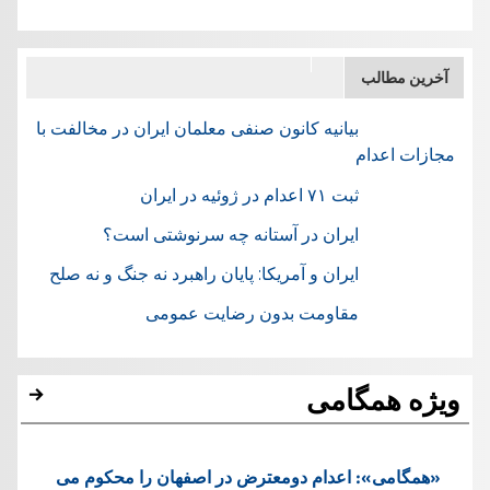
آخرین مطالب
بیانیه کانون صنفی معلمان ایران در مخالفت با
مجازات اعدام
ثبت ۷۱ اعدام در ژوئيه در ایران
ایران در آستانه چه سرنوشتی است؟
ایران و آمریکا: پایان راهبرد نه جنگ و نه صلح
مقاومت بدون رضایت عمومی
ویژه همگامی
«همگامی»: اعدام دومعترض در اصفهان را محکوم می