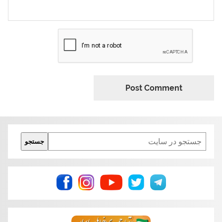
Search
جستجو