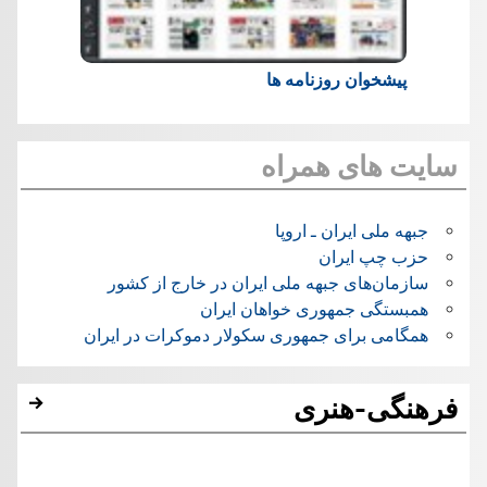
پیشخوان روزنامه ها
سایت های همراه
جبهه ملی ایران ـ اروپا
حزب چپ ایران
سازمان‌های جبهه ملی ایران در خارج از کشور
همبستگی جمهوری خواهان ایران
همگامی برای جمهوری سکولار دموکرات در ایران
فرهنگی-هنری