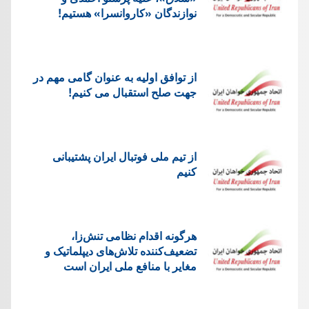
نوازندگان «کاروانسرا» هستیم!
از توافق اولیه به عنوان گامی مهم در
جهت صلح استقبال می کنیم!
از تیم ملی فوتبال ایران پشتیبانی
کنیم
هرگونه اقدام نظامی تنش‌زا،
تضعیف‌کننده تلاش‌های دیپلماتیک و
مغایر با منافع ملی ایران است