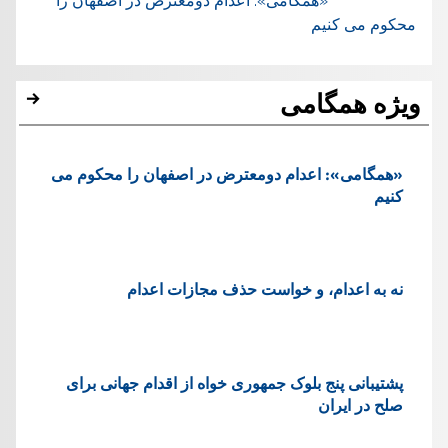
«همگامی»: اعدام دومعترض در اصفهان را
محکوم می کنیم
ویژه همگامی
«همگامی»: اعدام دومعترض در اصفهان را محکوم می
کنیم
نه به اعدام، و خواست حذف مجازات اعدام
پشتيبانی پنج بلوک جمهوری خواه از اقدام جهانی برای
صلح در ایران