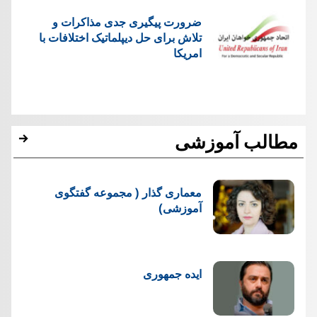
ضرورت پیگیری جدی مذاکرات و
تلاش برای حل دیپلماتیک اختلافات با
امریکا
مطالب آموزشی
معماری گذار ( مجموعه گفتگوی
آموزشی)
ایده جمهوری