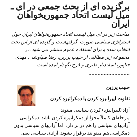
برگزیده ای از بحث جمعی در ای ـ
میل لیست اتحاد جمهوریخواهان
ایران
مباحث زیر در ای میل لیست اتحاد جمهوریخواهان ایران حول
استراتژی سیاسی صورت گرفته
است و گزیده ای از این بحث
انتخاب شده و برای استفاده عموم منتشر می شود. در
مجموعه زیر مطالبی از حبیب پرزین، رضا سیاوشی، مهدی
فتاپور، اسفندیار طبری و فرخ نگهدار آمده است
***************************
حبیب پرزین
تفاوت لیبرالیزه کردن با دمکراتیزه کردن
آزاد (لیبرالیزه) کردن سیاسی میتوند
مرحله‌ای کاملاً مجزا از دمکراتیزه کردن باشد. دمکراسی
آزادیهای سیاسی را هم در بر دارد. اما آزادیهای سیاسی بدون
دمکراسی هم میتوانند برقرار بشوند. آزادی سیاسی یعنی