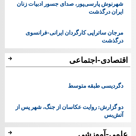
شهرنوش پارسی‌پور، صدای جسور ادبیات زنان
ایران درگذشت
مرجان ساتراپی کارگردان ایرانی-فرانسوی
درگذشت
اقتصادی-اجتماعی
دگردیسی طبقه متوسط
دو گزارش: روایت عکاسان از جنگ، شهر پس از
آتش‌بس
علمی-آموزشی