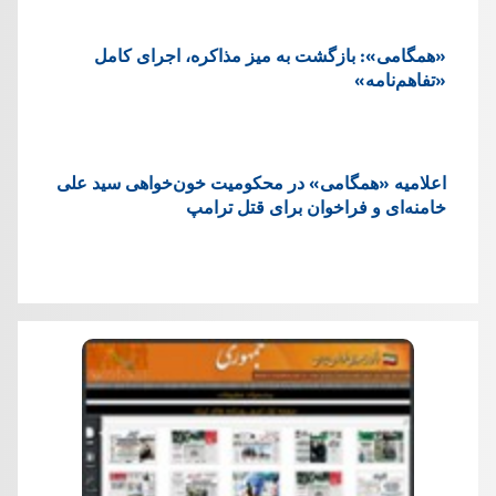
«همگامی»: بازگشت به میز مذاکره، اجرای کامل
«تفاهم‌نامه»
اعلامیه «همگامی» در محکومیت خون‌خواهی سید علی
خامنه‌ای و فراخوان برای قتل ترامپ