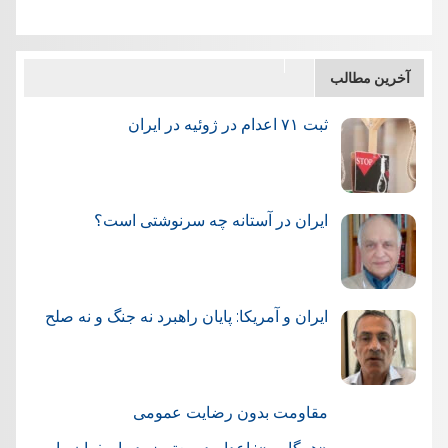
آخرین مطالب
ثبت ۷۱ اعدام در ژوئيه در ایران
ایران در آستانه چه سرنوشتی است؟
ایران و آمریکا: پایان راهبرد نه جنگ و نه صلح
مقاومت بدون رضایت عمومی