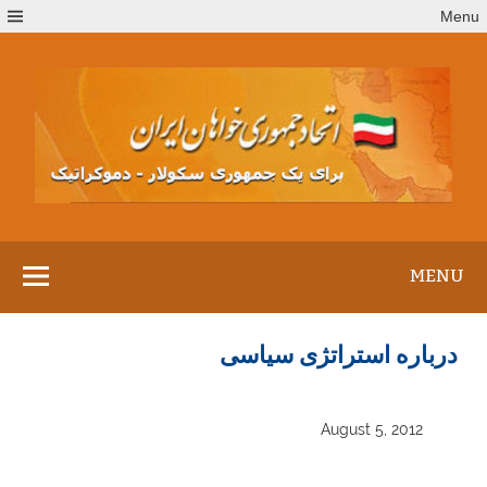
Ski
Menu
t
conten
MENU
درباره استراتژی سیاسی
August 5, 2012