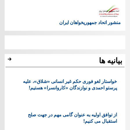
منشور اتحاد جمهوریخواهان ایران
بیانیه ها
خواستار لغو فوری حکم غیر انسانی «شلاق»، علیه
پرستو احمدی و نوازندگان «کاروانسرا» هستیم!
از توافق اولیه به عنوان گامی مهم در جهت صلح
استقبال می کنیم!