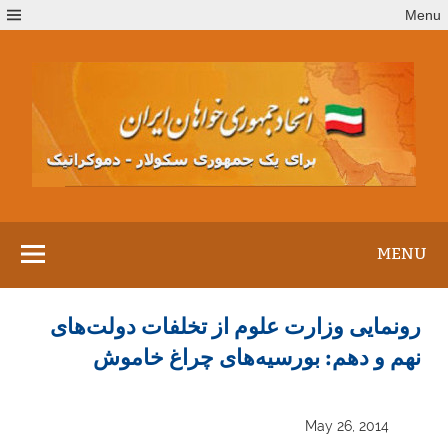
Ski
Menu
t
conten
MENU
رونمایی وزارت علوم از تخلفات دولت‌های
نهم و دهم: بورسیه‌های چراغ خاموش
May 26, 2014