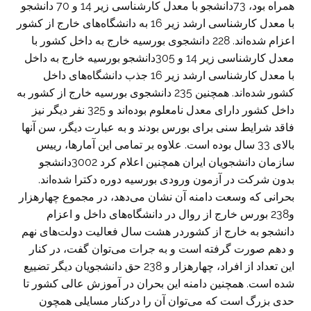
همراه بود، 73دانشجو با معدل کارشناسی زیر 14 و 70 دانشجو
با معدل کارشناسی ارشد زیر 16 به دانشگاه‌های خارج از کشور
اعزام شده‌اند. 228 دانشجوی بورسیه خارج به داخل کشور با
معدل کارشناسی زیر 14 و 305دانشجو بورسیه خارج به داخل
با معدل کارشناسی ارشد زیر 16 جذب دانشگاه‌های داخل
کشور شده‌اند. همچنین 235 دانشجوی بورسیه خارج از کشور به
داخل کشور دارای معدل نامعلوم بوده‌اند و 325 نفر دیگر نیز
فاقد شرایط سنی برای بورس بودند و به عبارت دیگر، سن آنها
بالای 33 سال بوده است. علاوه بر تمامی این آمار‌ها، رییس
سازمان دانشجویان ایران همچنین اعلام کرد 3002دانشجو
بدون شرکت در آزمون ورودی بورسیه دوره دکترا شده‌اند.
بحرانی که وسعت دامنه آن نشان می‌دهد، در مجموع چهارهزار
و238 بورس خارج از روال در دانشگاه‌های داخل و اعزام
دانشجو به خارج از کشوردر هشت سال فعالیت دولت‌های نهم
و دهم صورت گرفته است و به جرات می‌توان گفت، در کنار
این تعداد از افراد، چهارهزار و 238 حق دانشجویان دیگر تضییع
شده است. همچنین دامنه این بحران در آموزش عالی کشور تا
حدی بزرگ است که می‌توان آن را درکنار مسایلی همچون