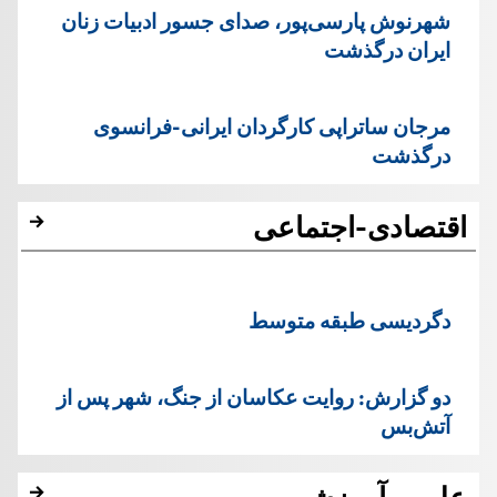
شهرنوش پارسی‌پور، صدای جسور ادبیات زنان
ایران درگذشت
مرجان ساتراپی کارگردان ایرانی-فرانسوی
درگذشت
اقتصادی-اجتماعی
دگردیسی طبقه متوسط
دو گزارش: روایت عکاسان از جنگ، شهر پس از
آتش‌بس