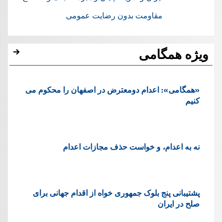
مقاومت بدون رضایت عمومی
ویژه همگامی
«همگامی»: اعدام دومعترض در اصفهان را محکوم می
کنیم
نه به اعدام، و خواست حذف مجازات اعدام
پشتيبانی پنج بلوک جمهوری خواه از اقدام جهانی برای
صلح در ایران