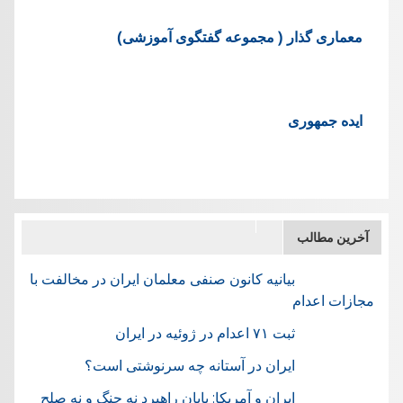
معماری گذار ( مجموعه گفتگوی آموزشی)
ایده جمهوری
آخرین مطالب
بیانیه کانون صنفی معلمان ایران در مخالفت با
مجازات اعدام
ثبت ۷۱ اعدام در ژوئيه در ایران
ایران در آستانه چه سرنوشتی است؟
ایران و آمریکا: پایان راهبرد نه جنگ و نه صلح