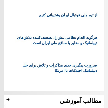
از تیم ملی فوتبال ایران پشتیبانی کنیم
هرگونه اقدام نظامی تنش‌زا، تضعیف‌کننده تلاش‌های
دیپلماتیک و مغایر با منافع ملی ایران است
ضرورت پیگیری جدی مذاکرات و تلاش برای حل
دیپلماتیک اختلافات با امریکا
مطالب آموزشی