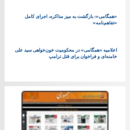
«همگامی»: بازگشت به میز مذاکره، اجرای کامل
«تفاهم‌نامه»
اعلامیه «همگامی» در محکومیت خون‌خواهی سید علی
خامنه‌ای و فراخوان برای قتل ترامپ