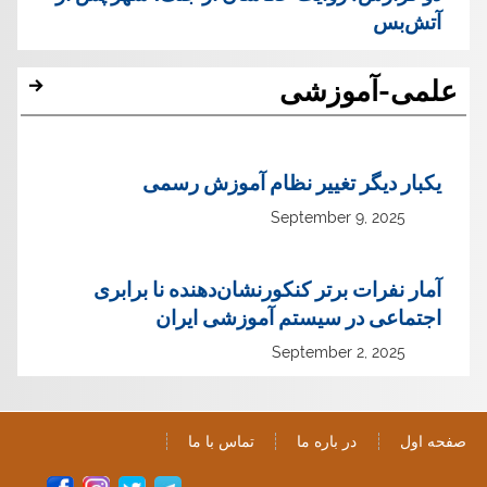
آتش‌بس
علمی-آموزشی
یک‏بار دیگر تغییر نظام آموزش رسمی
September 9, 2025
آمار نفرات برتر کنکورنشان‌دهنده نا برابری
اجتماعی در سیستم آموزشی ایران
September 2, 2025
صفحه اول
در باره ما
تماس با ما