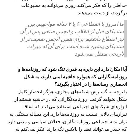
حداقلی را که فکر می‌کنند روزی می‌توانند به مطبوعات
برگردند، از دست می‌دهند.
ما امروز با انقطاعی ۶ یا ۷ ساله مواجهیم. بین
سندیکای قبل از انقلاب و انجمن صنفی پس از آن
نیز انقطاع داشتیم. برای همین انجمن ضعیف‌تر از
سندیکای پیشین شده است. برای آن‌که میراث
تاریخی منتقل نمی‌شود
آیا امکان دارد این دایره به قدری تنگ شود که روزنامه‌ها و
روزنامه‌نگارانی که همواره حاشیه امنی دارند، به شکل
انحصاری رسانه‌ها را در اختیار بگیرند؟
با توجه به گسترش شبکه‌‌های مجازی، هرگز انحصار کامل
شکل نخواهد گرفت. روزنامه‌نگارانی که در حاشیه هستند از
ابزارهای شبکه‌های اجتماعی استفاده می‌کنند که اتفاقا
تیراژهای بالایی نسبت به روزنامه‌ها دارد. این مساله بستگی به
توان بدنه اجتماعی روزنامه‌نگاران، فعالان سیاسی و مدنی دارد
که چقدر می‌توانند فضا را بالانس نگه دارند. فکر نمی‌کنم به