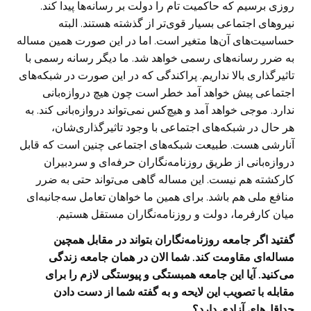
روزی برسیم که حاکمیت تام را دولت بر رسانه‌ها پیدا کند.
نیروهای اجتماعی بسیار قوی‌تر از گذشته هستند. البته
حساسیت‌های آن‌ها متغیر است. اما در این صورت همین مساله
به ضرر رسانه‌های رسمی خواهد شد. ما دیگر رسانه رسمی با
تاثیرگذاری بالا نداریم. پراکندگی که در این صورت در شبکه‌های
اجتماعی پیش خواهد آمد خطر است چون هیچ دروازه‌بانی
ندارد. موجی خواهد آمد و هیچ‌کس نمی‌تواند دروازه‌بانی کند. به
هر حال در شبکه‌های اجتماعی با وجود تاثیرگذاری‌شان،
آنارشی هست. طبیعت شبکه‌های اجتماعی چنین است که قابل
دروازه‌بانی از طریق روزنامه‌نگاران حرفه‌ای و سردبیران
کارکشته هم نیست. این مساله گاهی می‌تواند حتی به ضرر
منافع ملی هم باشد. برای همین ما خواهان تعامل سه‌جانبه‌ای
میان کارفرما، دولت و روزنامه‌نگاران مستقل هستیم.
گفتید اگر جامعه روزنامه‌نگاران بتواند در مقابل همچین
مساله‌ای مقاومت کند. شما الان در همان جامعه زندگی
می‌کنید. آیا این جامعه همبستگی و پیوستگی لازم را برای
مقابله با تصویب این لایحه و به گفته شما از دست دادن
حداقل‌های آزادی دارد؟‌