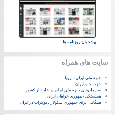
پیشخوان روزنامه ها
سایت های همراه
جبهه ملی ایران ـ اروپا
حزب چپ ایران
سازمان‌های جبهه ملی ایران در خارج از کشور
همبستگی جمهوری خواهان ایران
همگامی برای جمهوری سکولار دموکرات در ایران