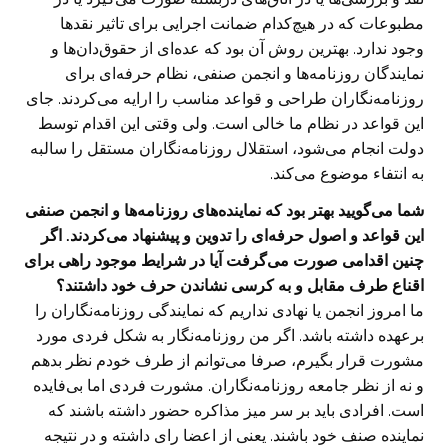
مطبوعات که در هیچ‌کدام ضمانت اجرایی برای تاثیر نقدها
وجود ندارد. بهترین روش آن بود که عده‌ای از حقوق‌دان‌ها و
نمایندگان روزنامه‌ها و انجمن صنفی، نظام حرفه‌ای برای
روزنامه‌نگاران طراحی و قواعد مناسب را ارایه می‌کردند. جای
این قواعد در نظام ما خالی است. ولی وقتی این اقدام توسط
دولت انجام می‌شود، استقلال روزنامه‌نگاران مستقل را سالبه
به انتفاء موضوع می‌کند.
شما می‌گویید بهتر بود که نماینده‌های روزنامه‌ها و انجمن صنفی
این قواعد و اصول حرفه‌ای را تدوین و پیشنهاد می‌کردند. اگر
چنین اقدامی صورت می‌گرفت آیا در شرایط موجود راهی برای
اقناع طرف مقابل و به کرسی نشاندن حرف خود داشتند؟
ما امروز انجمن یا نهادی نداریم که نمایندگی روزنامه‌نگاران را
برعهده داشته باشد. اگر من روزنامه‌نگار به شکل فردی مورد
مشورت قرار بگیرم، صرفا می‌توانم از طرف خودم نظر بدهم
و نه از نظر جامعه روزنامه‌نگاران. مشورت فردی اما بی‌فایده
است. افرادی باید بر سر میز مذاکره حضور داشته باشند که
نماینده صنف خود باشند. یعنی از اعضا رای داشته و در نتیجه