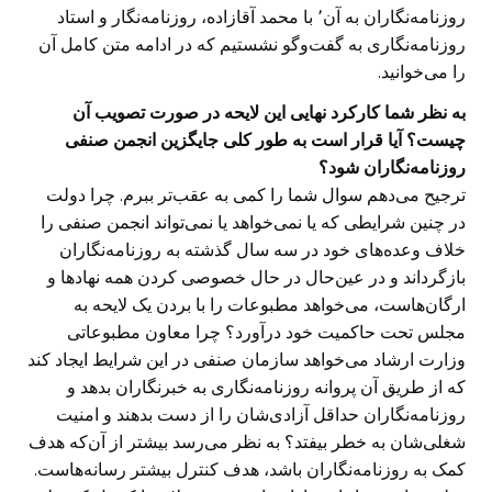
روزنامه‌نگاران به آن٬ با محمد آقازاده، روزنامه‌نگار و استاد
روزنامه‌نگاری به گفت‌وگو نشستیم که در ادامه متن کامل آن
را می‌خوانید.
به نظر شما کارکرد نهایی این لایحه در صورت تصویب آن
چیست؟ آیا قرار است به طور کلی جایگزین انجمن صنفی
روزنامه‌نگاران شود؟
ترجیح می‌دهم سوال شما را کمی به عقب‌تر ببرم. چرا دولت
در چنین شرایطی که یا نمی‌خواهد یا نمی‌تواند انجمن صنفی را
خلاف وعده‌های خود در سه سال گذشته به روزنامه‌نگاران
بازگرداند و در عین‌حال در حال خصوصی‌ کردن همه نهادها و
ارگان‌هاست، می‌خواهد مطبوعات را با بردن یک لایحه به
مجلس تحت حاکمیت خود درآورد؟ چرا معاون مطبوعاتی
وزارت ارشاد می‌خواهد سازمان صنفی در این شرایط ایجاد کند
که از طریق آن پروانه روزنامه‌نگاری به خبرنگاران بدهد و
روزنامه‌نگاران حداقل آزادی‌شان را از دست بدهند و امنیت
شغلی‌شان به خطر بیفتد؟ به نظر می‌رسد بیشتر از آن‌که هدف‌
کمک به روزنامه‌نگاران باشد، هدف کنترل بیشتر رسانه‌هاست.