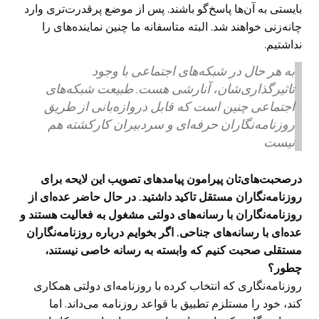
بایستی به آن‌ها پاسخ‌گو باشند. پس از موضع پرقدرت‌تری وارد
چانه‌زنی خواهند شد. البته متاسفانه ما چنین نماینده‌های را
نداشتیم.
به هر حال در شبکه‌های اجتماعی با وجود
تاثیرگذاری‌شان، آنارشی هست. طبیعت شبکه‌های
اجتماعی چنین است که قابل دروازه‌بانی از طریق
روزنامه‌نگاران حرفه‌ای و سردبیران کارکشته هم
نیست
درصحبت‌های‌تان پیرامون پیامدهای تصویب این لایحه برای
روزنامه‌نگاران مستقل تاکید داشتید. در حال حاضر عده‌ای از
روزنامه‌نگاران با رسانه‌های دولتی مشغول به فعالیت هستند و
عده‌ای با رسانه‌های جناحی. اگر بخوایم درباره روزنامه‌نگاران
مستقلی صحبت کنیم که وابسته به رسانه خاصی نیستند،
چطور؟
روزنامه‌نگاری که انتخاب کرده با روزنامه‌ای دولتی همکاری
کند، خود را مستلزم تطبیق با قواعد روزنامه‌ می‌داند. اما