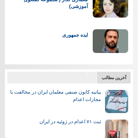
آموزشی)
ایده جمهوری
آخرین مطالب
بیانیه کانون صنفی معلمان ایران در مخالفت با
مجازات اعدام
ثبت ۷۱ اعدام در ژوئيه در ایران