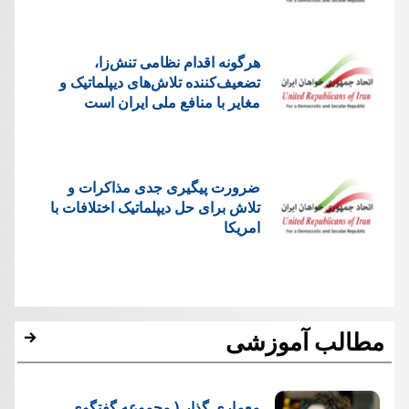
هرگونه اقدام نظامی تنش‌زا،
تضعیف‌کننده تلاش‌های دیپلماتیک و
مغایر با منافع ملی ایران است
ضرورت پیگیری جدی مذاکرات و
تلاش برای حل دیپلماتیک اختلافات با
امریکا
مطالب آموزشی
معماری گذار ( مجموعه گفتگوی