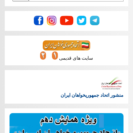
سایت های قدیمی
منشور اتحاد جمهوریخواهان ایران