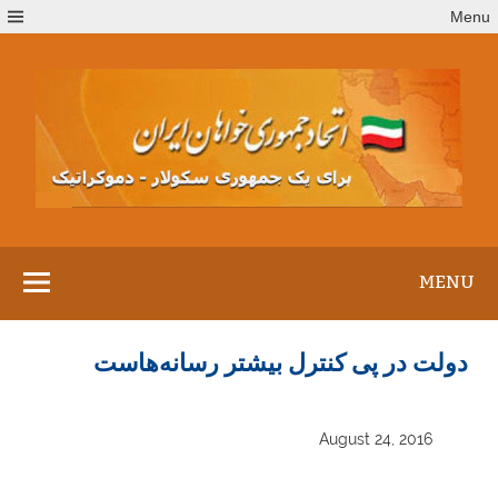
Ski
Menu
t
conten
MENU
دولت در پی کنترل بیشتر رسانه‌هاست
August 24, 2016