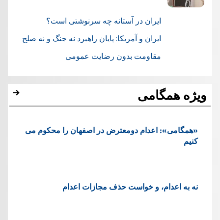
ایران در آستانه چه سرنوشتی است؟
ایران و آمریکا: پایان راهبرد نه جنگ و نه صلح
مقاومت بدون رضایت عمومی
ویژه همگامی
«همگامی»: اعدام دومعترض در اصفهان را محکوم می
کنیم
نه به اعدام، و خواست حذف مجازات اعدام