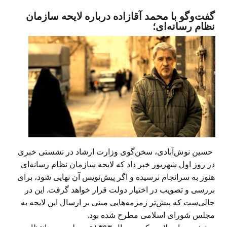
گفت‌وگو با محمد آقازاده درباره لایحه سازمان
نظام رسانه‌ای؛
حسین نوش‌آبادی، سخن‌گوی وزارت ارشاد در نشستی خبری
در روز اول شهریور خبر داد که لایحه سازمان نظام رسانه‌ای
هنوز به سرانجام نرسیده و اگر پیش‌نویس آن‌ نهایی شود،‌ برای
بررسی و تصویب در اختیار دولت قرار خواهد گرفت. این در
حالی‌ست که پیش‌تر زمزمه‌هایی مبنی بر ارسال این لایحه به
مجلس شورای اسلامی مطرح شده بود.