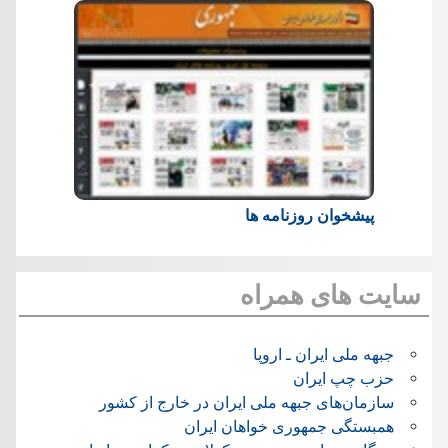
پیشخوان روزنامه ها
سایت های همراه
جبهه ملی ایران ـ اروپا
حزب چپ ایران
سازمان‌های جبهه ملی ایران در خارج از کشور
همبستگی جمهوری خواهان ایران