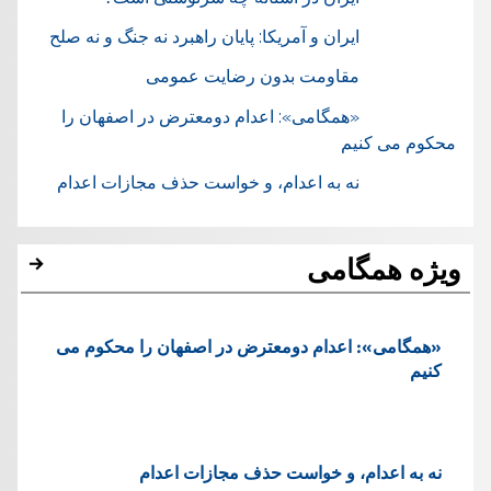
ایران و آمریکا: پایان راهبرد نه جنگ و نه صلح
مقاومت بدون رضایت عمومی
«همگامی»: اعدام دومعترض در اصفهان را
محکوم می کنیم
نه به اعدام، و خواست حذف مجازات اعدام
ویژه همگامی
«همگامی»: اعدام دومعترض در اصفهان را محکوم می
کنیم
نه به اعدام، و خواست حذف مجازات اعدام