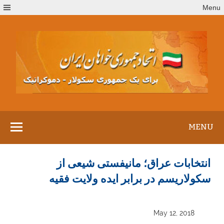
Ski
Menu
t
conten
MENU
انتخابات عراق؛ مانیفستی شیعی از
سکولاریسم در برابر ایده ولایت فقیه
May 12, 2018