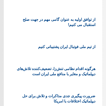
از توافق اولیه به عنوان گامی مهم در جهت صلح
استقبال می کنیم!
از تیم ملی فوتبال ایران پشتیبانی کنیم
هرگونه اقدام نظامی تنش‌زا، تضعیف‌کننده تلاش‌های
دیپلماتیک و مغایر با منافع ملی ایران است
ضرورت پیگیری جدی مذاکرات و تلاش برای حل
دیپلماتیک اختلافات با امریکا