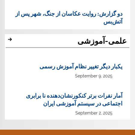
دو گزارش: روایت عکاسان از جنگ، شهر پس از
آتش‌بس
علمی-آموزشی
یک‏بار دیگر تغییر نظام آموزش رسمی
September 9, 2025
آمار نفرات برتر کنکورنشان‌دهنده نا برابری
اجتماعی در سیستم آموزشی ایران
September 2, 2025