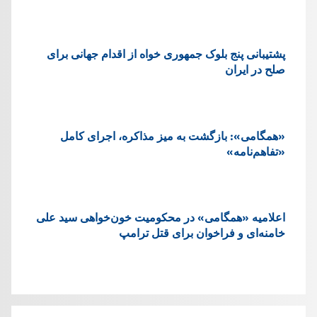
پشتيبانی پنج بلوک جمهوری خواه از اقدام جهانی برای
صلح در ایران
«همگامی»: بازگشت به میز مذاکره، اجرای کامل
«تفاهم‌نامه»
اعلامیه «همگامی» در محکومیت خون‌خواهی سید علی
خامنه‌ای و فراخوان برای قتل ترامپ