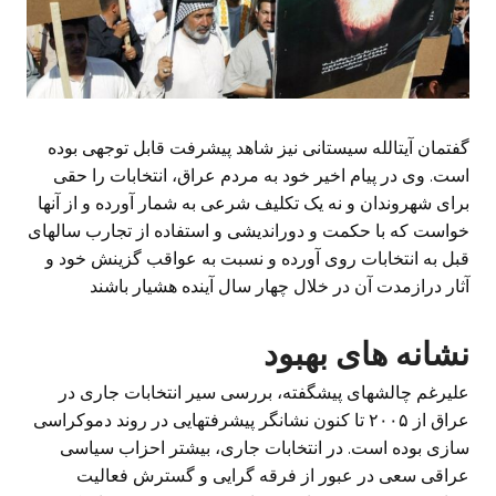
گفتمان آیتالله سیستانی نیز شاهد پیشرفت قابل توجهی بوده
است. وی در پیام اخیر خود به مردم عراق، انتخابات را حقی
برای شهروندان و نه یک تکلیف شرعی به شمار آورده و از آنها
خواست که با حکمت و دوراندیشی و استفاده از تجارب سالهای
قبل به انتخابات روی آورده و نسبت به عواقب گزینش خود و
آثار درازمدت آن در خلال چهار سال آینده هشیار باشند
نشانه های بهبود
علیرغم چالشهای پیشگفته، بررسی سیر انتخابات جاری در
عراق از ۲۰۰۵ تا کنون نشانگر پیشرفتهایی در روند دموکراسی
سازی بوده است. در انتخابات جاری، بیشتر احزاب سیاسی
عراقی سعی در عبور از فرقه گرایی و گسترش فعالیت