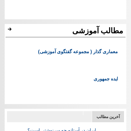
مطالب آموزشی
معماری گذار ( مجموعه گفتگوی آموزشی)
ایده جمهوری
آخرین مطالب
ایران در آستانه چه سرنوشتی است؟