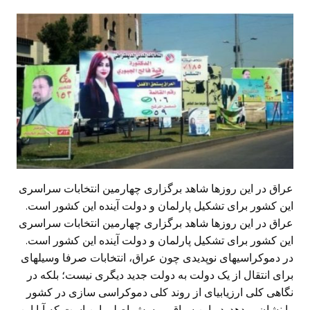
عراق در این روزها شاهد برگزاری چهارمین انتخابات سراسری
این کشور برای تشکیل پارلمان و دولت آینده این کشور است.
عراق در این روزها شاهد برگزاری چهارمین انتخابات سراسری
این کشور برای تشکیل پارلمان و دولت آینده این کشور است.
در دموکراسیهای نوپدیدی چون عراق، انتخابات صرفا وسیلهای
برای انتقال از یک دولت به دولت جدید دیگری نیست؛ بلکه در
نگاهی کلی ارزیابیای از روند کلی دموکراسی سازی در کشور
را نشان میدهد. در این سیاق، پرسش اصلی این است که آیا این