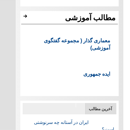
مطالب آموزشی
معماری گذار ( مجموعه گفتگوی
آموزشی)
ایده جمهوری
آخرین مطالب
ایران در آستانه چه سرنوشتی
است؟