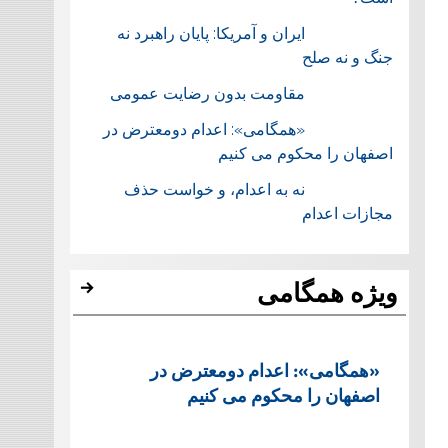
ایران و آمریکا: پایان راهبرد نه
جنگ و نه صلح
مقاومت بدون رضایت عمومی
«همگامی»: اعدام دومعترض در
اصفهان را محکوم می کنیم
نه به اعدام، و خواست حذف
مجازات اعدام
ویژه همگامی
«همگامی»: اعدام دومعترض در
اصفهان را محکوم می کنیم