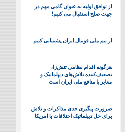
از توافق اولیه به عنوان گامی مهم در
جهت صلح استقبال می کنیم!
از تیم ملی فوتبال ایران پشتیبانی کنیم
هرگونه اقدام نظامی تنش‌زا،
تضعیف‌کننده تلاش‌های دیپلماتیک و
مغایر با منافع ملی ایران است
ضرورت پیگیری جدی مذاکرات و تلاش
برای حل دیپلماتیک اختلافات با امریکا