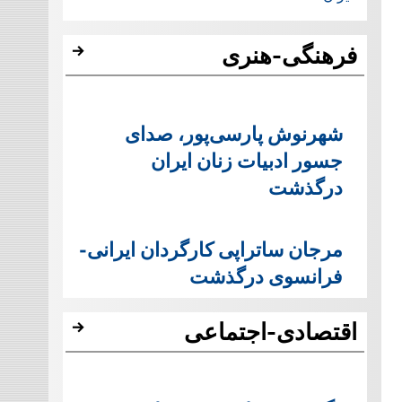
فرهنگی-هنری
شهرنوش پارسی‌پور، صدای
جسور ادبیات زنان ایران
درگذشت
مرجان ساتراپی کارگردان ایرانی-
فرانسوی درگذشت
اقتصادی-اجتماعی