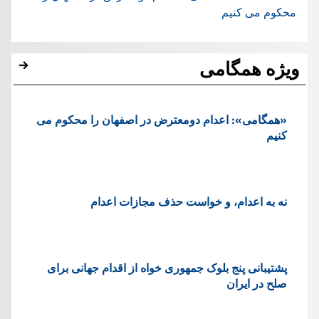
محکوم می کنیم
ویژه همگامی
«همگامی»: اعدام دومعترض در اصفهان را محکوم می
کنیم
نه به اعدام، و خواست حذف مجازات اعدام
پشتيبانی پنج بلوک جمهوری خواه از اقدام جهانی برای
صلح در ایران