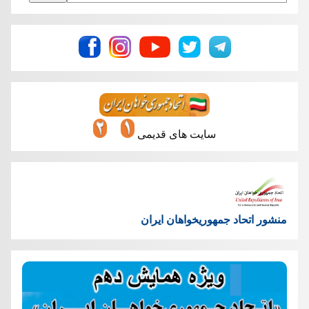
سایت های قدیمی
منشور اتحاد جمهوریخواهان ایران