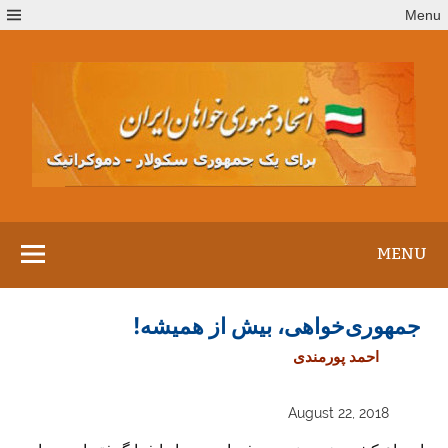
Ski
Menu
t
conten
MENU
جمهوری‌خواهی، بیش از همیشه!
احمد پورمندی
August 22, 2018