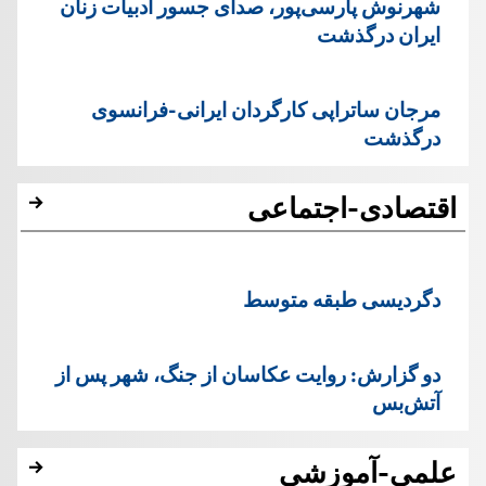
شهرنوش پارسی‌پور، صدای جسور ادبیات زنان
ایران درگذشت
مرجان ساتراپی کارگردان ایرانی-فرانسوی
درگذشت
اقتصادی-اجتماعی
دگردیسی طبقه متوسط
دو گزارش: روایت عکاسان از جنگ، شهر پس از
آتش‌بس
علمی-آموزشی