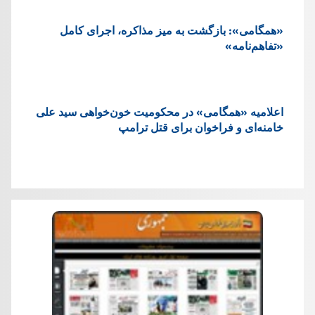
«همگامی»: بازگشت به میز مذاکره، اجرای کامل
«تفاهم‌نامه»
اعلامیه «همگامی» در محکومیت خون‌خواهی سید علی
خامنه‌ای و فراخوان برای قتل ترامپ