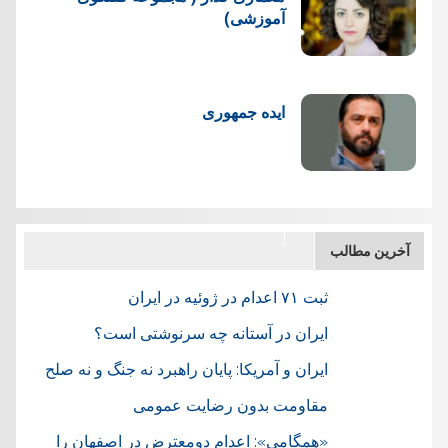
آموزشی)
ایده جمهوری
آخرین مطالب
ثبت ۷۱ اعدام در ژوئيه در ایران
ایران در آستانه چه سرنوشتی است؟
ایران و آمریکا: پایان راهبرد نه جنگ و نه صلح
مقاومت بدون رضایت عمومی
«همگامی»: اعدام دومعترض در اصفهان را