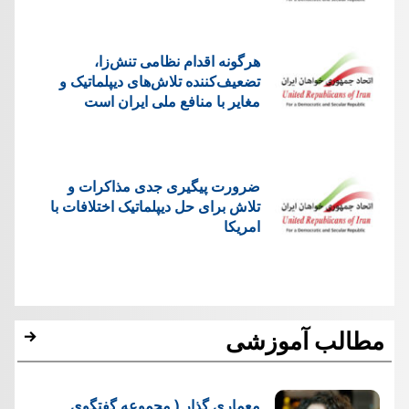
هرگونه اقدام نظامی تنش‌زا،
تضعیف‌کننده تلاش‌های دیپلماتیک و
مغایر با منافع ملی ایران است
ضرورت پیگیری جدی مذاکرات و
تلاش برای حل دیپلماتیک اختلافات با
امریکا
مطالب آموزشی
معماری گذار ( مجموعه گفتگوی