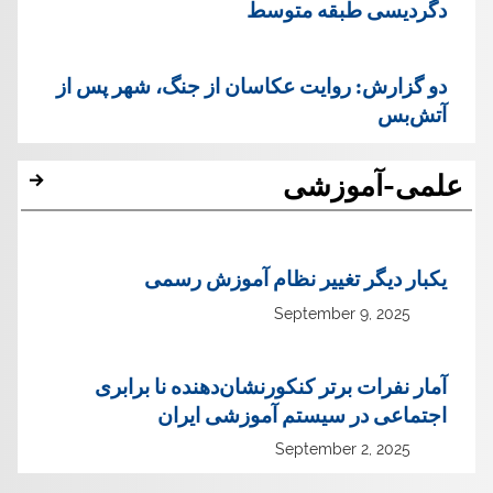
دگردیسی طبقه متوسط
دو گزارش: روایت عکاسان از جنگ، شهر پس از
آتش‌بس
علمی-آموزشی
یک‏بار دیگر تغییر نظام آموزش رسمی
September 9, 2025
آمار نفرات برتر کنکورنشان‌دهنده نا برابری
اجتماعی در سیستم آموزشی ایران
September 2, 2025