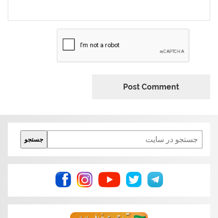
Search
جستجو