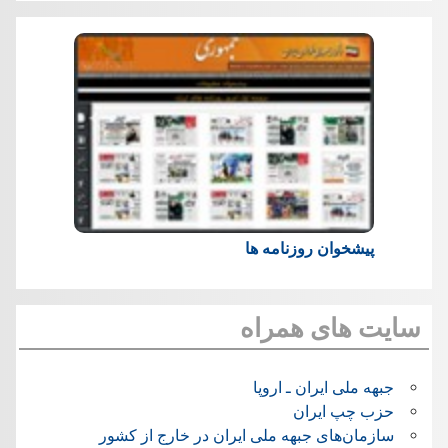
پیشخوان روزنامه ها
سایت های همراه
جبهه ملی ایران ـ اروپا
حزب چپ ایران
سازمان‌های جبهه ملی ایران در خارج از کشور