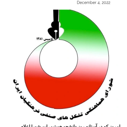
December 4, 2022
امروز که در آستانه روز دانشجو هستیم، این‌ شورا اعلام