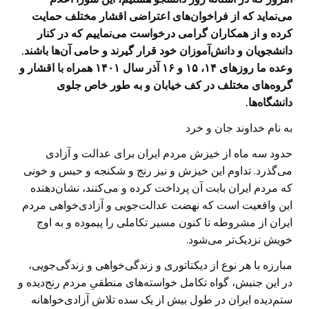
می‌نماید که از فراخوان‌های اعتراضی اقشار مختلف حمایت
کرده و از همکاران گرامی درخواست می‌نماییم که در کنار
دانشجویان و دانش‌آموزان خود قرار گیرند و حامی آن‌ها باشند.
وعده ما روزهای ۱۴، ۱۵ و ۱۶ آذر سال ۱۴۰۱ همراه با اقشار و
گروه‌های مختلف در کف خیابان و به طور خاص جلوی
دانشگاه‌ها.
به نام خداوند جان و خرد
حدود سه ماه از خیزش مردم ایران برای عدالت و آزادی
می‌گذرد. تداوم این خیزش و نیز رنج و شکنجه و حبس و خونی
که مردم ایران بابت آن پرداخت کرده و می‌کنند، نشان‌دهنده
این واقعیت است که نهضت عدالت‌جویی و آزادی‌خواهی مردم
ایران از مشروطه تا کنون مسیر تکاملی را پیموده و به اوج
خویش نزدیک‌تر می‌شود.
مبارزه با هر نوع از دیکتاتوری و زندگی‌خواهی و زندگی‌جویی،
در این جنبش، گواه تکامل خواسته‌های منطقیِ مردم رنج‌دیده و
ستم‌دیده ایران در طول بیش از یک سده تلاش آزادی‌خواهانه