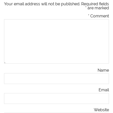
Your email address will not be published.
Required fields
*
are marked
*
Comment
Name
Email
Website