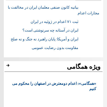
بیانیه کانون صنفی معلمان ایران در مخالفت با
مجازات اعدام
ثبت ۷۱ اعدام در ژوئيه در ایران
ایران در آستانه چه سرنوشتی است؟
ایران و آمریکا: پایان راهبرد نه جنگ و نه صلح
مقاومت بدون رضایت عمومی
ویژه همگامی
«همگامی»: اعدام دومعترض در اصفهان را محکوم می
کنیم