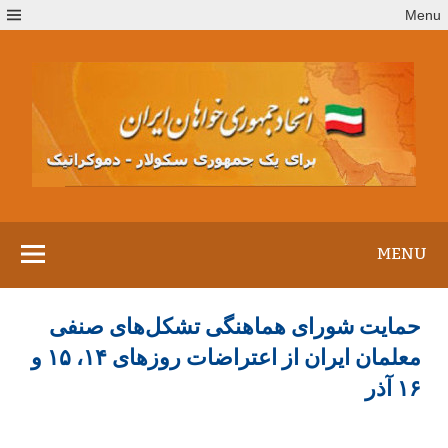
Ski
Menu
t
conten
MENU
حمایت شورای هماهنگی تشکل‌های صنفی
معلمان ایران از اعتراضات روزهای ۱۴، ۱۵ و
۱۶ آذر