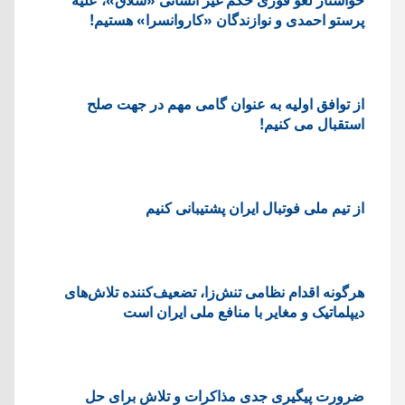
پرستو احمدی و نوازندگان «کاروانسرا» هستیم!
از توافق اولیه به عنوان گامی مهم در جهت صلح
استقبال می کنیم!
از تیم ملی فوتبال ایران پشتیبانی کنیم
هرگونه اقدام نظامی تنش‌زا، تضعیف‌کننده تلاش‌های
دیپلماتیک و مغایر با منافع ملی ایران است
ضرورت پیگیری جدی مذاکرات و تلاش برای حل