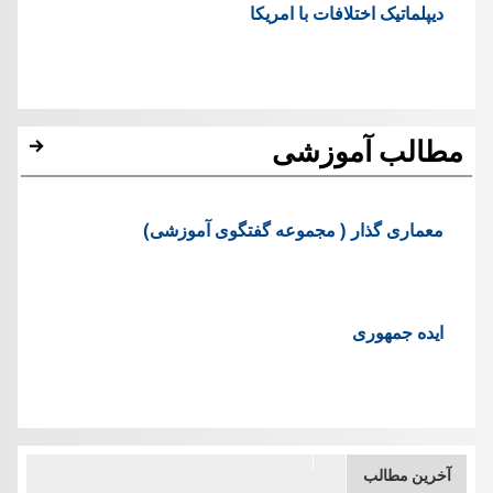
دیپلماتیک اختلافات با امریکا
مطالب آموزشی
معماری گذار ( مجموعه گفتگوی آموزشی)
ایده جمهوری
آخرین مطالب