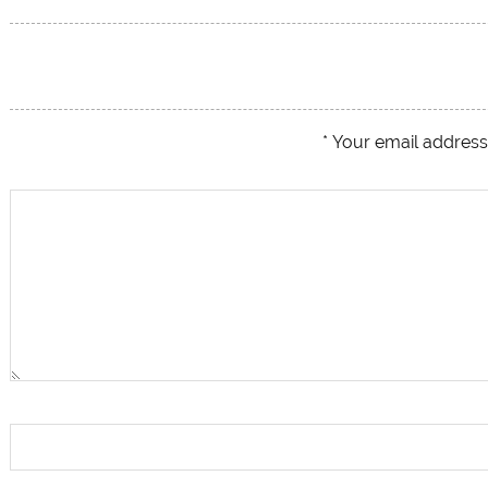
سینمای ایران
*
Your email address 