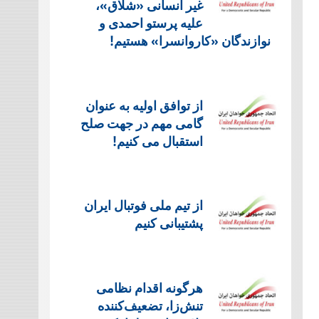
غیر انسانی «شلاق»،
علیه پرستو احمدی و
نوازندگان «کاروانسرا» هستیم!
از توافق اولیه به عنوان
گامی مهم در جهت صلح
استقبال می کنیم!
از تیم ملی فوتبال ایران
پشتیبانی کنیم
هرگونه اقدام نظامی
تنش‌زا، تضعیف‌کننده