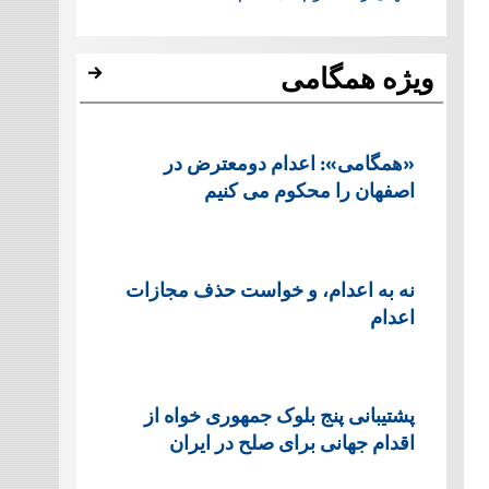
ویژه همگامی
«همگامی»: اعدام دومعترض در
اصفهان را محکوم می کنیم
نه به اعدام، و خواست حذف مجازات
اعدام
پشتيبانی پنج بلوک جمهوری خواه از
اقدام جهانی برای صلح در ایران