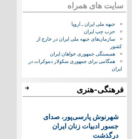
سایت های همراه
جبهه ملی ایران ـ اروپا
حزب چپ ایران
سازمان‌های جبهه ملی ایران در خارج از
کشور
همبستگی جمهوری خواهان ایران
همگامی برای جمهوری سکولار دموکرات در
ایران
فرهنگی-هنری
شهرنوش پارسی‌پور، صدای
جسور ادبیات زنان ایران
درگذشت