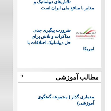
تلاش‌های دیپلماتیک و
مغایر با منافع ملی ایران است
ضرورت پیگیری جدی
مذاکرات و تلاش برای
حل دیپلماتیک اختلافات با
امریکا
مطالب آموزشی
معماری گذار ( مجموعه گفتگوی
آموزشی)