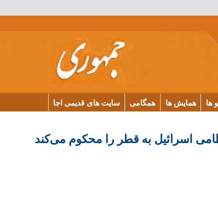
و ها
همایش ها
همگامی
سایت های قدیمی اجا
امی اسرائیل به قطر را محکوم می‌کند