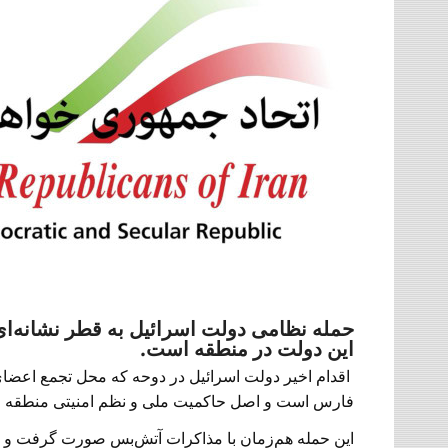
حمله نظامی دولت اسرائیل به قطر نشانه‌ای 
این دولت در منطقه است.
اقدام اخیر دولت اسرائیل در دوحه که محل تجمع اعضا
فارس است و اصل حاکمیت ملی و نظم امنیتی منطقه ر
این حمله هم‌زمان با مذاکرات آتش‌بس صورت گرفت و نش