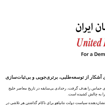
آشکار از توسعه‌طلبی، برتری‌جویی و بی‌ثبات‌سازی
ی حماس را هدف گرفت، رخدادی بی‌سابقه در تاریخ معاصر خلیج
ا به چالش کشیده است.
ان‌دهنده سیاست دولت نتانیاهو برای ناکام گذاشتن هر تلاشی در