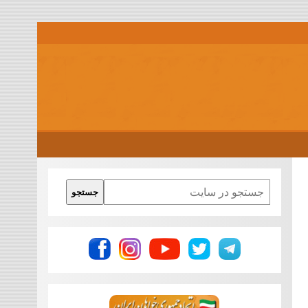
Search
جستجو