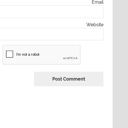
Email
Website