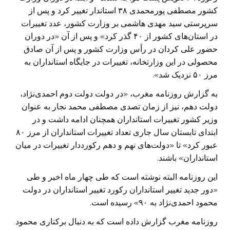
کشور مصطفی پورمحمدی ۳۸ استاندار تغییر کرد و پس از
سرپرستی سید مهدی هاشمی بر وزارت کشور، عدد تغییرات
در استان‌های کشور از ۴۰ گذر کرد» و پس از آن «در دوران
حضور علی کردان در رأس وزارت کشور و پس از آن صادق
محصولی در این وزارتخانه، تغییرات در جایگاه استانداران به
مرز ۵۰ نزدیک شد».
به گزارش روزنامه مغرب، «در دولت دولت دوم احمدی‌نژاد،
دولت دهم، نیز از زمان تصدی مصطفی محمد نجار به عنوان
وزیر کشور تغییرات استانداران همچنان ادامه داشت و در
ابتدای تابستان سال جاری تعداد تغییرات استانداران از مرز ۸۰
عبور کرد» تا «دولت‌های نهم و دهم رکورددار تغییرات در میان
استانداران» باشند.
این روزنامه البته نوشته است که طی چهار ماه اخیر و طی
«دور جدید تغییر استانداران رکورد تغییر استانداران در دولت
محمود احمدی‌نژاد به ۹۰» رسیده است.
روزنامه مغرب گزارش داده است که به دنبال برکناری محمود