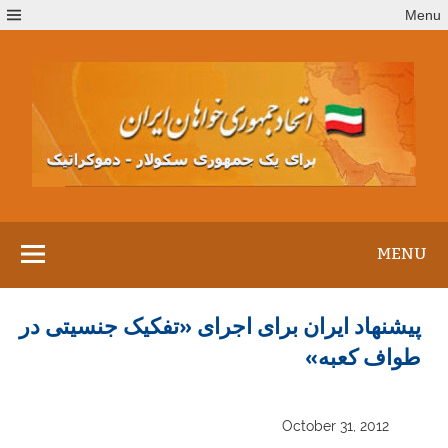
Ski
Menu
t
conten
MENU
پیشنهاد ایران برای اجرای «تفکیک جنسیتی در
طواف کعبه»
October 31, 2012