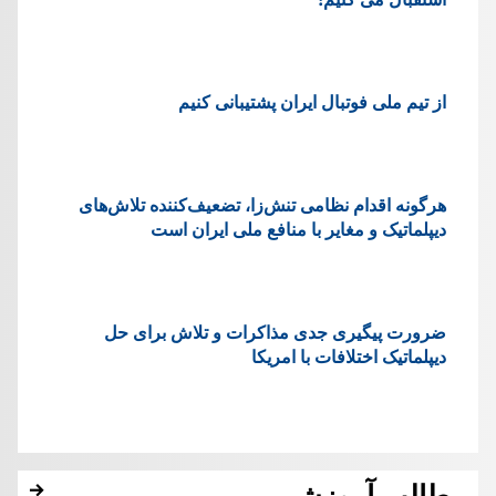
از تیم ملی فوتبال ایران پشتیبانی کنیم
هرگونه اقدام نظامی تنش‌زا، تضعیف‌کننده تلاش‌های
دیپلماتیک و مغایر با منافع ملی ایران است
ضرورت پیگیری جدی مذاکرات و تلاش برای حل
دیپلماتیک اختلافات با امریکا
مطالب آموزشی