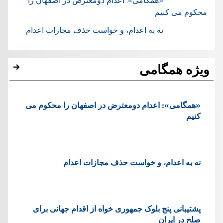
«همگامی»: اعدام دومعترض در اصفهان را
محکوم می کنیم
نه به اعدام، و خواست حذف مجازات اعدام
ویژه همگامی
«همگامی»: اعدام دومعترض در اصفهان را محکوم می
کنیم
نه به اعدام، و خواست حذف مجازات اعدام
پشتيبانی پنج بلوک جمهوری خواه از اقدام جهانی برای
صلح در ایران