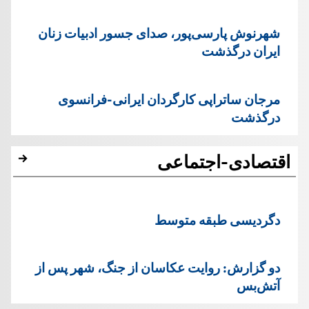
شهرنوش پارسی‌پور، صدای جسور ادبیات زنان
ایران درگذشت
مرجان ساتراپی کارگردان ایرانی-فرانسوی
درگذشت
اقتصادی-اجتماعی
دگردیسی طبقه متوسط
دو گزارش: روایت عکاسان از جنگ، شهر پس از
آتش‌بس