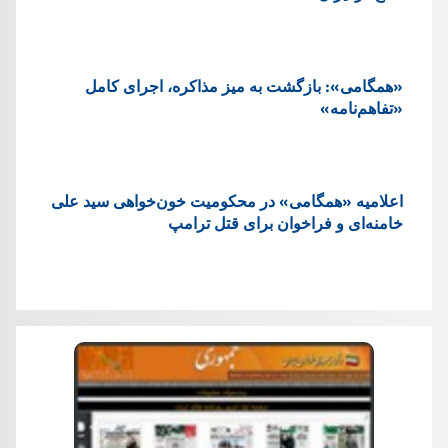
«همگامی»: بازگشت به میز مذاکره، اجرای کامل
«تفاهم‌نامه»
اعلامیه «همگامی» در محکومیت خون‌خواهی سید علی
خامنه‌ای و فراخوان برای قتل ترامپ