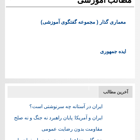
معماری گذار ( مجموعه گفتگوی آموزشی)
ایده جمهوری
آخرین مطالب
ایران در آستانه چه سرنوشتی است؟
ایران و آمریکا: پایان راهبرد نه جنگ و نه صلح
مقاومت بدون رضایت عمومی