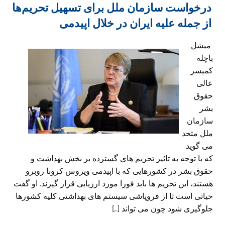
درخواست سازمان ملل برای تسهیل تحریم‌ها
از جمله علیه ایران در خلال اپیدمی
میشل
باچله
کمیسر
عالی
حقوق
بشر
سازمان
ملل متحد
می گوید
که با توجه به تاثیر تحریم های گسترده بر بخش بهداشت و
حقوق بشر در کشورهایی که با اپیدمی ویروس کرونا روبرو
هستند، این تحریم ها باید فورا مورد ارزیابی قرار گیرند. او گفت
حیاتی است تا از فروپاشی سیستم های بهداشتی کلیه کشورها
جلوگیری شود چون می تواند […]