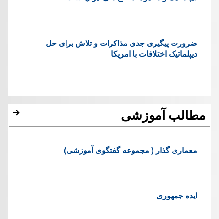
ضرورت پیگیری جدی مذاکرات و تلاش برای حل
دیپلماتیک اختلافات با امریکا
مطالب آموزشی
معماری گذار ( مجموعه گفتگوی آموزشی)
ایده جمهوری