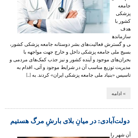
جامعه
پزشکی
کشور با
هدف
سازمانده
ی و گسترش فعالیت‌های بشر دوستانه جامعه پزشکی کشور،
بسیج ملی جامعه پزشکی داخل و خارج جهت مواجهه با
بحران‌های موجود و آینده کشور و نیز جذب کمک‌های مردمی و
مدیریت توزیع مناسب آن در شرایط موجود و آتی، اقدام به
تاسیس «بنیاد ملی جامعه پزشکی ایران» کردند. به […]
» ادامه
دولت‌آبادی: در میانِ بلای بارشِ مرگ هستیم
آن شهر را