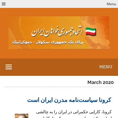
Ski
Menu
t
conten
MENU
March 2020
کرونا سیاست‌نامه مدرن ایران است
کرونا، کارایی حکمرانی در ایران را به چالشی