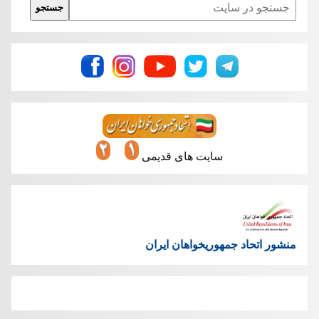
جستجو
سایت های قدیمی
منشور اتحاد جمهوریخواهان ایران