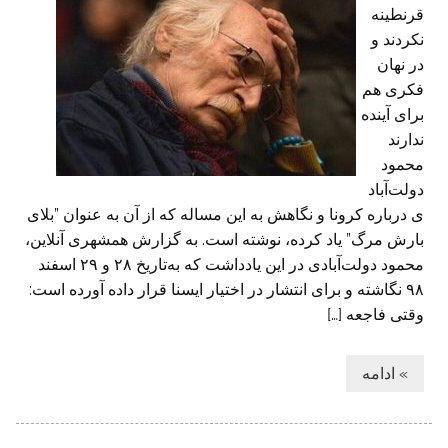
قرنطینه
نکردند و
در نهان
فکری هم
برای آینده
ندارند
محمود
دولت‌آباد
ی درباره کرونا و نگاهش به این مساله که از آن به عنوان ”بلای
بارش مرگ” یاد کرده، نوشته است. به گزارش همشهری آنلاین،
محمود دولت‌آبادی در این یادداشت که به‌تاریخ ۲۸ و ۲۹ اسفند
۹۸ نگاشته و برای انتشار در اختیار ایسنا قرار داده آورده است:
وقتی فاجعه […]
» ادامه