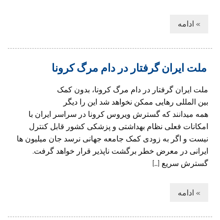
» ادامه
ملت ایران گرفتار در دام مرگ کرونا
ملت ایران گرفتار در دام مرگ کرونا، بدون کمک
بین المللی رهایی ممکن نخواهد شد این را دیگر
همه میدانند که گسترش ویروس کرونا در سراسر ایران با
امکانات فعلی نظام بهداشتی و پزشکی کشور قابل کنترل
نیست و اگر به زودی کمک جامعه جهانی نرسد جان میلیون ها
ایرانی در معرض خطر برگشت ناپذیر قرار خواهد گرفت.
گسترش سریع […]
» ادامه