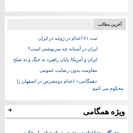
آخرین مطالب
ثبت ۷۱ اعدام در ژوئيه در ایران
ایران در آستانه چه سرنوشتی است؟
ایران و آمریکا: پایان راهبرد نه جنگ و نه صلح
مقاومت بدون رضایت عمومی
«همگامی»: اعدام دومعترض در اصفهان را
محکوم می کنیم
ویژه همگامی
«همگامی»: اعدام دومعترض در اصفهان را محکوم می