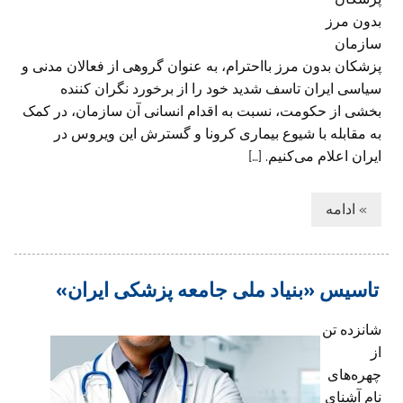
بدون مرز
سازمان
پزشکان بدون مرز بااحترام، به عنوان گروهی از فعالان مدنی و
سیاسی ایران تاسف شدید خود را از برخورد نگران کننده
بخشی از حکومت، نسبت به اقدام انسانی آن سازمان، در کمک
به مقابله با شیوع بیماری کرونا و گسترش این ویروس در
ایران اعلام می‌کنیم. […]
» ادامه
تاسیس «بنیاد ملی جامعه پزشکی ایران»
شانزده تن
از
چهره‌های
نام آشنای