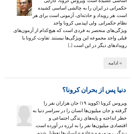
اساسی کشیده است. ویروس کرونا، کارایی
حکمرانی در ایران را به چالشی اساسی کشیده
است. هر رویداد و حادثه‌ای، آزمونی است برای هر
نظام حکمرانی. ولی اپیدمی کرونا واجد
ویژگی‌های منحصر به فردی است که هیچ‌کدام از آزمون‌های
قبلی واجد مجموعه این ویژگی‌ها نیستند. تفاوت کرونا با
رویدادهای دیگر در این است […]
» ادامه
دنیا پس از بحران کرونا؟
ویروس کرونا (کووید ۱۹) جان هزاران نفر را
گرفته و جان میلیون‌ها ‏انسان را در سراسر دنیا به
خطر انداخته و پایه‌های زندگی اجتماعی و
اقتصادی ‏میلیون‌ها نفر را به لرزه در آورده است.‏
زندگی روزمره و «عادی» انسان‌ها تعطیل شده