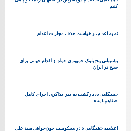
کنیم
نه به اعدام، و خواست حذف مجازات اعدام
پشتيبانی پنج بلوک جمهوری خواه از اقدام جهانی برای
صلح در ایران
«همگامی»: بازگشت به میز مذاکره، اجرای کامل
«تفاهم‌نامه»
اعلامیه «همگامی» در محکومیت خون‌خواهی سید علی