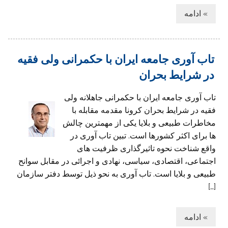
» ادامه
تاب آوری جامعه ایران با حکمرانی ولی فقیه
در شرایط بحران
تاب آوری جامعه ایران با حکمرانی جاهلانه ولی
فقیه در شرایط بحران کرونا مقدمه مقابله با
مخاطرات طبیعی و بلایا یکی از مهمترین چالش
ها برای اکثر کشورها است. تبین تاب آوری در
واقع شناخت نحوه تاثیرگذاری ظرفیت های
اجتماعی، اقتصادی، سیاسی، نهادی و اجرائی در مقابل سوانح
طبیعی و بلایا است. تاب آوری به نحو ذیل توسط دفتر سازمان
[…]
» ادامه