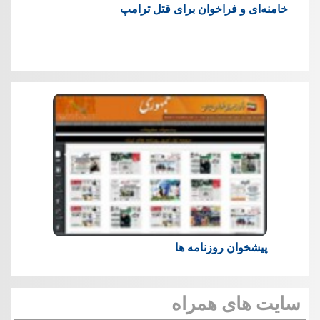
خامنه‌ای و فراخوان برای قتل ترامپ
پیشخوان روزنامه ها
سایت های همراه