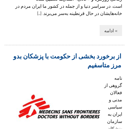
است. در سراسر دنیا و از جمله در کشور ما ایران مردم در
خانه‌هایشان در حال ‏قرنطینه به‌سر می‌برند. […]
» ادامه
از برخورد بخشی از حکومت با پزشکان بدو
مرز متاسفیم
نامه
گروهی از
فعالان
مدنی و
سیاسی
ایران به
سازمان
پزشکان