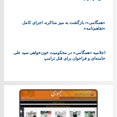
«همگامی»: بازگشت به میز مذاکره، اجرای کامل
«تفاهم‌نامه»
اعلامیه «همگامی» در محکومیت خون‌خواهی سید علی
خامنه‌ای و فراخوان برای قتل ترامپ