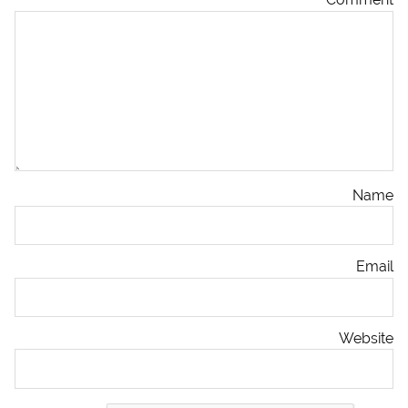
Name
Email
Website