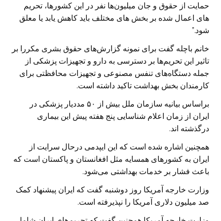
حمایت از حقوق و جان میلیون‌ها نفر در این کشورها، تحریم
های اعمال شده بر بخش های مختلف باید کاهش یابد یا معلق
شود.”
خانم باچله گفت برای نمونه گزارش‌های حقوق بشری مکررا بر
تاثیر این تحریم‌ها بر دسترسی به دارو و تجهیزات پزشکی از
جمله دستگاه‌های تنفس مصنوعی و تجهیزات محافظتی برای
کارمندان بخش بهداشت تاکید داشته است.
براساس بیانیه سازمان ملل بیش از ۵۰ مددیار پزشکی در
ایران از زمان اعلام شناسایی پنج هفته پیش این بیماری
درگذشته اند.
همچنین اشاره شده است که این ایپدمی درحال سرایت از
ایران به کشورهای همسایه مثل افغانستان و پاکستان است که
باعث فشار بر خدمات بهداشتی می‌شود.
وزارت خارجه آمریکا روز دوشنبه گفت که ایران پیشنهاد کمک
صد میلیون دلاری آمریکا را نپذیرفته است.
وزارت خارجه آمریکا همچنین گفت که تحریم‌های ایران شامل