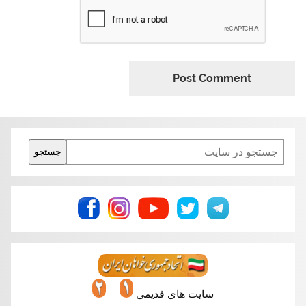
Search
جستجو
سایت های قدیمی