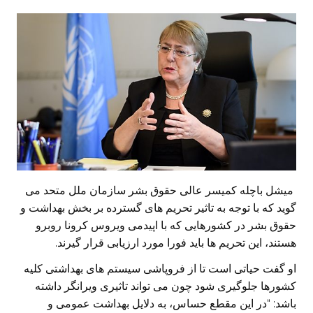
میشل باچله کمیسر عالی حقوق بشر سازمان ملل متحد می
گوید که با توجه به تاثیر تحریم های گسترده بر بخش بهداشت و
حقوق بشر در کشورهایی که با اپیدمی ویروس کرونا روبرو
هستند، این تحریم ها باید فورا مورد ارزیابی قرار گیرند.
او گفت حیاتی است تا از فروپاشی سیستم های بهداشتی کلیه
کشورها جلوگیری شود چون می تواند تاثیری ویرانگر داشته
باشد: “در این مقطع حساس، به دلایل بهداشت عمومی و