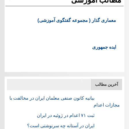
معماری گذار ( مجموعه گفتگوی آموزشی)
ایده جمهوری
آخرین مطالب
بیانیه کانون صنفی معلمان ایران در مخالفت با
مجازات اعدام
ثبت ۷۱ اعدام در ژوئيه در ایران
ایران در آستانه چه سرنوشتی است؟