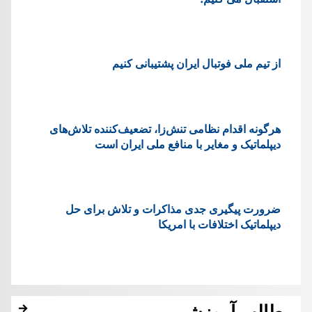
از تیم ملی فوتبال ایران پشتیبانی کنیم
هرگونه اقدام نظامی تنش‌زا، تضعیف‌کننده تلاش‌های
دیپلماتیک و مغایر با منافع ملی ایران است
ضرورت پیگیری جدی مذاکرات و تلاش برای حل
دیپلماتیک اختلافات با امریکا
مطالب آموزشی