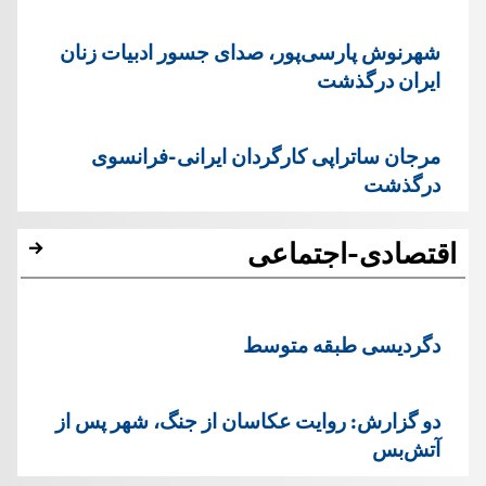
شهرنوش پارسی‌پور، صدای جسور ادبیات زنان
ایران درگذشت
مرجان ساتراپی کارگردان ایرانی-فرانسوی
درگذشت
اقتصادی-اجتماعی
دگردیسی طبقه متوسط
دو گزارش: روایت عکاسان از جنگ، شهر پس از
آتش‌بس