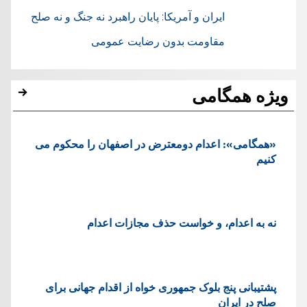
ایران و آمریکا: پایان راهبرد نه جنگ و نه صلح
مقاومت بدون رضایت عمومی
ویژه همگامی
«همگامی»: اعدام دومعترض در اصفهان را محکوم می
کنیم
نه به اعدام، و خواست حذف مجازات اعدام
پشتيبانی پنج بلوک جمهوری خواه از اقدام جهانی برای
صلح در ایران