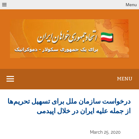
Ski
Menu
t
conten
MENU
درخواست سازمان ملل برای تسهیل تحریم‌ها
از جمله علیه ایران در خلال اپیدمی
March 25, 2020