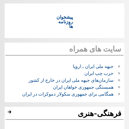
پیشخوان
روزنامه
ها
سایت های همراه
جبهه ملی ایران ـ اروپا
حزب چپ ایران
سازمان‌های جبهه ملی ایران در خارج از کشور
همبستگی جمهوری خواهان ایران
همگامی برای جمهوری سکولار دموکرات در ایران
فرهنگی-هنری