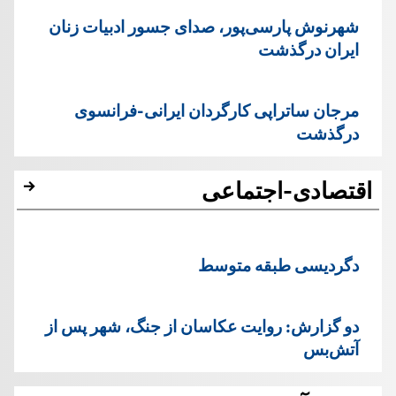
شهرنوش پارسی‌پور، صدای جسور ادبیات زنان
ایران درگذشت
مرجان ساتراپی کارگردان ایرانی-فرانسوی
درگذشت
اقتصادی-اجتماعی
دگردیسی طبقه متوسط
دو گزارش: روایت عکاسان از جنگ، شهر پس از
آتش‌بس