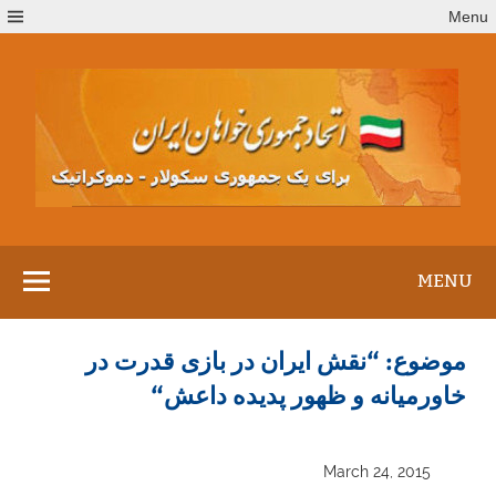
Ski
Menu
t
conten
MENU
موضوع: “نقش ایران در بازی قدرت در
خاورمیانه و ظهور پدیده داعش“
March 24, 2015