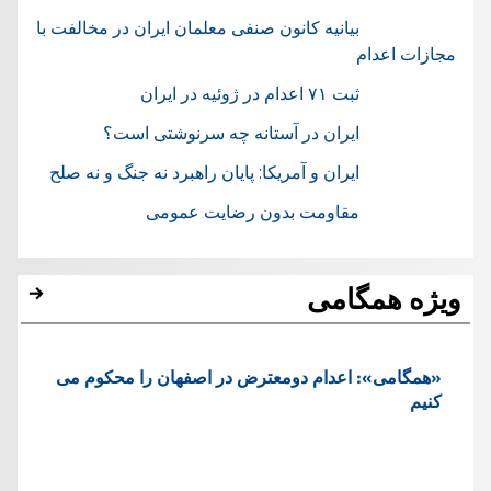
بیانیه کانون صنفی معلمان ایران در مخالفت با
مجازات اعدام
ثبت ۷۱ اعدام در ژوئيه در ایران
ایران در آستانه چه سرنوشتی است؟
ایران و آمریکا: پایان راهبرد نه جنگ و نه صلح
مقاومت بدون رضایت عمومی
ویژه همگامی
«همگامی»: اعدام دومعترض در اصفهان را محکوم می
کنیم