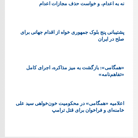
نه به اعدام، و خواست حذف مجازات اعدام
پشتيبانی پنج بلوک جمهوری خواه از اقدام جهانی برای
صلح در ایران
«همگامی»: بازگشت به میز مذاکره، اجرای کامل
«تفاهم‌نامه»
اعلامیه «همگامی» در محکومیت خون‌خواهی سید علی
خامنه‌ای و فراخوان برای قتل ترامپ