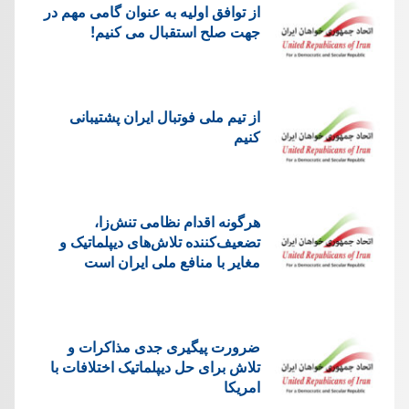
از توافق اولیه به عنوان گامی مهم در
جهت صلح استقبال می کنیم!
از تیم ملی فوتبال ایران پشتیبانی
کنیم
هرگونه اقدام نظامی تنش‌زا،
تضعیف‌کننده تلاش‌های دیپلماتیک و
مغایر با منافع ملی ایران است
ضرورت پیگیری جدی مذاکرات و
تلاش برای حل دیپلماتیک اختلافات با
امریکا