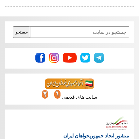
Search
جستجو
سایت های قدیمی
منشور اتحاد جمهوریخواهان ایران