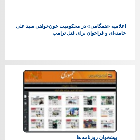
اعلامیه «همگامی» در محکومیت خون‌خواهی سید علی
خامنه‌ای و فراخوان برای قتل ترامپ
پیشخوان روزنامه ها