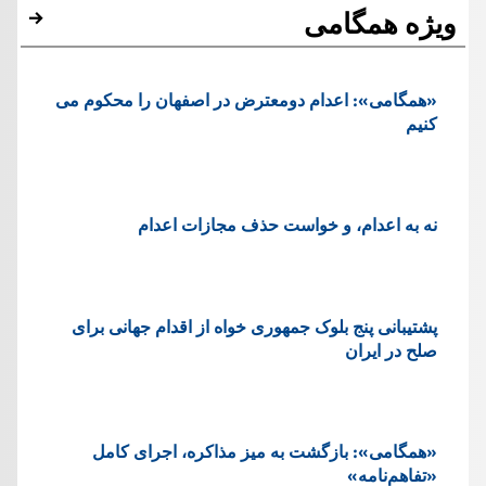
ویژه همگامی
«همگامی»: اعدام دومعترض در اصفهان را محکوم می
کنیم
نه به اعدام، و خواست حذف مجازات اعدام
پشتيبانی پنج بلوک جمهوری خواه از اقدام جهانی برای
صلح در ایران
«همگامی»: بازگشت به میز مذاکره، اجرای کامل
«تفاهم‌نامه»