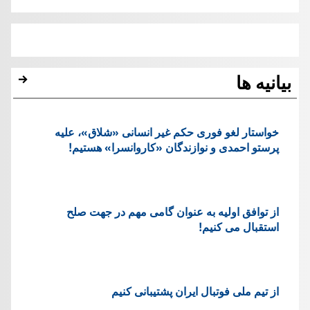
بیانیه ها
خواستار لغو فوری حکم غیر انسانی «شلاق»، علیه
پرستو احمدی و نوازندگان «کاروانسرا» هستیم!
از توافق اولیه به عنوان گامی مهم در جهت صلح
استقبال می کنیم!
از تیم ملی فوتبال ایران پشتیبانی کنیم