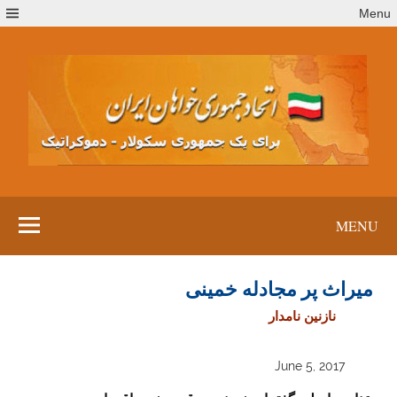
Ski
Menu
t
conten
MENU
میراث پر مجادله خمینی
نازنین نامدار
June 5, 2017