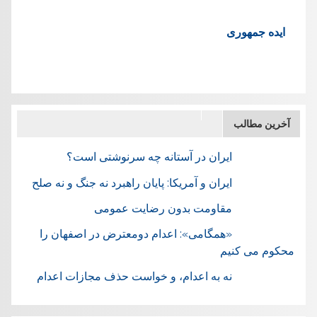
ایده جمهوری
آخرین مطالب
ایران در آستانه چه سرنوشتی است؟
ایران و آمریکا: پایان راهبرد نه جنگ و نه صلح
مقاومت بدون رضایت عمومی
«همگامی»: اعدام دومعترض در اصفهان را
محکوم می کنیم
نه به اعدام، و خواست حذف مجازات اعدام