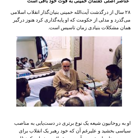
عناصر اصلی گفتمان خمینی به قوت خود باقی است
۲۸ سال از درگذشت آیت‌الله خمینی بنیان‌گذار انقلاب اسلامی
می‌گذرد و مدلی از حکومت که او پایه‌گذاری کرد هنوز درگیر
همان مشکلات بنیادی زمان تاسیس است.
او به روحانیون شیعه یک نوع برتری در دست‌یابی به مناصب
سیاسی بخشید و علیرغم آن که خود رهبر یک انقلاب برای