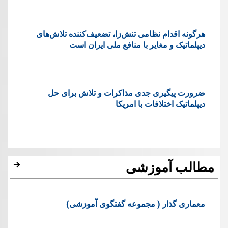
هرگونه اقدام نظامی تنش‌زا، تضعیف‌کننده تلاش‌های
دیپلماتیک و مغایر با منافع ملی ایران است
ضرورت پیگیری جدی مذاکرات و تلاش برای حل
دیپلماتیک اختلافات با امریکا
مطالب آموزشی
معماری گذار ( مجموعه گفتگوی آموزشی)