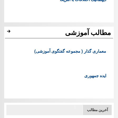
مطالب آموزشی
معماری گذار ( مجموعه گفتگوی آموزشی)
ایده جمهوری
آخرین مطالب