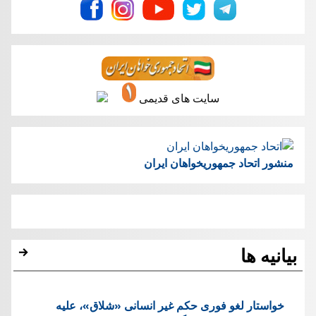
سایت های قدیمی
منشور اتحاد جمهوریخواهان ایران
بیانیه ها
خواستار لغو فوری حکم غیر انسانی «شلاق»، علیه