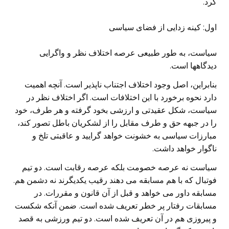
کرد.
اول: کینه زدایی از فضای سیاسی
سیاست، به طور طبیعی عرصه اختلاف نظر و واگرایی
دیدگاهها است.
بنابراین، اصل وجود اختلاف اجتناب ناپذیر است. آنچه اهمیت
دارد نحوه برخورد با این اختلافات است. اگر اختلاف نظر در
سیاست، شکل عقیدتی و ارزشی بخود گرفته و هر طرف، خود
را در جبهه حق و طرف مقابل را از لشکریان باطل تصور کند،
مبارزات سیاسی به خشونت خواهد گرایید و عاقبتی تلخ و
ناگوار خواهد داشت.
سیاست نه عرصه خصومت بلکه عرصه رقابت است. دو تیم
فوتبال که با هم مسابقه می دهند رقیب یکدیگرند نه دشمن هم.
مسابقه داور می خواهد و قبل از آن قانون و مقررات. در
مسابقات رفتار پر خطر تعریف شده است. ضمن آنکه شکست
و پیروزی هم در آن تعریف شده است. دو تیم ورزشی به قصد