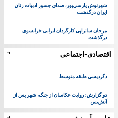
شهرنوش پارسی‌پور، صدای جسور ادبیات زنان
ایران درگذشت
مرجان ساتراپی کارگردان ایرانی-فرانسوی
درگذشت
اقتصادی-اجتماعی
دگردیسی طبقه متوسط
دو گزارش: روایت عکاسان از جنگ، شهر پس از
آتش‌بس