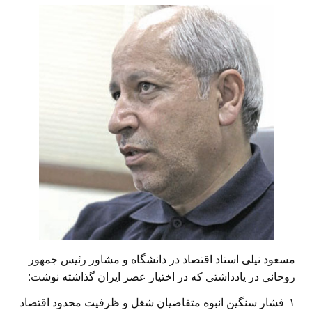
مسعود نیلی استاد اقتصاد در دانشگاه و مشاور رئیس جمهور
روحانی در یادداشتی که در اختیار عصر ایران گذاشته نوشت:
۱. فشار سنگین انبوه متقاضیان شغل و ظرفیت محدود اقتصاد