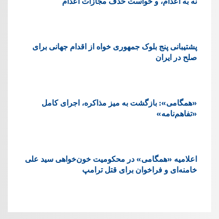
نه به اعدام، و خواست حذف مجازات اعدام
پشتيبانی پنج بلوک جمهوری خواه از اقدام جهانی برای
صلح در ایران
«همگامی»: بازگشت به میز مذاکره، اجرای کامل
«تفاهم‌نامه»
اعلامیه «همگامی» در محکومیت خون‌خواهی سید علی
خامنه‌ای و فراخوان برای قتل ترامپ