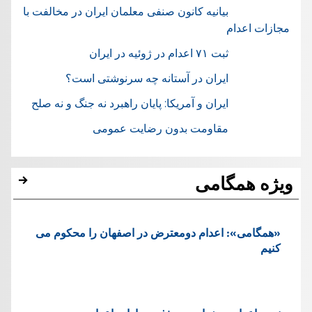
بیانیه کانون صنفی معلمان ایران در مخالفت با
مجازات اعدام
ثبت ۷۱ اعدام در ژوئيه در ایران
ایران در آستانه چه سرنوشتی است؟
ایران و آمریکا: پایان راهبرد نه جنگ و نه صلح
مقاومت بدون رضایت عمومی
ویژه همگامی
«همگامی»: اعدام دومعترض در اصفهان را محکوم می
کنیم