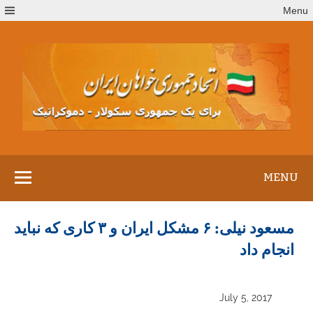
Ski
Menu
t
conten
MENU
مسعود نیلی: ۶ مشکل ایران و ۳ کاری که نباید
انجام داد
July 5, 2017