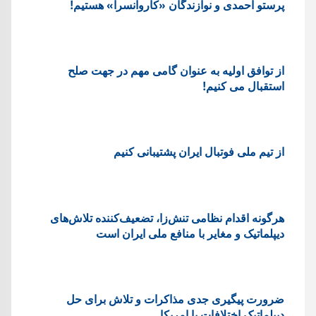
پرستو احمدی و نوازندگان «کاروانسرا» هستیم!
از توافق اولیه به عنوان گامی مهم در جهت صلح
استقبال می کنیم!
از تیم ملی فوتبال ایران پشتیبانی کنیم
هرگونه اقدام نظامی تنش‌زا، تضعیف‌کننده تلاش‌های
دیپلماتیک و مغایر با منافع ملی ایران است
ضرورت پیگیری جدی مذاکرات و تلاش برای حل
دیپلماتیک اختلافات با امریکا