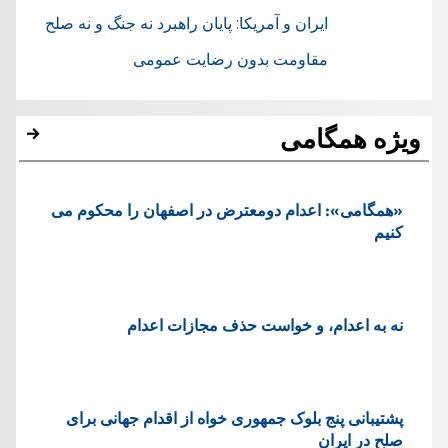
ایران و آمریکا: پایان راهبرد نه جنگ و نه صلح
مقاومت بدون رضایت عمومی
ویژه همگامی
«همگامی»: اعدام دومعترض در اصفهان را محکوم می
کنیم
نه به اعدام، و خواست حذف مجازات اعدام
پشتيبانی پنج بلوک جمهوری خواه از اقدام جهانی برای
صلح در ایران