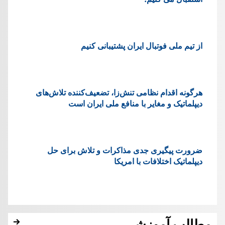
از تیم ملی فوتبال ایران پشتیبانی کنیم
هرگونه اقدام نظامی تنش‌زا، تضعیف‌کننده تلاش‌های
دیپلماتیک و مغایر با منافع ملی ایران است
ضرورت پیگیری جدی مذاکرات و تلاش برای حل
دیپلماتیک اختلافات با امریکا
مطالب آموزشی