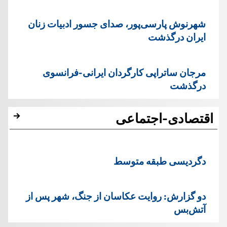
شهرنوش پارسی‌پور، صدای جسور ادبیات زنان
ایران درگذشت
مرجان ساتراپی کارگردان ایرانی-فرانسوی
درگذشت
اقتصادی-اجتماعی
دگردیسی طبقه متوسط
دو گزارش: روایت عکاسان از جنگ، شهر پس از
آتش‌بس