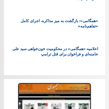
«همگامی»: بازگشت به میز مذاکره، اجرای کامل
«تفاهم‌نامه»
اعلامیه «همگامی» در محکومیت خون‌خواهی سید علی
خامنه‌ای و فراخوان برای قتل ترامپ