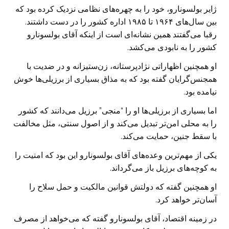
ژایر بولسونارو،‌ خود را به چهره‌های نظامی نزدیک کرده بود که
بین سال‌های ۱۹۶۴ تا ۱۹۸۵ اداره کشور را در دست داشتند.
رقبا می‌گفتند همین نشانه‌ای است از اینکه آقای بولسونارو
کشور را به نابودی می‌کشد.
او همچنین اظهاراتی نژادپرستانه، زن‌ستیزانه و در ضدیت با
همجنس‌گرایان گفته بود که به مذاق بسیاری از برزیلی‌ها خوش
نیامده بود.
اما بسیاری از برزیلی‌ها او را “منجی” برزیل می‌دانند که کشور
را به محلی امن‌تر تبدیل می‌کند و از اصول سنتی، مثل مخالفت
با سقط جنین، حمایت می‌کند.
یکی از مهم‌ترین وعده‌های آقای بولسونارو این بود که امنیت را
به کوچه‌های برزیل باز می‌گرداند.
او همچنین گفته که دولتش قوانین مالکیت و حمل سلاح را
آسان‌تر خواهد کرد.
در زمینه اقتصاد، آقای بولسونارو گفته که می‌خواهد از مصرف