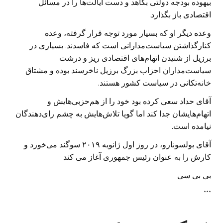
بیهوده بودجه دولتی بکاهد و دست ایالت‌ها را در مسائل
اقتصادی باز بگذارد.
وعده دیگر او که بسیار مورد توجه قرار گرفته، وعده
کنارگذاشتن سیاست‌مدارانی است که فاسدند. بسیاری در
برزیل از شنیدن اتهام‌های اقتصادی ریز و درشت
سیاست‌مداران احزاب بزرگ برزیل ناخرسند بوده و مشتاق
خانه‌تکانی در سیاست کشور هستند.
آقای حداد سعی کرده بود خود را از هم‌حزبی‌هایش و
اتهام‌هایشان جدا کند اما گویا تلاش‌هایش به چشم رای‌دهندگان
نیامده است.
آقای بولسونارو، در روز اول ژانویه ۲۰۱۹ سوگند می‌خورد و
کارش را به عنوان رئیس جمهوری آغاز می کند
بی بی سی
***