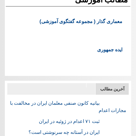
معماری گذار ( مجموعه گفتگوی آموزشی)
ایده جمهوری
آخرین مطالب
بیانیه کانون صنفی معلمان ایران در مخالفت با
مجازات اعدام
ثبت ۷۱ اعدام در ژوئيه در ایران
ایران در آستانه چه سرنوشتی است؟