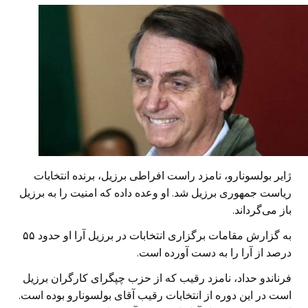
ژایر بولسونارو، نامزد راست افراطی برزیل، برنده انتخابات
ریاست جمهوری برزیل شد. او وعده داده که امنیت را به برزیل
باز می‌گرداند.
به گزارش مقامات برگزاری انتخابات در برزیل آرا او حدود ۵۵
درصد از آرا را به دست آورده است.
فرناندو حداد، نامزد رقیب که از حزب چپگرای کارگران برزیل
است در این دوره از انتخابات رقیب آقای بولسونارو بوده است.