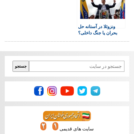
y
ونزوئلا در آستانه حل
بحران یا جنگ داخلی؟
Search
جستجو
سایت های قدیمی