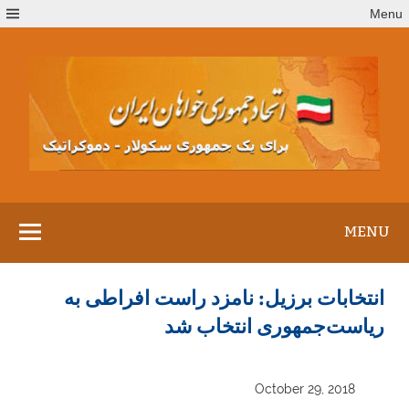
Ski
Menu
t
conten
MENU
انتخابات برزیل: نامزد راست افراطی به
ریاست‌جمهوری انتخاب شد
October 29, 2018