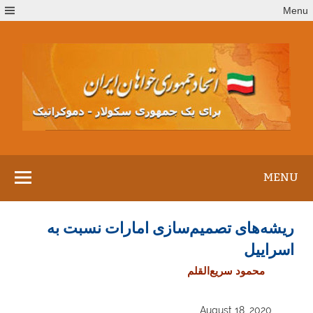
Ski
Menu
t
conten
MENU
ریشه‌های تصمیم‌سازی امارات نسبت به
اسراییل
محمود سریع‌القلم
August 18, 2020