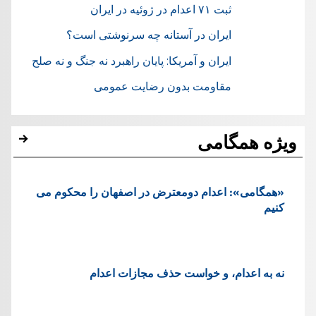
ثبت ۷۱ اعدام در ژوئيه در ایران
ایران در آستانه چه سرنوشتی است؟
ایران و آمریکا: پایان راهبرد نه جنگ و نه صلح
مقاومت بدون رضایت عمومی
ویژه همگامی
«همگامی»: اعدام دومعترض در اصفهان را محکوم می
کنیم
نه به اعدام، و خواست حذف مجازات اعدام