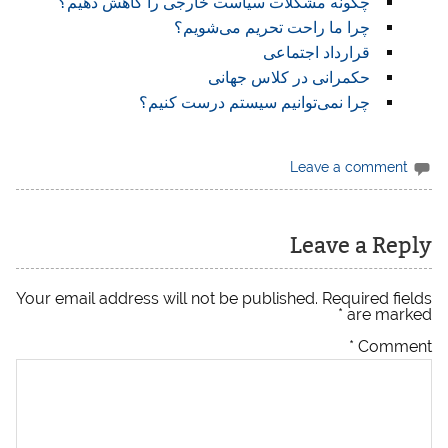
چگونه مشکلات سیاست خارجی را کاهش دهیم؟
چرا ما راحت تحریم می‌شویم؟
قرارداد اجتماعی
حکمرانی در کلاس جهانی
چرا نمی‌توانیم سیستم درست کنیم؟
Leave a comment
Leave a Reply
Your email address will not be published.
Required fields
*
are marked
*
Comment