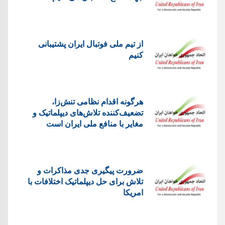
از تیم ملی فوتبال ایران پشتیبانی
کنیم
هرگونه اقدام نظامی تنش‌زا،
تضعیف‌کننده تلاش‌های دیپلماتیک و
مغایر با منافع ملی ایران است
ضرورت پیگیری جدی مذاکرات و
تلاش برای حل دیپلماتیک اختلافات با
امریکا