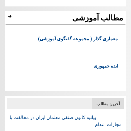
مطالب آموزشی
معماری گذار ( مجموعه گفتگوی آموزشی)
ایده جمهوری
آخرین مطالب
بیانیه کانون صنفی معلمان ایران در مخالفت با
مجازات اعدام