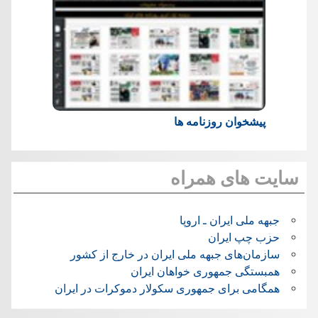
پیشخوان روزنامه ها
سایت های همراه
جبهه ملی ایران ـ اروپا
حزب چپ ایران
سازمان‌های جبهه ملی ایران در خارج از کشور
همبستگی جمهوری خواهان ایران
همگامی برای جمهوری سکولار دموکرات در ایران