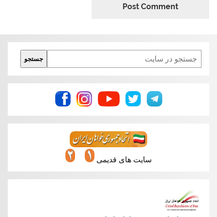
Search
جستجو
سایت های قدیمی