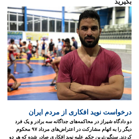
بگیرید
درخواست نوید افکاری از مردم ایران
دو دادگاه شیراز در محاکمه‌های جداگانه سه برادر و یک فرد
دیگر را به اتهام مشارکت در اعتراض‌های مرداد
۹۷ محکوم
کردند. سنگین‌ترین حکم علیه نوید افکاری صادر شده که هر دو