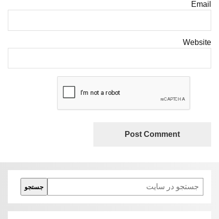
Email
Website
Search
جستجو