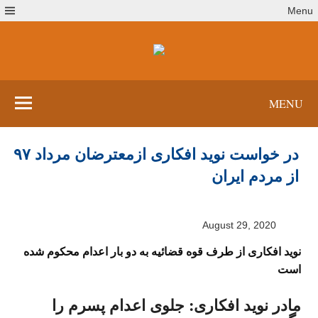
Ski
Menu
t
conten
MENU
در خواست نوید افکاری ازمعترضان مرداد ۹۷
از مردم ایران
August 29, 2020
نوید افکاری از طرف قوه قضائیه به دو بار اعدام محکوم شده
است
مادر نوید افکاری: جلوی اعدام پسرم را