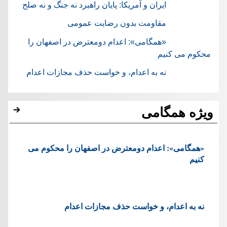
ایران و آمریکا: پایان راهبرد نه جنگ و نه صلح
مقاومت بدون رضایت عمومی
«همگامی»: اعدام دومعترض در اصفهان را
محکوم می کنیم
نه به اعدام، و خواست حذف مجازات اعدام
ویژه همگامی
«همگامی»: اعدام دومعترض در اصفهان را محکوم می
کنیم
نه به اعدام، و خواست حذف مجازات اعدام