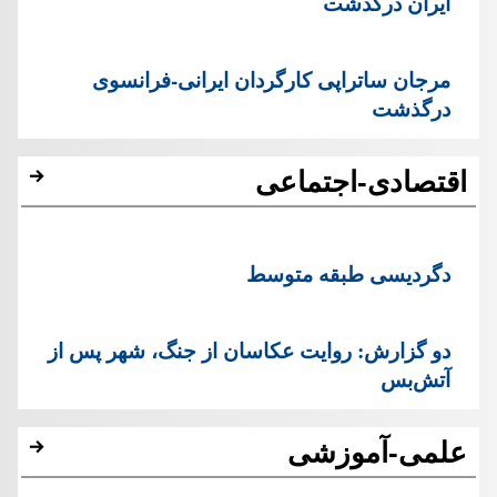
ایران درگذشت
مرجان ساتراپی کارگردان ایرانی-فرانسوی
درگذشت
اقتصادی-اجتماعی
دگردیسی طبقه متوسط
دو گزارش: روایت عکاسان از جنگ، شهر پس از
آتش‌بس
علمی-آموزشی