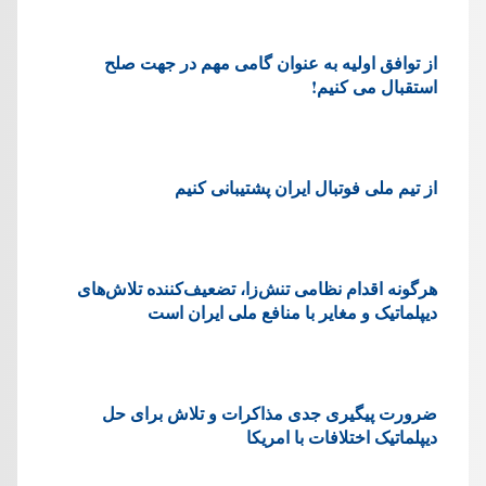
از توافق اولیه به عنوان گامی مهم در جهت صلح
استقبال می کنیم!
از تیم ملی فوتبال ایران پشتیبانی کنیم
هرگونه اقدام نظامی تنش‌زا، تضعیف‌کننده تلاش‌های
دیپلماتیک و مغایر با منافع ملی ایران است
ضرورت پیگیری جدی مذاکرات و تلاش برای حل
دیپلماتیک اختلافات با امریکا