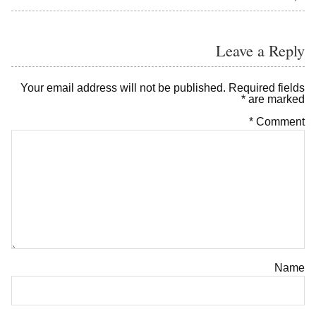
Leave a Reply
Your email address will not be published.
Required fields
*
are marked
*
Comment
Name