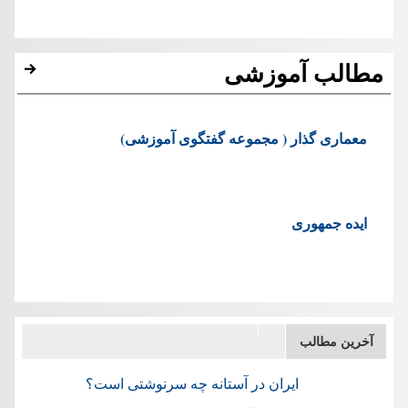
مطالب آموزشی
معماری گذار ( مجموعه گفتگوی آموزشی)
ایده جمهوری
آخرین مطالب
ایران در آستانه چه سرنوشتی است؟