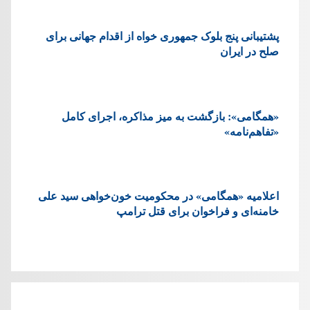
پشتيبانی پنج بلوک جمهوری خواه از اقدام جهانی برای
صلح در ایران
«همگامی»: بازگشت به میز مذاکره، اجرای کامل
«تفاهم‌نامه»
اعلامیه «همگامی» در محکومیت خون‌خواهی سید علی
خامنه‌ای و فراخوان برای قتل ترامپ