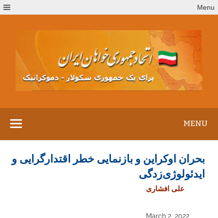
Ski
Menu
t
conten
MENU
بحران اوکراین و بازنمایی خطر اقتدارگرایی و
ایدئولوژی‌زدگی
علی افشاری
March 2, 2022