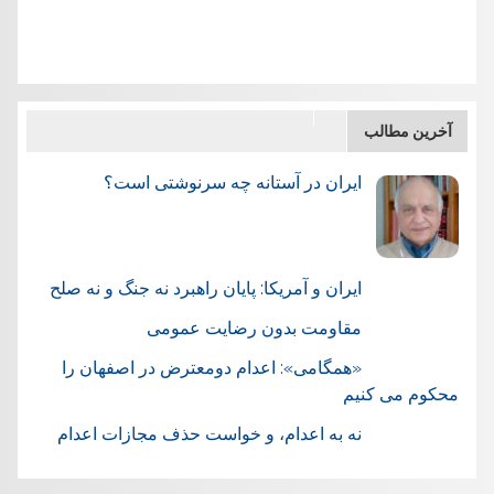
آخرین مطالب
ایران در آستانه چه سرنوشتی است؟
ایران و آمریکا: پایان راهبرد نه جنگ و نه صلح
مقاومت بدون رضایت عمومی
«همگامی»: اعدام دومعترض در اصفهان را
محکوم می کنیم
نه به اعدام، و خواست حذف مجازات اعدام