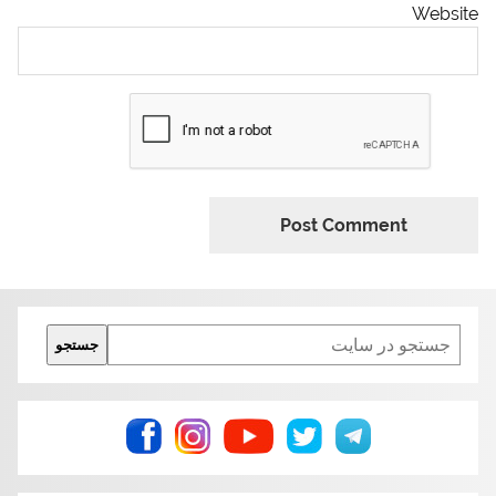
Website
Search
جستجو