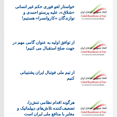
خواستار لغو فوری حکم غیر انسانی
«شلاق»، علیه پرستو احمدی و
نوازندگان «کاروانسرا» هستیم!
از توافق اولیه به عنوان گامی مهم در
جهت صلح استقبال می کنیم!
از تیم ملی فوتبال ایران پشتیبانی
کنیم
هرگونه اقدام نظامی تنش‌زا،
تضعیف‌کننده تلاش‌های دیپلماتیک و
مغایر با منافع ملی ایران است