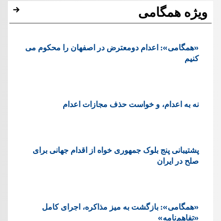
ویژه همگامی
«همگامی»: اعدام دومعترض در اصفهان را محکوم می
کنیم
نه به اعدام، و خواست حذف مجازات اعدام
پشتيبانی پنج بلوک جمهوری خواه از اقدام جهانی برای
صلح در ایران
«همگامی»: بازگشت به میز مذاکره، اجرای کامل
«تفاهم‌نامه»