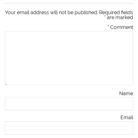
Your email address will not be published.
Required fields
*
are marked
*
Comment
Name
Email