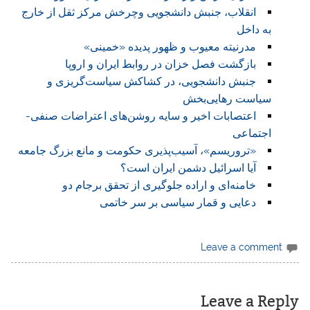
انقلاب، جنبش دانشجویی وچرخش مرکز ثقل از خارج
به داخل
مدرنیته معیوب و ظهور پدیده «خمینی»
بازگشت فصل خزان در روابط ایران و اروپا
جنبش دانشجویی، در کشاکش سیاست‌گریزی و
سیاست رهایی‌بخش
اعتصابات اخیر و سایه روشن‌های اعتراضات صنفی-
اجتماعی
«تروریسم»، آسیب‌پذیری حکومت و مانع بزرگ جامعه
آیا اسرائیل دشمن ایران است؟
خامنه‌ای و اراده جلوگیری از تحقق برجام دو
دعایی و قمار سیاسی بر سر خاتمی
Leave a comment
Leave a Reply