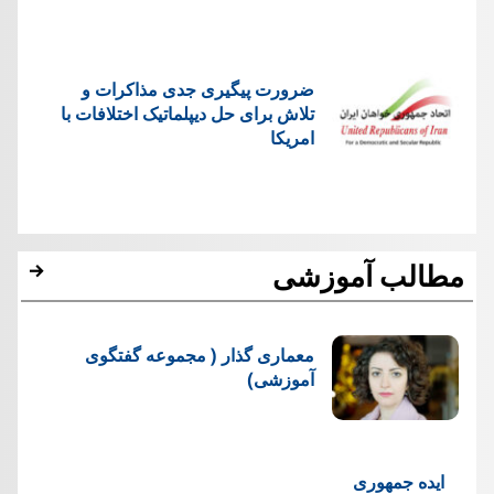
ضرورت پیگیری جدی مذاکرات و
تلاش برای حل دیپلماتیک اختلافات با
امریکا
مطالب آموزشی
معماری گذار ( مجموعه گفتگوی
آموزشی)
ایده جمهوری