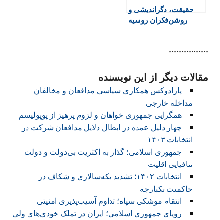
حقیقت، دگراندیشی و
روشن‌فکران روسیه
****************
مقالات دیگر از این نویسنده
پارادوکس همکاری سیاسی مدافعان و مخالفان
مداخله خارجی
همگرایی جمهوری خواهان و لزوم پرهیز از پوپولیسم
چهار دلیل عمده در ابطال دلایل مدافعان شرکت در
انتخابات ۱۴۰۳
جمهوری اسلامی؛ گذار به اکثریت بی‌دولت و دولت
مافیایی اقلیت
انتخابات ۱۴۰۲؛ تشدید یکه‌سالاری و شکاف در
حاکمیت یکپارچه
انتقام موشکی سپاه؛ تداوم آسیب‌پذیری امنیتی
رویای جمهوری اسلامی؛ ایران در تملک خودی‌های ولی