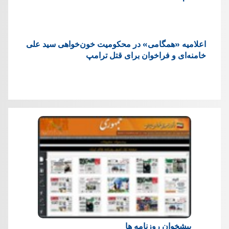
اعلامیه «همگامی» در محکومیت خون‌خواهی سید علی
خامنه‌ای و فراخوان برای قتل ترامپ
پیشخوان روزنامه ها