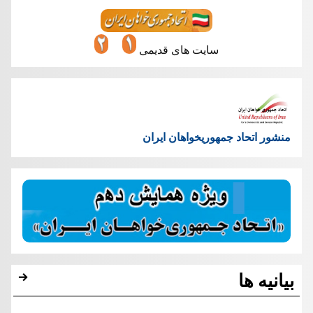
سایت های قدیمی
منشور اتحاد جمهوریخواهان ایران
بیانیه ها