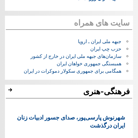
سایت های همراه
جبهه ملی ایران ـ اروپا
حزب چپ ایران
سازمان‌های جبهه ملی ایران در خارج از کشور
همبستگی جمهوری خواهان ایران
همگامی برای جمهوری سکولار دموکرات در ایران
فرهنگی-هنری
شهرنوش پارسی‌پور، صدای جسور ادبیات زنان
ایران درگذشت