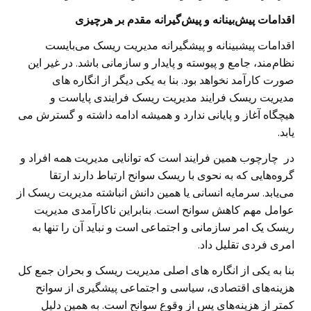
اقدامات پیش‌بینانه و پیش‌گیرانه مقدم بر هرچیزی
اقدامات پیشبینانه و پیشگیرانه مدیریت ریسک می‌بایست
نظام‌مند، جامع و پیوسته و پایدار و سازمانی باشد. در غیر این
صورت کارآمد نخواهد بود. بنا به یکی دیگر از انگاره های
مدیریت ریسک فرایند مدیریت ریسک فرایندی پایاست و
هیچگاه آغاز و پایانی ندارد و همیشه ادامه داشته و گسترش می
یابد.
در چارچوب همین فرایند است که توانایی مدیریت همه افراد و
گروه‌هایی که به نحوی با ریسک سوانح ارتباط دارند ارتقا
می‌یابد. سرمایه انسانی یا همین دانش انباشته مدیریت ریسک از
عوامل مهم کاهش سوانح است. بنابراین ناکارآمدی مدیریت
ریسک یک امر سازمانی و اجتماعی است و نباید آن را تنها به
امری فردی تقلیل داد.
بنا به یکی از انگاره های اصلی مدیریت ریسک و بحران جمع کل
هزینه‌های اقتصادی، سیاسی و اجتماعی پیشگیری از سوانح
کمتر از هزینه‌های پس از وقوع سوانح است. به همین دلیل