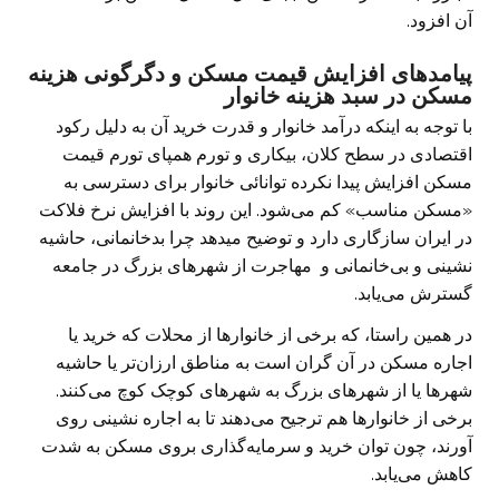
آن افزود.
پیامدهای افزایش قیمت مسکن و دگرگونی هزینه
مسکن در سبد هزینه خانوار
با توجه به اینکه درآمد خانوار و قدرت خرید آن به دلیل رکود
اقتصادی در سطح کلان، بیکاری و تورم همپای تورم قیمت
مسکن افزایش پیدا نکرده توانائی خانوار برای دسترسی به
«مسکن مناسب» کم می‌شود. این روند با افزایش نرخ فلاکت
در ایران سازگاری دارد و توضیح میدهد چرا بدخانمانی، حاشیه
نشینی و بی‌خانمانی و مهاجرت از شهرهای بزرگ در جامعه
گسترش می‌یابد.
در همین راستا، که برخی از خانوارها از محلات که خرید یا
اجاره مسکن در آن گران است به مناطق ارزان‌تر یا حاشیه
شهرها یا از شهرهای بزرگ به شهرهای کوچک کوچ می‌کنند.
برخی از خانوارها هم ترجیح می‌دهند تا به اجاره نشینی روی
آورند، چون توان خرید و سرمایه‌گذاری بروی مسکن به شدت
کاهش می‌یابد.