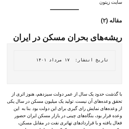
سایت زیتون
مقاله (۲)
ریشه‌های بحران مسکن در ایران
تاریخ انتشار:  ۱۷ مرداد ۱۴۰۱   
با گذشت حدود یک سال از عمر دولت سیزدهم، هنوز اثری از
تحقق وعده‌های آن نیست. تولید یک میلیون مسکن در سال یکی
از وعده‌های نمایش رای گیری برای این دولت بود. بنا به این
وعده قرار بود، بنگاه‌های چینی در بازار مسکن ایران حضور
فعال یافته و با قراردادهای تهاتری نفت در مقابل مسکن،