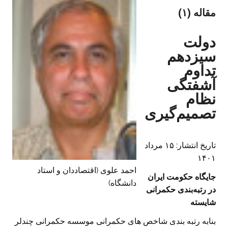
مقاله (۱)
دولت
سیزدهم
تداوم
آشفتگی
نظام
تصمیم‌گیری
تاریخ انتشار: ۱۵ مرداد
۱۴۰۱
احمد علوی (اقتصاددان و استاد
جایگاه حکومت ایران
دانشگاه)
در رتبه‌بندی حکمرانی
شایسته
بنابه رتبه بندی شاخص های حکمرانی موسسه حکمرانی چندلر