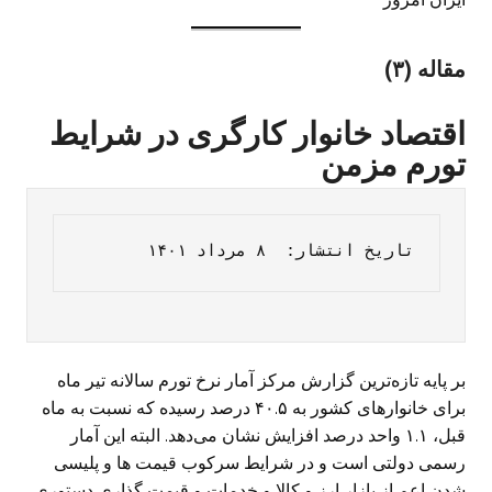
مقاله (۳)
اقتصاد خانوار کارگری در شرایط
تورم مزمن
تاریخ انتشار:  ۸ مرداد ۱۴۰۱ 
بر پایه تازه‌ترین گزارش مرکز آمار نرخ تورم سالانه تیر ماه
برای خانوارهای کشور به ۴۰.۵ درصد رسیده که نسبت به ماه
قبل، ۱.۱ واحد درصد افزایش نشان می‌دهد. البته این آمار
رسمی دولتی است و در شرایط سرکوب قیمت ها و پلیسی
شدن اعم از بازار ارز و کالا و خدمات و قیمت گذاری دستوری