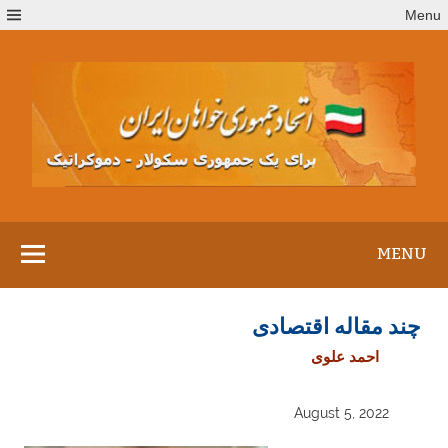
Ski
Menu
t
conten
MENU
چند مقاله اقتصادی
احمد علوی
August 5, 2022