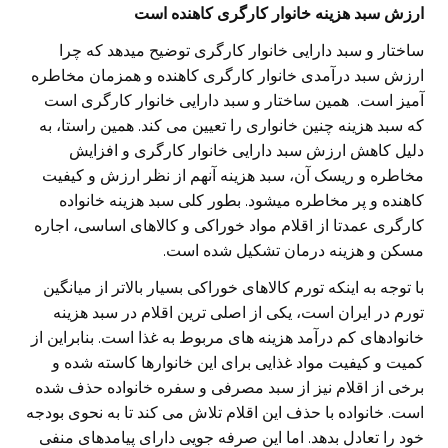
ارزش سبد هزینه خانوار کارگری کاهنده است
ساختار و سبد دارایی خانوار کارگری توضیح میدهد که چرا
ارزش سبد درآمدی خانوار کارگری کاهنده و همزمان مخاطره
آمیز است. همین ساختار و سبد دارایی خانوار کارگری است
که سبد هزینه چنین خانواری را تعیین می کند. همین راستا، به
دلیل کاهش ارزش سبد دارایی خانوار کارگری و افزایش
مخاطره و ریسک آن، سبد هزینه آنهم از نظر ارزش و کیفیت
کاهنده و پر مخاطره میشود. بطور کلی سبد هزینه خانواده
کارگری عمدتا از اقلام مواد خوراکی و کالاهای اساسی، اجاره
مسکن و هزینه درمان تشکیل شده است.
با توجه به اینکه تورم کالاهای خوراکی بسیار بالاتر از میانگین
تورم در ایران است، یکی از اصلی ترین اقلام در سبد هزینه
خانوادهای کم درآمد هزینه های مربوط به غذا است. بنابراین از
کمیت و کیفیت مواد غذایی برای این خانوارها کاسته شده و
برخی از اقلام نیز از سبد مصرفی و سفره خانواده حذف شده
است. خانواده با حذف این اقلام تلاش می کند تا به نحوی بودجه
خود را تعادل بدهد. اما این صرفه جویی دارای پیامدهای منفی