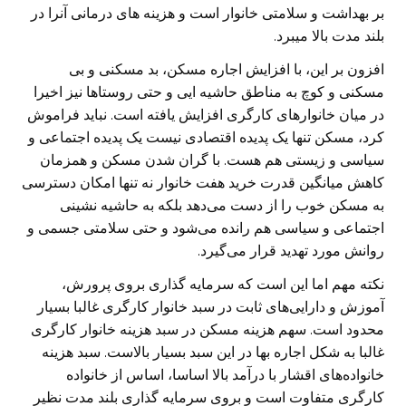
بر بهداشت و سلامتی خانوار است و هزینه های درمانی آنرا در
بلند مدت بالا میبرد.
افزون بر این، با افزایش اجاره مسکن، بد مسکنی و بی
مسکنی و کوچ به مناطق حاشیه ایی و حتی روستاها نیز اخیرا
در میان خانوارهای کارگری افزایش یافته است. نباید فراموش
کرد، مسکن تنها یک پدیده اقتصادی نیست یک پدیده اجتماعی و
سیاسی و زیستی هم هست. با گران شدن مسکن و همزمان
کاهش میانگین قدرت خرید هفت خانوار نه تنها امکان دسترسی
به مسکن خوب را از دست می‌دهد بلکه به حاشیه نشینی
اجتماعی و سیاسی هم رانده می‌شود و حتی سلامتی جسمی و
روانش مورد تهدید قرار می‌گیرد.
نکته مهم اما این است که سرمایه گذاری بروی پرورش،
آموزش و دارایی‌های ثابت در سبد خانوار کارگری غالبا بسیار
محدود است. سهم هزینه مسکن در سبد هزینه خانوار کارگری
غالبا به شکل اجاره بها در این سبد بسیار بالاست. سبد هزینه
خانواده‌های اقشار با درآمد بالا اساسا، اساس از خانواده
کارگری متفاوت است و بروی سرمایه گذاری بلند مدت نظیر