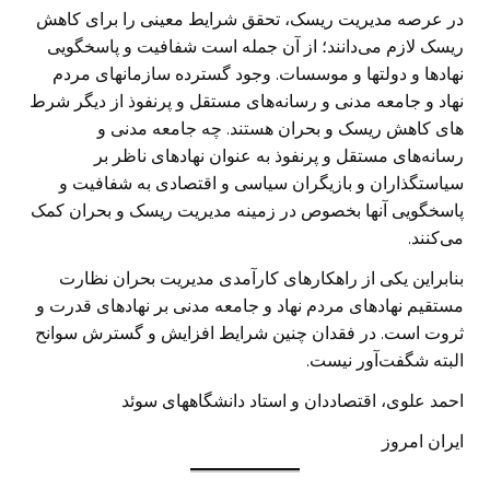
در عرصه مدیریت ریسک، تحقق شرایط معینی را برای کاهش
ریسک لازم می‌دانند؛ از آن جمله است شفافیت و پاسخگویی
نهادها و دولتها و موسسات. وجود گسترده سازمانهای مردم
نهاد و جامعه مدنی و رسانه‌های مستقل و پرنفوذ از دیگر شرط
های کاهش ریسک و بحران هستند. چه جامعه مدنی و
رسانه‌های مستقل و پرنفوذ به عنوان نهادهای ناظر بر
سیاستگذاران و بازیگران سیاسی و اقتصادی به شفافیت و
پاسخگویی آنها بخصوص در زمینه مدیریت ریسک و بحران کمک
می‌کنند.
بنابراین یکی از راهکارهای کارآمدی مدیریت بحران نظارت
مستقیم نهادهای مردم نهاد و جامعه مدنی بر نهادهای قدرت و
ثروت است. در فقدان چنین شرایط افزایش و گسترش سوانح
البته شگفت‌آور نیست.
احمد علوی، اقتصاددان و استاد دانشگاههای سوئد
ایران امروز