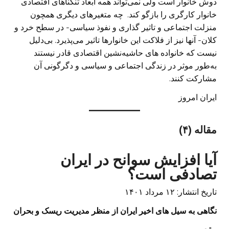
دوش خانوار است ولی نمی‌تواند همه ابعاد تنگناهای اقتصادی
خانوار کارگری را بازگو کند. چه متغیرهای دیگری همچون
منزلت اجتماعی و تاثیر گذاری و نفوذ سیاسی- در سطح خرد و
کلان- آنها نیز از فلاکت این خانوارها تاثیر می‌پذیرد. بی‌دلیل
نیست که خانواده های حاشیه‌نشین اقتصادی قادر نیستند
به‌طور موثر در زندگی اجتماعی و سیاسی و دگرگونی آن
مشارکت کنند.
ایران امروز
مقاله (۴)
آیا افزایش سوانح در ایران
تصادفی است؟
تاریخ انتشار: ۱۲ مرداد ۱۴۰۱
نگاهی به سیل های اخیر ایران از منظر مدیریت ریسک و بحران