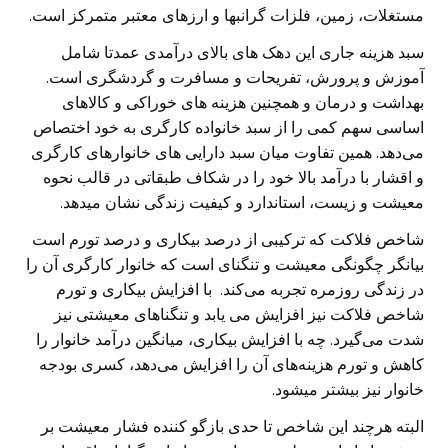
مستغلات، زمین، فلزات گرانبها و ارزهای معتبر متمرکز است.
سبد هزینه جاری این دهک های بالای درآمدی عمدتا شامل
آموزش و پرورش، تفریحات و مسافرت و گردشگری است.
بهداشت و درمان و همچنین هزینه های خوراکی و کالاهای
اساسی سهم کمی را از سبد خانواده کارگری به خود اختصاص
می‌دهد. همین تفاوت میان سبد دارایی های خانوارهای کارگری
و اقشار با درآمد بالا خود را در شکاف طبقاتی در قالب نحوه
معیشت و زیست، استاندارد و کیفیت زندگی نشان میدهد.
شاخص فلاکت که ترکیبی از درصد بیکاری و درصد تورم است
بیانگر چگونگی معیشت و تنگنای است که خانوار کارگری آن را
در زندگی روزمره تجربه می‌کند. با افزایش بیکاری و تورم
شاخص فلاکت نیز افزایش می یابد و تنگناهای معیشتی نیز
شدت می‌گیرد. چه با افزایش بیکاری، میانگین درآمد خانوار را
کاهش و تورم هزینه‌های آن را افزایش می‌دهد، کسری بودجه
خانوار نیز بیشتر میشود.
البته هرچند این شاخص تا حدی بازگو کننده فشار معیشت بر