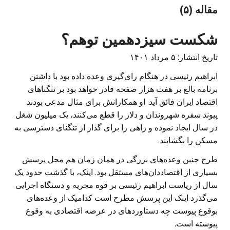
مقاله (۵)
شکست سیزدهمین توهم؟
تاریخ انتشار: ۵ مرداد ۱۴۰۱
ابراهیم رئیسی در هنگام رای‌گیری وعده داده بود با داشتن
برنامه بالغ بر هفت هزار صفحه قادر خواهد بود بر تنگناهای
اقتصاد ایران فائق آید. او همکارانش برای مثال مدعی بودند
پیوند سفره شهروندان و دلار را قطع می‌کنند، یک میلیون شغل
در سال ایجاد نموده و راهی را برای گذار از تنگنای دسترسی به
مسکن را بگشایند.
طرح چنین وعده‌های بزرگی در همان زمان هم محل پرسش
بسیاری از اقتصاددان‌های مستقل بود. اینک، با گذشت حدود یک
سال از ریاست ابراهیم رئیسی بر قوه مجریه و دستگاه اجرایی
می‌گذرد اینک این پرسش مطرح است کدامیک از وعده‌های
بوقوع پیوست چه دستاوردهای در عرصه اقتصادی به وقوع
پیوسته است.