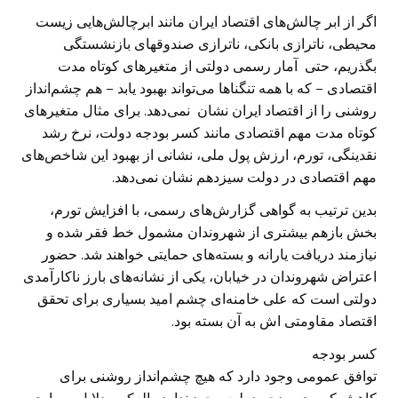
اگر از ابر چالش‌های اقتصاد ایران مانند ابرچالش‌هایی زیست
محیطی، ناترازی بانکی، ناترازی صندوقهای بازنشستگی
بگذریم، حتی آمار رسمی دولتی از متغیرهای کوتاه مدت
اقتصادی – که با همه تنگناها می‌تواند بهبود یابد – هم چشم‌انداز
روشنی را از اقتصاد ایران نشان نمی‌دهد. برای مثال متغیرهای
کوتاه مدت مهم اقتصادی مانند کسر بودجه دولت، نرخ رشد
نقدینگی، تورم، ارزش پول ملی، نشانی از بهبود این شاخص‌های
مهم اقتصادی در دولت سیزدهم نشان نمی‌دهد.
بدین ترتیب به گواهی گزارش‌های رسمی، با افزایش تورم،
بخش بازهم بیشتری از شهروندان مشمول خط فقر شده و
نیازمند دریافت یارانه و بسته‌های حمایتی خواهند شد. حضور
اعتراض شهروندان در خیابان، یکی از نشانه‌های بارز ناکارآمدی
دولتی است که علی خامنه‌ای چشم امید بسیاری برای تحقق
اقتصاد مقاومتی اش به آن بسته بود.
کسر بودجه
توافق عمومی وجود دارد که هیچ چشم‌انداز روشنی برای