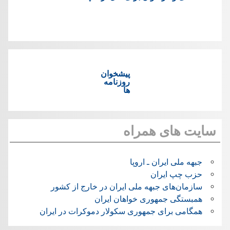
پیشخوان
روزنامه
ها
سایت های همراه
جبهه ملی ایران ـ اروپا
حزب چپ ایران
سازمان‌های جبهه ملی ایران در خارج از کشور
همبستگی جمهوری خواهان ایران
همگامی برای جمهوری سکولار دموکرات در ایران