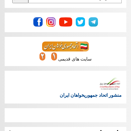
سایت های قدیمی
منشور اتحاد جمهوریخواهان ایران