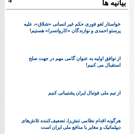
بیانیه ها
خواستار لغو فوری حکم غیر انسانی «شلاق»، علیه
پرستو احمدی و نوازندگان «کاروانسرا» هستیم!
از توافق اولیه به عنوان گامی مهم در جهت صلح
استقبال می کنیم!
از تیم ملی فوتبال ایران پشتیبانی کنیم
هرگونه اقدام نظامی تنش‌زا، تضعیف‌کننده تلاش‌های
دیپلماتیک و مغایر با منافع ملی ایران است