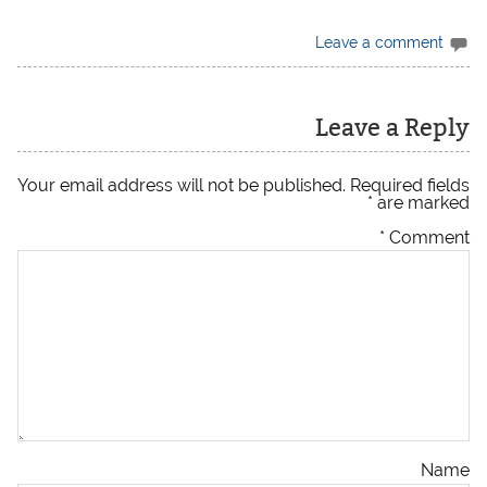
Leave a comment
Leave a Reply
Your email address will not be published.
Required fields
*
are marked
*
Comment
Name