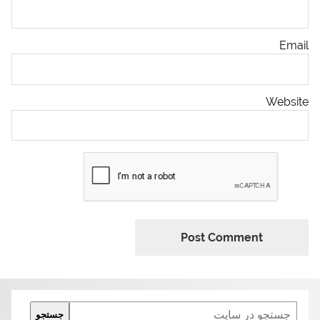
Email
Website
Search
جستجو