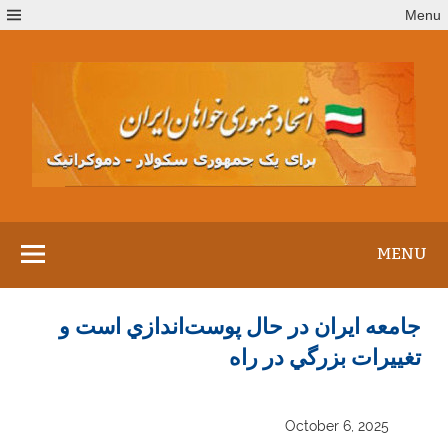
Ski
Menu
t
conten
MENU
جامعه ايران در حال پوست‌اندازي است و
تغييرات بزرگي در راه
October 6, 2025