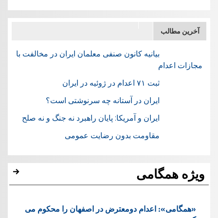
آخرین مطالب
بیانیه کانون صنفی معلمان ایران در مخالفت با
مجازات اعدام
ثبت ۷۱ اعدام در ژوئيه در ایران
ایران در آستانه چه سرنوشتی است؟
ایران و آمریکا: پایان راهبرد نه جنگ و نه صلح
مقاومت بدون رضایت عمومی
ویژه همگامی
«همگامی»: اعدام دومعترض در اصفهان را محکوم می