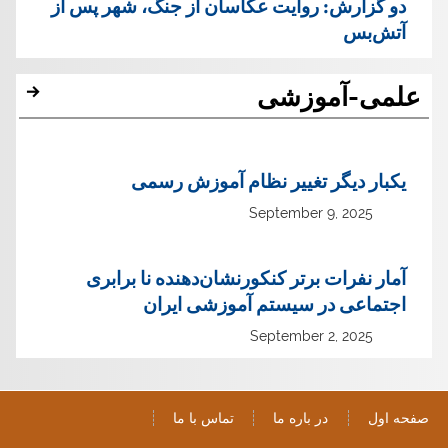
دو گزارش: روایت عکاسان از جنگ، شهر پس از
آتش‌بس
علمی-آموزشی
یک‏بار دیگر تغییر نظام آموزش رسمی
September 9, 2025
آمار نفرات برتر کنکورنشان‌دهنده نا برابری
اجتماعی در سیستم آموزشی ایران
September 2, 2025
صفحه اول
در باره ما
تماس با ما