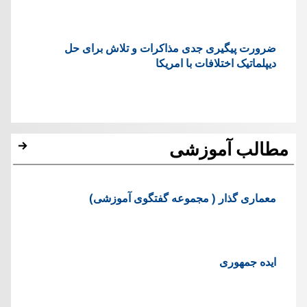
ضرورت پیگیری جدی مذاکرات و تلاش برای حل
دیپلماتیک اختلافات با امریکا
مطالب آموزشی
معماری گذار ( مجموعه گفتگوی آموزشی)
ایده جمهوری