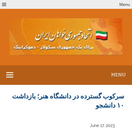
Ski
Menu
t
conten
MENU
سرکوب گسترده در دانشگاه هنر؛ بازداشت
۱۰ دانشجو
June 17, 2023