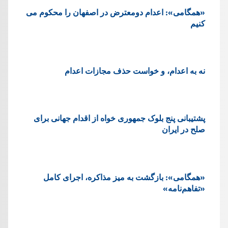
«همگامی»: اعدام دومعترض در اصفهان را محکوم می
کنیم
نه به اعدام، و خواست حذف مجازات اعدام
پشتيبانی پنج بلوک جمهوری خواه از اقدام جهانی برای
صلح در ایران
«همگامی»: بازگشت به میز مذاکره، اجرای کامل
«تفاهم‌نامه»