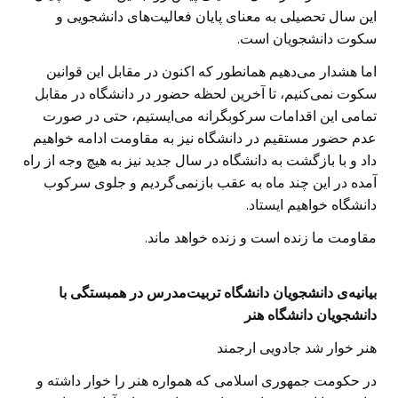
این سال تحصیلی به معنای پایان فعالیت‌های دانشجویی و
سکوت دانشجویان است.
اما هشدار می‌دهیم همانطور که اکنون در مقابل این قوانین
سکوت نمی‌کنیم، تا آخرین لحظه حضور در دانشگاه در مقابل
تمامی این اقدامات سرکوبگرانه می‌‌ایستیم، حتی در صورت
عدم حضور مستقیم در دانشگاه نیز به مقاومت ادامه خواهیم
داد و با بازگشت به دانشگاه در سال جدید نیز به هیچ وجه از راه
آمده در این چند ماه به عقب بازنمی‌گردیم و جلوی سرکوب
دانشگاه خواهیم ایستاد.
مقاومت ما زنده است و زنده خواهد ماند.
بیانیه‌ی دانشجویان دانشگاه تربیت‌مدرس در همبستگی با
دانشجویان دانشگاه هنر
هنر خوار شد جادویی ارجمند
در حکومت جمهوری اسلامی که همواره هنر را خوار داشته و