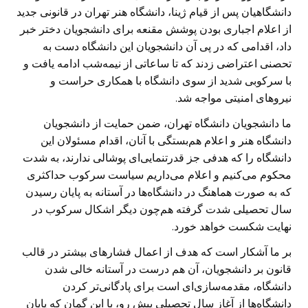
دانشگاهیان پس از قیام ژینا، دانشگاه هنر تهران در قانونی جدید
از اعلام اجباری بودن پوشش مقنعه برای دانشجویان دختر خبر
داد، اقدامی که در پی آن دانشجویان این دانشگاه دست به
تحصنی اعتراضی زدند که تا ساعاتی از نیمه‌شب ادامه یافت و
با سرکوبی شدید از سوی دانشگاه با همکاری حراست و
نیروهای امنیتی مواجه شد.
ما دانشجویان دانشگاه تهران، ضمن حمایت از دانشجویان
دانشگاه هنر و اعلام هم‌بستگی با آنان، اقدام مسئولان این
دانشگاه را که هدفی جز قدرتنمایی‌‌ای پوشالی ندارند، به شدت
محکوم می‌کنیم و اعلام می‌داریم سیاست سرکوب حداکثری
که به صورت هماهنگ در دانشگاه‌ها در آستانه به پایان رسیدن
سال تحصیلی شدت گرفته هم‌چون دیگر اشکال سرکوب در
نهایت شکست خواهد خورد.
بر ما آشکار است که هدف از اعمال فشارهای بیشتر در قالب
قانون بر دانشجویان، آن هم درست در آستانه خالی شدن
دانشگاه، مقدمه‌سازی‌ای است برای پادگانی‌تر کردن
دانشگاه‌ها از آغاز سال تحصیلی پیش رو، با این گمان که پایان