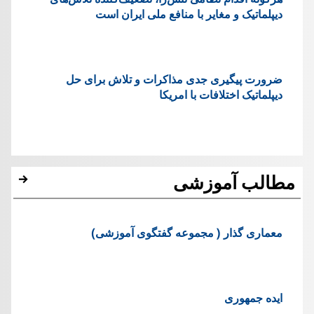
دیپلماتیک و مغایر با منافع ملی ایران است
ضرورت پیگیری جدی مذاکرات و تلاش برای حل
دیپلماتیک اختلافات با امریکا
مطالب آموزشی
معماری گذار ( مجموعه گفتگوی آموزشی)
ایده جمهوری