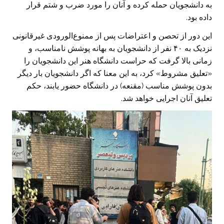
به دانشجویان حمله کرده و آنان را مورد ضرب و شتم قرار
داده بود.
این دور از تحصن و اعتراضات پس از ممنوع‌الورودی غیرقانونی
نزدیک به ۴۰ نفر از دانشجویان به بهانه پوشش نامناسب، و
زمانی بالا گرفت که حراست دانشگاه هنر این دانشجویان را
«تعلیق مشروط» کرد، به این معنا که اگر دانشجویان بار دیگر
بدون پوشش مناسب (مقنعه) در دانشگاه حضور یابند، حکم
تعلیق آنان اجرایی خواهد شد.