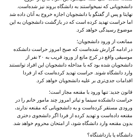
دانشجویانی که نمیخواستند به دانشگاه بروند نیز شده‌است.
نهایتا و پس از گفتگو با دانشجویان اجازه خروج به آنان داده شد
اما حراست تهدید کرده است که در بازگشت دانشجویان به این
موضوع رسیدگی خواهد کرد.
ممانعت از ورود دانشجویان؛
در ادامه گزارش شده‌است که صبح امروز حراست دانشکده
موسیقی واقع در کرج مانع از ورود قریب به ۲۰‌ نفر از
دانشحویان شده بود که با مداخله دانشجویان این افراد توانستند
وارد دانشگاه شوند. حراست تهدید کرده‌است که از فردا
اقدامات جدی‌تری بر علیه دانشجویان خواهد کرد.
قانون جدید: تنها ورود با مقنعه مجاز است؛
حراست دانشکده سینما و تیاتر امروز چند مامور خانم را در
ورودی مستقر کرده‌است و به دانشجویانی که مقنعه ندارند،
مقنعه داده‌است و تهدید کرده از فردا اگر دانشجوی دختری
بدون مقنعه وارد دانشگاه شود، از امتحان محروم خواهد شد.
دانشگاه یا بازداشتگاه؟