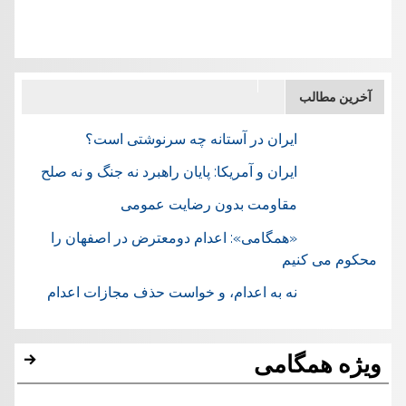
آخرین مطالب
ایران در آستانه چه سرنوشتی است؟
ایران و آمریکا: پایان راهبرد نه جنگ و نه صلح
مقاومت بدون رضایت عمومی
«همگامی»: اعدام دومعترض در اصفهان را
محکوم می کنیم
نه به اعدام، و خواست حذف مجازات اعدام
ویژه همگامی