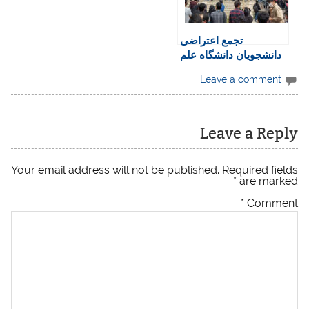
تجمع اعتراضی
دانشجویان دانشگاه علم
و صنعت: «دانشگاه
Leave a comment
پادگان نیست»
Leave a Reply
Your email address will not be published.
Required fields
*
are marked
*
Comment