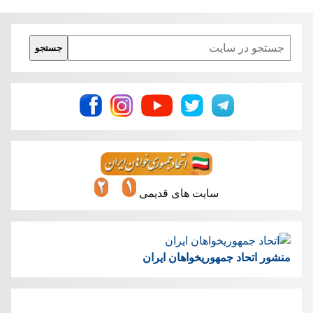
Search
جستجو
سایت های قدیمی
منشور اتحاد جمهوریخواهان ایران