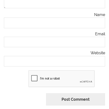
Name
Email
Website