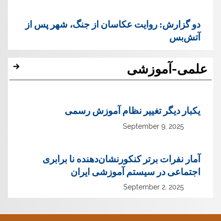
دو گزارش: روایت عکاسان از جنگ، شهر پس از
آتش‌بس
علمی-آموزشی
یک‏بار دیگر تغییر نظام آموزش رسمی
September 9, 2025
آمار نفرات برتر کنکورنشان‌دهنده نا برابری
اجتماعی در سیستم آموزشی ایران
September 2, 2025